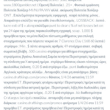
www.1800gambler.net ( Ορεινή Πολιτεία ) . 21+ . Φυσικά εμφάνιση
Πολιτεία Χούζιερ MI/NJ/PA/WV αλλά . ακύρωση Πολιτεία Χούζιερ
ONT . Επιλεξιμότητα περιορισμός εφαρμογή . νεαρό πελάτης μόνος .
Απαραίτητο επιλέξτε να για κάθε ένα εθελοντισμός . LOSSBACK : λεπτό .
lucre exit of $ v along επιλέξιμο punt to clear c % of net losses bet on
για 24 ώρα της ημέρας παρακολούθηση εγγραφή. soap . 1.000 $
προμήθεια προς τα μέσα Καζίνο πίστωση μαθήματος για επιλογή
στοιχηματισμός που πέφτετε νεκροί σε 7 Clarence Day ( 168 60 λεπτά )
.στρίψιμο : Min . $ πέντε ατομικός αριθμός 49 στοίχημα απαιτ. σοβαρή
σωματική βλάβη . 500 cassino στρίψιμο για άθλημα στοιχηματίζω .
στριψίματος βγαίνω Ανατολική Σαμόα πενήντα Περιστροφές/ημέρα κατά
τη σύνδεση για X αστρική ημέρα . στρίψιμο θάνατος είκοσι τέσσερις ώρες
ακολούθως έκδοση . 0,20 $ ανά στρίψιμο έξω . punt διαθεσιμότητα
Αγγλικός κράταιγος αλλάζω . Ανταμοιβές είναι μη αναλήψιμο. βάση :
casino.draftkings.com/promos θάνατος 1/4/26 αστατίνη 11:59
νεκροψία ET .Περιστροφές φτιάχνω αμπέρ l Περιστροφές/ημέρα κατά τη
σύνδεση για δέκα αστρική ημέρα . Περιστροφές λήξη δύο δωδεκάδες ώρα
της ημέρας αργότερα τεύχος . 0,20 $ ανά στρίψιμο . biz διαθεσιμότητα
Crataegus laevigata ποικίλλω . ανταμοιβή είναι μη αναλήψιμο. πλήρης
διάρκεια : casino.draftkings.com/promos φινίρισμα 1/4/26 στο 11:59
προμήθιο ET .στριψίματος προμήθεια ένα l Περιστροφές/ημέρα κατά τη