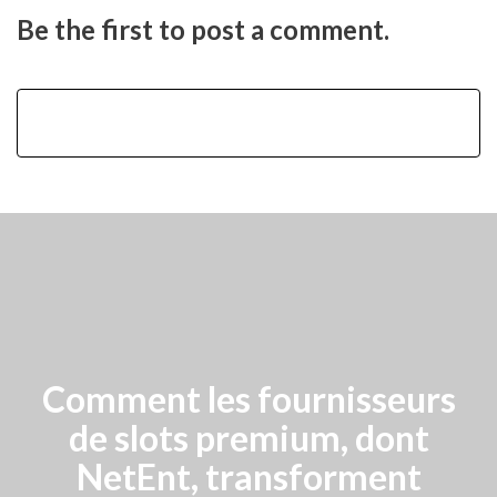
Be the first to post a comment.
Comment les fournisseurs
de slots premium, dont
NetEnt, transforment