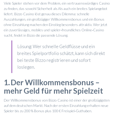
Viele Spieler stehen vor dem Problem, ein vertrauenswürdiges Casino
zu finden, das sowohl Sicherheit als ​Als ​auch ein breites Spielangebot
liefert. Bizzo Casino löst genau dieses Dilemma: schnelle
Auszahlungen, ein großzügiger Willkommensbonus und ein Bonus
ohne Einzahlung machen den Einstieg besonders attraktiv. Wer jetzt
ein zuverlässiges, mobiles und spieler‑freundliches Online‑Casino
sucht, findet in Bizzo die passende Lösung.
Lösung: Wer schnelle Geldflüsse und ein
breites Spielportfolio schätzt, kann sich direkt
bei teste Bizzo registrieren und sofort
loslegen.
1. Der Willkommensbonus –
mehr Geld für mehr Spielzeit
Der Willkommensbonus von Bizzo Casino ist einer der großzügigsten
auf dem deutschen Markt. Nach der ersten Einzahlung erhalten neue
Spieler bis zu 200 % Bonus plus 100 € Freispiel‑Guthaben.