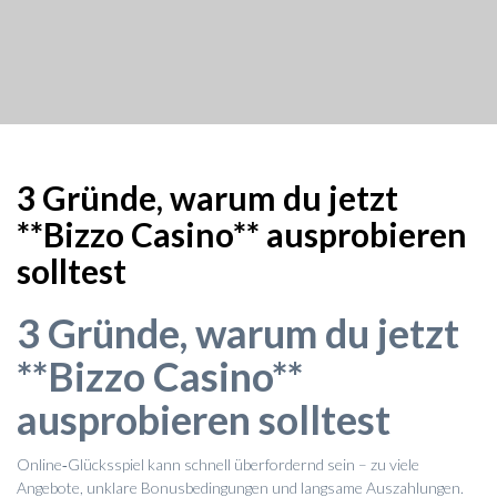
3 Gründe, warum du jetzt
**Bizzo Casino** ausprobieren
solltest
3 Gründe, warum du jetzt
**Bizzo Casino**
ausprobieren solltest
Online‑Glücksspiel kann schnell überfordernd sein – zu viele
Angebote, unklare Bonusbedingungen und langsame Auszahlungen.