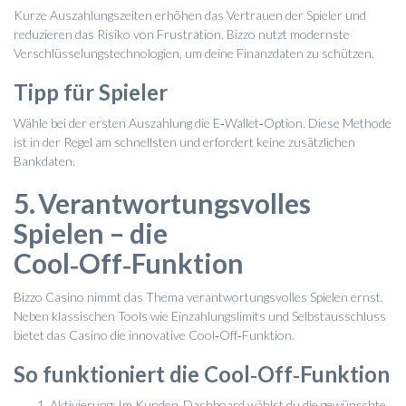
Kurze Auszahlungszeiten erhöhen das Vertrauen der Spieler und
reduzieren das Risiko von Frustration. Bizzo nutzt modernste
Verschlüsselungstechnologien, um deine Finanzdaten zu schützen.
Tipp für Spieler
Wähle bei der ersten Auszahlung die E‑Wallet‑Option. Diese Methode
ist in der Regel am schnellsten und erfordert keine zusätzlichen
Bankdaten.
5. Verantwortungsvolles
Spielen – die
Cool‑Off‑Funktion
Bizzo Casino nimmt das Thema verantwortungsvolles Spielen ernst.
Neben klassischen Tools wie Einzahlungslimits und Selbstausschluss
bietet das Casino die innovative Cool‑Off‑Funktion.
So funktioniert die Cool‑Off‑Funktion
Aktivierung: Im Kunden‑Dashboard wählst du die gewünschte