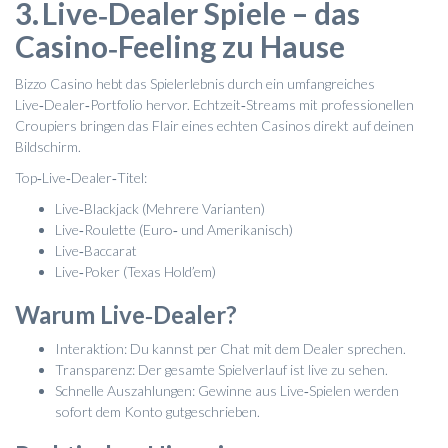
3. Live‑Dealer Spiele – das
Casino‑Feeling zu Hause
Bizzo Casino hebt das Spielerlebnis durch ein umfangreiches
Live‑Dealer‑Portfolio hervor. Echtzeit‑Streams mit professionellen
Croupiers bringen das Flair eines echten Casinos direkt auf deinen
Bildschirm.
Top‑Live‑Dealer‑Titel:
Live‑Blackjack (Mehrere Varianten)
Live‑Roulette (Euro‑ und Amerikanisch)
Live‑Baccarat
Live‑Poker (Texas Hold’em)
Warum Live‑Dealer?
Interaktion: Du kannst per Chat mit dem Dealer sprechen.
Transparenz: Der gesamte Spielverlauf ist live zu sehen.
Schnelle Auszahlungen: Gewinne aus Live‑Spielen werden
sofort dem Konto gutgeschrieben.