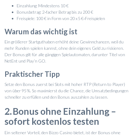
Einzahlung: Mindestens 10 €
Bonusbetrag: 2‑facher Betrag bis zu 200 €
Freispiele: 100 € in Form von 20 x 5 €‑Freispielen
Warum das wichtig ist
Ein größerer Startguthaben erhöht deine Gewinnchancen, weil du
mehr Runden spielen kannst, ohne dein eigenes Geld zu riskieren.
Der Bonus gilt für alle gängigen Spielautomaten, darunter Titel von
NetEnt und Play’n GO.
Praktischer Tipp
Setze den Bonus zuerst bei Slots mit hoher RTP (Return to Player)
von über 95 %. So maximierst du die Chance, die Umsatzbedingungen
schneller zu erfüllen und den Bonus auszahlen zu lassen.
2. Bonus ohne Einzahlung –
sofort kostenlos testen
Ein seltener Vorteil, den Bizzo Casino bietet, ist der Bonus ohne