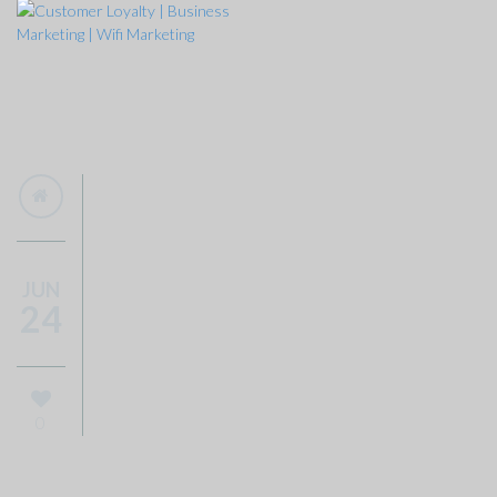
JUN
24
0