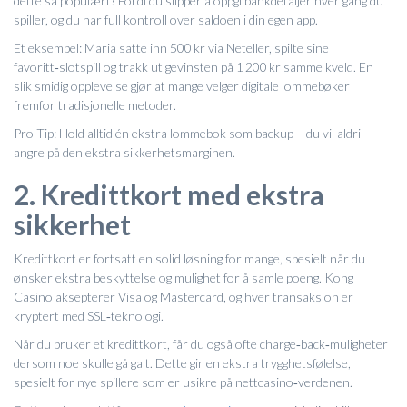
dette så populært? Fordi du slipper å oppgi bankdetaljer hver gang du
spiller, og du har full kontroll over saldoen i din egen app.
Et eksempel: Maria satte inn 500 kr via Neteller, spilte sine
favoritt‑slotspill og trakk ut gevinsten på 1 200 kr samme kveld. En
slik smidig opplevelse gjør at mange velger digitale lommebøker
fremfor tradisjonelle metoder.
Pro Tip: Hold alltid én ekstra lommebok som backup – du vil aldri
angre på den ekstra sikkerhetsmarginen.
2. Kredittkort med ekstra
sikkerhet
Kredittkort er fortsatt en solid løsning for mange, spesielt når du
ønsker ekstra beskyttelse og mulighet for å samle poeng. Kong
Casino aksepterer Visa og Mastercard, og hver transaksjon er
kryptert med SSL‑teknologi.
Når du bruker et kredittkort, får du også ofte charge‑back‑muligheter
dersom noe skulle gå galt. Dette gir en ekstra trygghetsfølelse,
spesielt for nye spillere som er usikre på nettcasino‑verdenen.