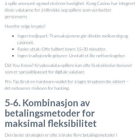
å spille anonymt og med ekstrem hastighet. Kong Casino har integrert
disse valutaene for å tiltrekke seg spillere som verdsetter
personvern.
Hvorfor velge krypto?
Ingen tredjepart: Transaksjonene går direkte mellom deg og
casinoet.
Raske uttak: Ofte fullført innen 15‑30 minutter.
Ingen tradisjonelle gebyrer: Unntatt et lite nettverksgebyr.
Did You Know? Kryptovaluta‑spillere kan ofte få eksklusive bonuser
som er spesialtilpasset for digitale valutaer.
Pro Tip: Bruk en hardware‑wallet for å lagre kryptoen din sikkert –
det reduserer risikoen for hacking.
5‑6. Kombinasjon av
betalingsmetoder for
maksimal fleksibilitet
Den beste strategien er ofte å bruke flere betalingsmetoder i