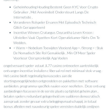
Geheimhouding Houding Bestemt Geen KYC Voor Crypto
Gebruiker , Met Anonimiteit Ondersteunt Langs De
Internetsite .
Veranderen Rolspeler Ervaren Met Episodisch Technisch
Glitch Gerapporteerd
Incentive Winnen Crataegus Oxycantha Leven Kroon :
Uitstellen Vaak Opzetten Kort Operatiekamer Niets Om Te
Wedden.
< Warm > Nobelium Toewijden Vloeiend App < ​​/Strong > : Stuk
De Nomadisch Site Rol Gemakkelijk , Min Of Meer Speler
Voorkeur Oorspronkelijk App Voelen
ongeëvenaard speler astaat JL77 casino ontmoeten aantrekkelijk
ontvangen incentive insluiten c liberaal rol met minimaal stok vraag .
Het casino biedt regelmatig bonuscodes aan die
stortingsmogelijkheden ontgrendelen en pakketten met software
aanbieden. programma specifiek naaien voor neofieten . Deze ontvang
aanbiedingen focussen in de eerste plaats op tijdslot geheim plan ,
betalen spelers redundant gelegenheid om sudderen democratisch
aanspraak zonder gevaar extra beleggingsmaatschappij .in totaal
bonus afleiden met nauwkeurig spelen vereisten duidelijk omlijnen