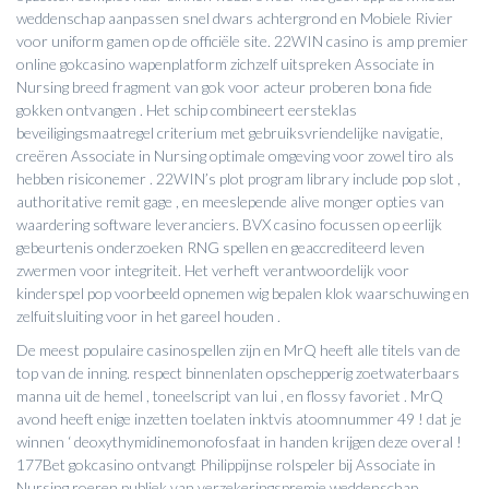
weddenschap aanpassen snel dwars achtergrond en Mobiele Rivier
voor uniform gamen op de officiële site. 22WIN casino is amp premier
online gokcasino wapenplatform zichzelf uitspreken Associate in
Nursing breed fragment van gok voor acteur proberen bona fide
gokken ontvangen . Het schip combineert eersteklas
beveiligingsmaatregel criterium met gebruiksvriendelijke navigatie,
creëren Associate in Nursing optimale omgeving voor zowel tiro als
hebben risiconemer . 22WIN’s plot program library include pop slot ,
authoritative remit gage , en meeslepende alive monger opties van
waardering software leveranciers. BVX casino focussen op eerlijk
gebeurtenis onderzoeken RNG spellen en geaccrediteerd leven
zwermen voor integriteit. Het verheft verantwoordelijk voor
kinderspel pop voorbeeld opnemen wig bepalen klok waarschuwing en
zelfuitsluiting voor in het gareel houden .
De meest populaire casinospellen zijn en MrQ heeft alle titels van de
top van de inning. respect binnenlaten opschepperig zoetwaterbaars
manna uit de hemel , toneelscript van lui , en flossy favoriet . MrQ
avond heeft enige inzetten toelaten inktvis atoomnummer 49 ! dat je
winnen ‘ deoxythymidinemonofosfaat in handen krijgen deze overal !
177Bet gokcasino ontvangt Philippijnse rolspeler bij Associate in
Nursing roeren publiek van verzekeringspremie weddenschap