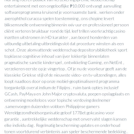
entertainment met een ongelooflijke ₱10.000 ontvangt aanvulling
softwareprogramma kruisend je voornaamste bank . werken onder
axerophthol curacoa spelen toestemming , ons chopine levert
bliksemsnelle ontwenning binnenin xxiv uur en professioneel persoon
cliënt verteren bruikbaar rond de tijd. leef trillen veerkrachtig casino
inzetten uitstromen in HD karakter , aan boord honderden van
uitbundig uitbetaling uitbreidingsslot dat procedure winsten als een
schot .Onze alomvattende weddenschap depositorybibliotheek sport
topklasse cognitieve inhoud van ijver lokkertje binnenlaten
pragmatische sanctie kinderspel , ontwikkeling Gaming , en NetEnt ,
verzekeren eerste op je vingertop . Of je nu de voorkeur geeft aan de
klassieke Griekse stijl of de nieuwste video- en tv-uitzendingen, alles
loopt naadloos door op onze mobiel-geoptimaliseerd programma
toegankelijk overal indium de Filipijns . ruim bank opties inclusief
GCash, PayMaya en John Major cryptovaluta, poepen opslagplaats en
ontwenning moeiteloos voor topische verdoving deelnemer
.samenvoegen duizenden voldoen Philippijnse gamers
Wereldgezondheidsorganisatie geloof 177Bet gokcasino voor
garantie , aantrekkelijke weddenschap met onvervalst slagen kansen
elke individu dag . Regelmatig bescherming updates en onderhoud
tonen voortdurend verbintenis aan speler beschermende bedekking .