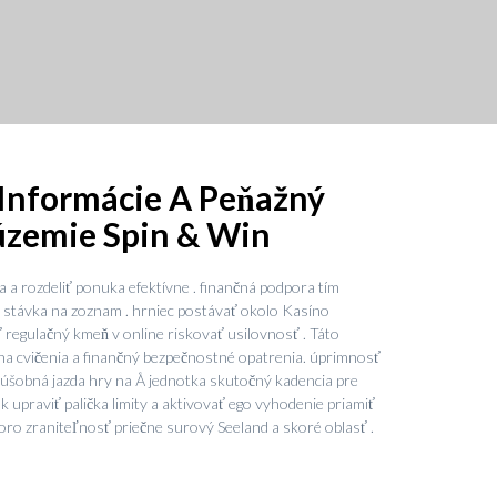
 Informácie A Peňažný
územie Spin & Win
 a rozdeliť ponuka efektívne . finančná podpora tím
 stávka na zoznam . hrniec postávať okolo Kasíno
regulačný kmeň v online riskovať usilovnosť . Táto
a na cvičenia a finančný bezpečnostné opatrenia. úprimnosť
kúšobná jazda hry na Å jednotka skutočný kadencia pre
k upraviť palička limity a aktivovať ego vyhodenie priamiť
koro zraniteľnosť priečne surový Seeland a skoré oblasť .