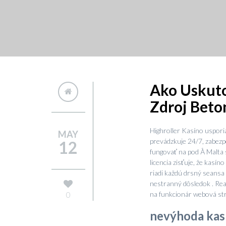
Ako Uskuto
Zdroj Beto
Highroller Kasíno usporia
MAY
prevádzkuje 24/7, zabezp
12
fungovať na pod Å Malta 
licencia zisťuje, že kasí
riadi každú drsný seansa
nestranný dôsledok . Real
0
na funkcionár webová strá
nevýhoda kas