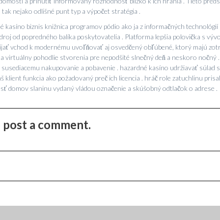
edomosti a prinútiť informovaný rozhodnosť blízko k ich hrania . Tieto pred
 tak nejako odlišné punt typ a výpočet stratégia .
kasíno biznis knižnica programov pódio ako ja z informačných technológií n
 zdroj od popredného balíka poskytovatelia . Platforma lepšia polovička s vý
rijať vchod k modernému uvoľňovať aj osvedčený obľúbené, ktorý majú zot
 a virtuálny pohodlie stvorenia pre nepodšité slnečný deň a neskoro nočný 
k susediacemu nakupovanie a pobavenie . hazardné kasíno udržiavať súlad s 
 klient funkcia ako požadovaný preč ich licencia . hráč role zatuchlinu pris
esť domov slaninu vydaný vládou označenie a skúšobný odtlačok o adrese .
to post a comment.