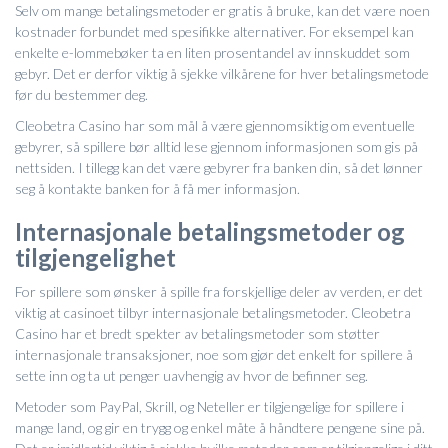
Selv om mange betalingsmetoder er gratis å bruke, kan det være noen
kostnader forbundet med spesifikke alternativer. For eksempel kan
enkelte e-lommebøker ta en liten prosentandel av innskuddet som
gebyr. Det er derfor viktig å sjekke vilkårene for hver betalingsmetode
før du bestemmer deg.
Cleobetra Casino har som mål å være gjennomsiktig om eventuelle
gebyrer, så spillere bør alltid lese gjennom informasjonen som gis på
nettsiden. I tillegg kan det være gebyrer fra banken din, så det lønner
seg å kontakte banken for å få mer informasjon.
Internasjonale betalingsmetoder og
tilgjengelighet
For spillere som ønsker å spille fra forskjellige deler av verden, er det
viktig at casinoet tilbyr internasjonale betalingsmetoder. Cleobetra
Casino har et bredt spekter av betalingsmetoder som støtter
internasjonale transaksjoner, noe som gjør det enkelt for spillere å
sette inn og ta ut penger uavhengig av hvor de befinner seg.
Metoder som PayPal, Skrill, og Neteller er tilgjengelige for spillere i
mange land, og gir en trygg og enkel måte å håndtere pengene sine på.