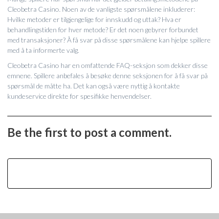
Cleobetra Casino. Noen av de vanligste spørsmålene inkluderer:
Hvilke metoder er tilgjengelige for innskudd og uttak? Hva er
behandlingstiden for hver metode? Er det noen gebyrer forbundet
med transaksjoner? Å få svar på disse spørsmålene kan hjelpe spillere
med å ta informerte valg.
Cleobetra Casino har en omfattende FAQ-seksjon som dekker disse
emnene. Spillere anbefales å besøke denne seksjonen for å få svar på
spørsmål de måtte ha. Det kan også være nyttig å kontakte
kundeservice direkte for spesifikke henvendelser.
Be the first to post a comment.