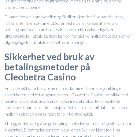
Bankoverføring er en trygg metode, men kan ta lengre tid enn de
andre alternativene.
E-lommebøker som Neteller og Skrill er kjent for å behandle uttak
raskt, ofte innen 24 timer. Det er viktig å merke seg at ikke alle
betalingsmetoder som brukes for innskudd, nødvendigvis er
tilgjengelige for uttak. Spillere bør derfor sjekke hvilke metoder som er
tilgjengelige for uttak før de setter inn penger.
Sikkerhet ved bruk av
betalingsmetoder på
Cleobetra Casino
En av de viktigste faktorene når det kommer til online gambling er
sikkerheten ved betalingsmetodene. Cleobetra Casino tar sikkerhet
på alvor og bruker avansert krypteringsteknologi for å beskytte
spillernes finansielle informasjon. Dette sikrer at all data som sendes
mellom spilleren og casinoet forblir konfidensiell.
I tillegg er det viktig å velge betalingsmetoder som har et godt rykte for
sikkerhet. E-lommebøker som Neteller og Skrill er kjent for å ha
strenge sikkerhetsprosedyrer, noe som gir ekstra trygghet for