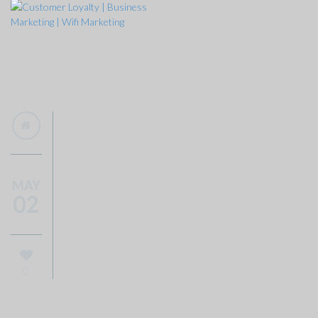
MAY
02
0