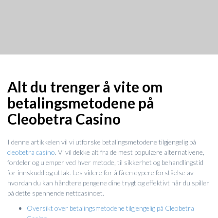
Alt du trenger å vite om
betalingsmetodene på
Cleobetra Casino
I denne artikkelen vil vi utforske betalingsmetodene tilgjengelig på
cleobetra casino
. Vi vil dekke alt fra de mest populære alternativene,
fordeler og ulemper ved hver metode, til sikkerhet og behandlingstid
for innskudd og uttak. Les videre for å få en dypere forståelse av
hvordan du kan håndtere pengene dine trygt og effektivt når du spiller
på dette spennende nettcasinoet.
Oversikt over betalingsmetodene tilgjengelig på Cleobetra