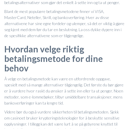
betalingsalternativer som gjør det enkelt å sette inn og ta ut penger.
Blant de mest populære betalingsmetodene finner vi VISA,
MasterCard, Neteller, Skrill, og bankoverføring. Hver av disse
alternativene har sine egne fordeler og ulemper, så det er viktig å gjøre
seg kjent med dem før du tar en beslutning. La oss dykke dypere inn i
de spesifikke alternativene som er tilgjengelige.
Hvordan velge riktig
betalingsmetode for dine
behov
Å velge en betalingsmetode kan være en utfordrende oppgave,
spesielt med så mange alternativer tilgjengelig. Det første du bør gjøre
er å vurdere hvor raskt du ønsker å sette inn eller ta ut penger. Noen
metoder, som e-lommebøker, tilbyr umiddelbare transaksjoner, mens
bankoverføringer kan ta lengre tid.
Videre bør du også vurdere sikkerheten til betalingsmetoden. Sjekk
om casinoet bruker krypteringsteknologier for å beskytte sensitive
opplysninger. I tillegg kan det være lurt å se på gebyrene knyttet til