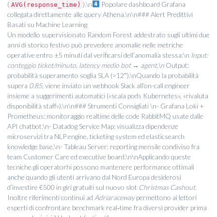
(
).\n
Popolare dashboard Grafana
AVG(response_time)
collegata direttamente alle query Athena.\n\n### Alert Predittivi
Basati su Machine Learning
Un modello supervisionato Random Forest addestrato sugli ultimi due
anni di storico festivo può prevedere anomalie nelle metriche
operative entro ±5 minuti dal verificarsi dell’anomalia stessa:\n
Input:
conteggio ticket/minuto, latency medio bot → agent,\n
Output:
probabilità superamento soglia SLA (>12″).\nQuando la probabilità
supera
0.85
, viene inviato un webhook Slack all’on-call engineer
insieme a suggerimenti automatici («scala pods Kubernetes», «rivaluta
disponibilità staff»).\n\n### Strumenti Consigliati \n- Grafana Loki +
Prometheus: monitoraggio realtime delle code RabbitMQ usate dalle
API chatbot.\n- Datadog Service Map: visualizza dipendenze
microservizi tra NLP engine, ticketing system ed elasticsearch
knowledge base.\n- Tableau Server: reporting mensile condiviso fra
team Customer Care ed executive board.\n\nApplicando queste
tecniche gli operator​hi possono mantenere performance ottimali
anche quando gli utenti arrivano dal Nord Europa desiderosi
d’investire €500 in giri gratuiti sul nuovo slot
Christmas Cashout
.
Inoltre riferimenti continui ad
Adriaraceway
permettono ai lettori
esperti di confrontare benchmark real‐time fra diversi provider prima