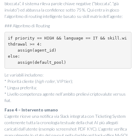
bloccata”, il sistema rileva parole chiave negative (“bloccata”, “già
inviato”) ed abbassa la confidence sotto 75 %. Qui entra in gioco
l’algoritmo di routing intelligente basato su skill matrix dell’agente:
### Algoritmo di Routing
if priority == HIGH && language == IT && skill.wi
thdrawal >= 4:

    assign(agent_id)

else:

Le variabili includono:
* Priorità cliente (
high roller
, VIP tier);
* Lingua preferita;
* Livello competenza agente nell’ambito prelievi criptovalute versus
fiat.
Fase 4 – Intervento umano
L’agente riceve una notifica via Slack integrata con Ticketing System
contenente tutta la cronologia testuale della chat AI più allegati
caricati dall’utente (esempio screenshot PDF KYC). L’agente verifica
manualmente lo stato del payout nella dashboard back‑office MySQL