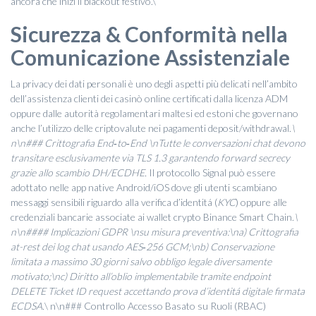
ancora che inizi il blackout festivo.\”
Sicurezza & Conformità nella
Comunicazione Assistenziale
La privacy dei dati personali è uno degli aspetti più delicati nell’ambito
dell’assistenza clienti dei casinò online certificati dalla licenza ADM
oppure dalle autorità regolamentari maltesi ed estoni che governano
anche l’utilizzo delle criptovalute nei pagamenti deposit/withdrawal.
\
n\n### Crittografia End‑to‑End \nTutte le conversazioni chat devono
transitare esclusivamente via TLS 1.3 garantendo forward secrecy
grazie allo scambio DH/ECDHE.
Il protocollo Signal può essere
adottato nelle app native Android/iOS dove gli utenti scambiano
messaggi sensibili riguardo alla verifica d’identitá (
KYC
) oppure alle
credenziali bancarie associate ai wallet crypto Binance Smart Chain.
\
n\n#### Implicazioni GDPR \nsu misura preventiva:\na) Crittografia
at-rest dei log chat usando AES‑256 GCM;\nb) Conservazione
limitata a massimo
30 giorni
salvo obbligo legale diversamente
motivato;\nc) Diritto all’oblio implementabile tramite endpoint
DELETE Ticket ID request accettando prova d’identitá digitale firmata
ECDSA.
\ n\n### Controllo Accesso Basato su Ruoli (RBAC)