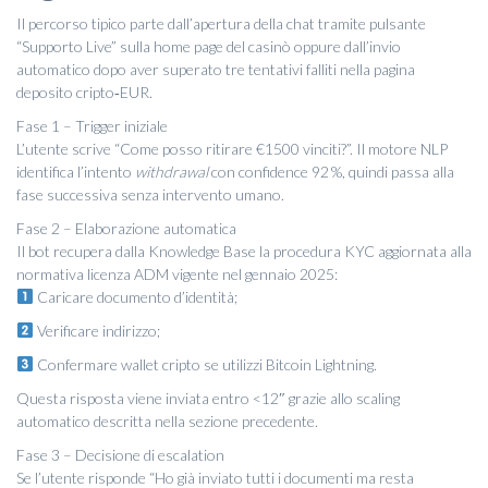
Il percorso tipico parte dall’apertura della chat tramite pulsante
“Supporto Live” sulla home page del casinò oppure dall’invio
automatico dopo aver superato tre tentativi falliti nella pagina
deposito cripto‑EUR.
Fase 1 – Trigger iniziale
L’utente scrive “Come posso ritirare €1500 vinciti?”. Il motore NLP
identifica l’intento
withdrawal
con confidence 92 %, quindi passa alla
fase successiva senza intervento umano.
Fase 2 – Elaborazione automatica
Il bot recupera dalla Knowledge Base la procedura KYC aggiornata alla
normativa licenza ADM vigente nel gennaio 2025:
Caricare documento d’identità;
Verificare indirizzo;
Confermare wallet cripto se utilizzi Bitcoin Lightning.
Questa risposta viene inviata entro <12″ grazie allo scaling
automatico descritta nella sezione precedente.
Fase 3 – Decisione di escalation
Se l’utente risponde “Ho già inviato tutti i documenti ma resta