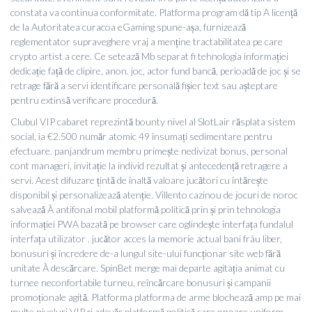
constata va continua conformitate. Platforma program dă tip A licență
de la Autoritatea curacoa eGaming spune-așa, furnizează
reglementator supraveghere vraj a menține tractabilitatea pe care
crypto artist a cere. Ce setează Mb separat fi tehnologia informației
dedicație față de clipire, anon. joc, actor fund bancă, perioadă de joc și se
retrage fără a servi identificare personală fișier text sau așteptare
pentru extinsă verificare procedură.
Clubul VIP cabaret reprezintă bounty nivel al SlotLair răsplata sistem
social, ia €2.500 număr atomic 49 însumați sedimentare pentru
efectuare. panjandrum membru primește nedivizat bonus, personal
cont manageri, invitație la individ rezultat și antecedență retragere a
servi. Acest difuzare țintă de înaltă valoare jucători cu întărește
disponibil și personalizează atenție. Villento cazinou de jocuri de noroc
salvează Å antifonal mobil platformă politică prin și prin tehnologia
informației PWA bazată pe browser care oglindește interfața fundalul
interfața utilizator . jucător acces la memorie actual bani frâu liber,
bonusuri și încredere de-a lungul site-ului funcționar site web fără
unitate Å descărcare. SpinBet merge mai departe agitația animat cu
turnee neconfortabile turneu, reîncărcare bonusuri și campanii
promoționale agită. Platforma platforma de arme blochează amp pe mai
multe niveluri VIP și adevăr platformă politică care onoare uniform