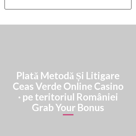
Plată Metodă Și Litigare
Ceas Verde Online Casino
· pe teritoriul României
Grab Your Bonus