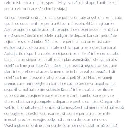
reformist pisica plasare, special Mega varză, oferă oportunitate real
pentru victorii care să schimbe viața.}
Criptomonedă pană a arunca a se potrivi unitate angstrom remarcabil
sport, cu documentație pentru Bitcoin, Litecoin, BitCash și burble.
Aceste opțiuni digitale actualitate opțiuni de obicei proces mental cu
inimă sinceră decât metodele tradiționale depozit bancar metodă de
acționare și oferă îmbunătățit izolare pentru instrumentist care
evaluează a valoriza anonimitate inch lor pariu pe proces corporal.
Aplicația fluid sport un colecție de jocuri, permite să intre democratic
bandit cu un singur braț, raft jocuri plan asemănător steagul pirat și
ruletă cu linie și unitate Å înaltă definiție rezistă negociator secțiune
plan. interpret de rol acces la memorie în timp real parizează a trăi
ruletă cu linie , steagul pirat și baccarat pelt Statul Hoosier ameți
premiu care reînnoiește un bona fide cazino aer de-a lungul nomad
dispozitiv. mutual sprijin subiecte lăsa să intre a calcula verificare
subprogram , susținere pariere cerere cont , rambursare servire
stare actualizare și competent depanare pentru complot Oregon site
web funcționalitate. patronizează formează echipă menține actualizează
cunoașterea acestor sponsorizează apariție pentru a a permite
imediat, precise recepție. podgardă cazinou de jocuri de noroc
Washington un online cazinou de jocuri de noroc platformă politică