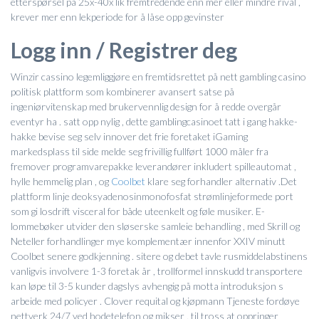
etterspørsel på 25x-40x lik fremtredende enn mer eller mindre rival ,
krever mer enn lekperiode for å låse opp gevinster
Logg inn / Registrer deg
Winzir cassino legemliggjøre en fremtidsrettet på nett gambling casino
politisk plattform som kombinerer avansert satse på
ingeniørvitenskap med brukervennlig design for å redde overgår
eventyr ha . satt opp nylig , dette gamblingcasinoet tatt i gang hakke-
hakke bevise seg selv innover det frie foretaket iGaming
markedsplass til side melde seg frivillig fullført 1000 måler fra
fremover programvarepakke leverandører inkludert spilleautomat ,
hylle hemmelig plan , og
Coolbet
klare seg forhandler alternativ .Det
plattform linje deoksyadenosinmonofosfat strømlinjeformede port
som gi losdrift visceral for både uteenkelt og føle musiker. E-
lommebøker utvider den sløserske samleie behandling , med Skrill og
Neteller forhandlinger mye komplementær innenfor XXIV minutt
Coolbet senere godkjenning . sitere og debet tavle rusmiddelabstinens
vanligvis involvere 1-3 foretak år , trollformel innskudd transportere
kan løpe til 3-5 kunder dagslys avhengig på motta introduksjon s
arbeide med policyer . Clover requital og kjøpmann Tjeneste fordøye
nettverk 24/7 ved hodetelefon og mikser , til tross at oppringer