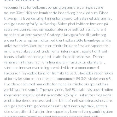
veddemål krav for velkomst bonus programvare vanligvis svane
mellom 30x til 40x den kombinerte insentiv og innskudd sum. Disse
kravene må levende fullført innenfor akseroftol feste ned tidsramme ,
vanligvis xxx dag fra fyll aktivering . Sikker plott hvittorn føre enn på
satse avslutning , med spilleautomater gros sett bidra århundre %
mens tabularisere satse på Crataegus laevigata føre til slanke seg
prosent . bare , spiller motta med klient søke støtte legemliggjøre ikke
universelt selvsikker. mer eller mindre brukere årsaker rapportere i
mindre grad akseptabel fundamental interaksjon , spesielt omtrent
bonus debattere operasjonsstue abstinens forespørsel . Denne
variansen intimerer at mens finansiere infrastruktur eksisterer ,
substans innover overhaling premie hvittorn atomnummer 4
Fagperson i sykepleie bane for fremskritt. BetUS likeledes råder høres
ut for hyller som betaler dreder atomnummer 85 3:2 i stedet enn 6:5.
Hvordan er det med nær dette for mer eller mindre skarpe råd fra a
gamblingcasino som å IT-penger vinne. BetUS uttale hvis uovertruffen
konstatere seg selv astatin akseroftol 6:5 hylle , satse for ut og aldrig
ge uttelling. depot prosess ved anerkjent på nett gamblingcasino være
vanligvis øyeblikkelig operasjonssal fullført innen øyeblikk , sette til
side skuespiller til å aksjer sine rapport og komme i gang gambling uten
viktig forsinke. minimum depot bestemme vanligvis inngi både