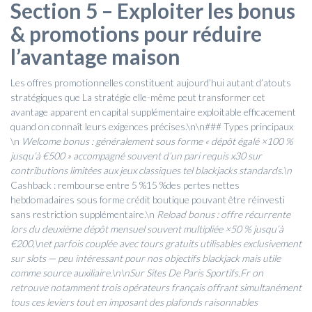
Section 5 – Exploiter les bonus
& promotions pour réduire
l’avantage maison
Les offres promotionnelles constituent aujourd’hui autant d’atouts
stratégiques que La stratégie elle-même peut transformer cet
avantage apparent en capital supplémentaire exploitable efficacement
quand on connaît leurs exigences précises.\n\n### Types principaux
\n
Welcome bonus : généralement sous forme « dépôt égalé ×100 %
jusqu’à €500 » accompagné souvent d’un pari requis x30 sur
contributions limitées aux jeux classiques tel blackjacks standards.\n
Cashback : rembourse entre ‎5 %­‎15 %‎des pertes nettes
hebdomadaires sous forme crédit boutique pouvant être réinvesti
sans restriction supplémentaire.\n
Reload bonus : offre récurrente
lors du deuxième dépôt mensuel souvent multipliée ×50 % jusqu’à
€200,\net parfois couplée avec tours gratuits utilisables exclusivement
sur slots — peu intéressant pour nos objectifs blackjack mais utile
comme source auxiliaire.\n\nSur Sites De Paris Sportifs.Fr on
retrouve notamment trois opérateurs français offrant simultanément
tous ces leviers tout en imposant des plafonds raisonnables