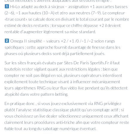
Deux méthodes s’avèrent adaptables aux sessions en ligne :
Hi‑Lo adapté au deck à six jeux – assignation +1 aux cartes basses
(2–6), −1 aux hautes (10–A) et zéro aux neutres (7–9). Le compteur
«true count» se calcule donc en divisant le total courant par le nombre
estimé de decks restants ; lorsque ce chiffre dépasse +2 il devient
rentable d’augmenter légèrement sa mise standard.
Omega II simplifié – valeurs +2 / +1 /0 /−1 /−2 selon rangs
spécifiques ; cette approche fournit davantage de finesse dans les
phases où plusieurs decks sont déjà partiellement joués.
Sur les sites français évalués par Sites De Paris Sportifs.Fr il faut
toutefois rester vigilant quant aux restrictions légales : bien que
compter ne soit pas illégal en soi, plusieurs opérateurs interdisent
explicitement toute technique visant à influencer mécaniquement
leurs algorithmes RNG ou leur flux vidéo live pendant qu’ils détectent
atypicité dans votre pattern betting.
En pratique donc , si vous jouez exclusivement via RNG privilégiez
plutôt l’analyse statistique classique plutôt qu’un comptage actif ; si
vous choisissez un live dealer sélectionnez uniquement ceux affichant
clairement leurs procédures anti‑triche afin que votre compteur reste
fiable tout au long du sabotage numérique éventuel.