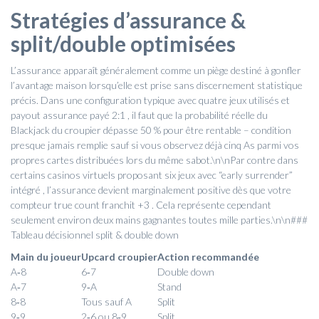
Stratégies d’assurance &
split/double optimisées
L’assurance apparaît généralement comme un piège destiné à gonfler
l’avantage maison lorsqu’elle est prise sans discernement statistique
précis. Dans une configuration typique avec quatre jeux utilisés et
payout assurance payé 2:1 , il faut que la probabilité réelle du
Blackjack du croupier dépasse 50 % pour être rentable – condition
presque jamais remplie sauf si vous observez déjà cinq As parmi vos
propres cartes distribuées lors du même sabot.\n\nPar contre dans
certains casinos virtuels proposant six jeux avec “early surrender”
intégré , l’assurance devient marginalement positive dès que votre
compteur true count franchit +3 . Cela représente cependant
seulement environ deux mains gagnantes toutes mille parties.\n\n###
Tableau décisionnel split & double down
Main du joueur
Upcard croupier
Action recommandée
A‑8
6‑7
Double down
A‑7
9‑A
Stand
8‑8
Tous sauf A
Split
9‑9
2‑6 ou 8‑9
Split