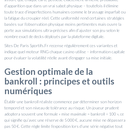
d’apparition que dans un vrai sabot physique – toutefois il élimine
toute trace d’imperfections humaines comme le brassage imparfait ou
la fatigue du croupier réel. Cette uniformité rend certaines stratégies
basées sur l’observation physique moins pertinentes mais ouvre la
porte aux simulations ultra‑précises afin d’ajuster son jeu selon le
nombre exact de decks déployés par la plateforme digitale.
Sites De Paris Sportifs.Fr recense régulièrement ces variantes et
indique quel moteur RNG chaque casino utilise – information capitale
pour évaluer la volatilité réelle avant d’engager sa mise initiale.
Gestion optimale de la
bankroll : principes et outils
numériques
Établir une bankroll réaliste commence par déterminer son horizon
temporel et son niveau de tolérance au risque. Un joueur prudent
adoptera souvent une formule « mise maximale = bankroll ÷ 100 », ce
qui signifie qu’avec une réserve de 5 000 €, aucune mise ne dépassera
pas 50 €. Cette règle limite l’exposition lors d’une série négative tout