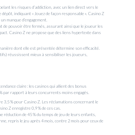
elant les risques d’addiction, avec un lien direct vers le
 dépôt, indiquant « Jouez de façon responsable ». Casino Z
e un manque d’engagement.
t de pouvoir être fermés, assurant ainsi que le joueur les
impact. Casino Z ne propose que des liens hypertexte dans
manière dont elle est présentée détermine son efficacité.
fs) réussissent mieux à sensibiliser les joueurs,
dance claire : les casinos qui allient des bonus
 % par rapport à leurs concurrents moins engagés.
tre 3,5 % pour Casino Z. Les réclamations concernant le
ino Z enregistre 0,9 % de ces cas.
une réduction de 45 % du temps de jeu de leurs enfants,
ne, repris le jeu après 4 mois, contre 2 mois pour ceux de