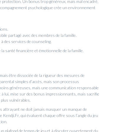
 de protection. Un bonus trop généreux, mais mal encadré,
n accompagnement psychologique crée un environnement
ions.
bile partagé avec des membres de la famille.
 à des services de counseling.
 santé financière et émotionnelle de la famille.
amais être dissociée de la rigueur des mesures de
e parental simples d’accès, mais son processus
ent moins généreuses, mais une communication responsable
 à lui, mise sur des bonus impressionnants, mais sacrifie
s plus vulnérables.
onus attrayant ne doit jamais masquer un manque de
 Kendji.Fr, qui évaluent chaque offre sous l’angle du jeu
tion.
 un plafond de temps de jeu et à discuter ouvertement du