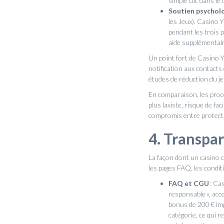
simple clic dans le
Soutien psychol
les Jeux). Casino Y
pendant les trois
aide supplémentair
Un point fort de Casino Y
notification aux contacts
études de réduction du j
En comparaison, les proc
plus laxiste, risque de f
compromis entre protecti
4. Transpa
La façon dont un casino 
les pages FAQ, les conditi
FAQ et CGU
: Cas
responsable », acce
bonus de 200 € imp
catégorie, ce qui 