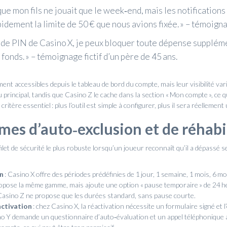
que mon fils ne jouait que le week‑end, mais les notifications
idement la limite de 50 € que nous avions fixée. » – témoigna
ode PIN de Casino X, je peux bloquer toute dépense supplém
 fonds. » – témoignage fictif d’un père de 45 ans.
nt accessibles depuis le tableau de bord du compte, mais leur visibilité vari
principal, tandis que Casino Z le cache dans la section « Mon compte », ce 
 critère essentiel : plus l’outil est simple à configurer, plus il sera réellement u
es d’auto‑exclusion et de réhabi
 filet de sécurité le plus robuste lorsqu’un joueur reconnaît qu’il a dépass
on
: Casino X offre des périodes prédéfinies de 1 jour, 1 semaine, 1 mois, 6 mois
ropose la même gamme, mais ajoute une option « pause temporaire » de 24 h
Casino Z ne propose que les durées standard, sans pause courte.
activation
: chez Casino X, la réactivation nécessite un formulaire signé et l
ino Y demande un questionnaire d’auto‑évaluation et un appel téléphonique a