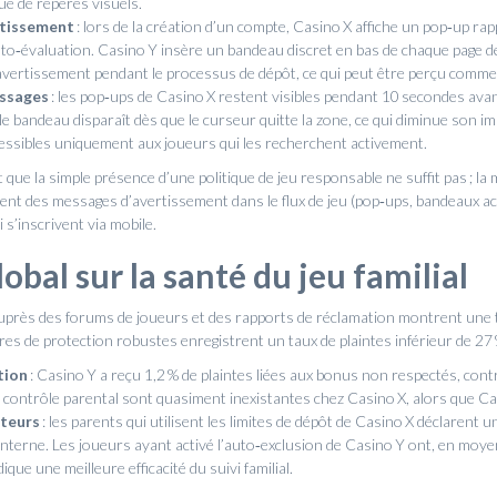
e de repères visuels.
rtissement
: lors de la création d’un compte, Casino X affiche un pop‑up rapp
to‑évaluation. Casino Y insère un bandeau discret en bas de chaque page de
vertissement pendant le processus de dépôt, ce qui peut être perçu comm
essages
: les pop‑ups de Casino X restent visibles pendant 10 secondes avan
, le bandeau disparaît dès que le curseur quitte la zone, ce qui diminue son 
ccessibles uniquement aux joueurs qui les recherchent activement.
que la simple présence d’une politique de jeu responsable ne suffit pas ; la 
ent des messages d’avertissement dans le flux de jeu (pop‑ups, bandeaux acti
s’inscrivent via mobile.
lobal sur la santé du jeu familial
près des forums de joueurs et des rapports de réclamation montrent une ten
es de protection robustes enregistrent un taux de plaintes inférieur de 27
tion
: Casino Y a reçu 1,2 % de plaintes liées aux bonus non respectés, con
 contrôle parental sont quasiment inexistantes chez Casino X, alors que Cas
ateurs
: les parents qui utilisent les limites de dépôt de Casino X déclarent 
nterne. Les joueurs ayant activé l’auto‑exclusion de Casino Y ont, en moyen
ique une meilleure efficacité du suivi familial.