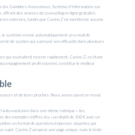
onales (ex. Gamblers Anonymous, Système d’Information sur
n, offrant des séances de counseling en ligne gratuites
ources externes, tandis que Casino Z ne mentionne aucune
ion, le système envoie automatiquement un e‑mail de
cercle de soutien qui a prouvé son efficacité dans plusieurs
rs qui souhaitent revenir rapidement. Casino Z, en étant
 un accompagnement professionnel, constitue le meilleur
ble
 joueurs et de leurs proches. Nous avons passé en revue
 à l’auto‑exclusion dans une même rubrique « Jeu
vec des exemples chiffrés (ex. « un dépôt de 100 € avec un
, utilise un format de questions/réponses séparées par
ue sujet. Casino Z propose une page unique, mais le texte