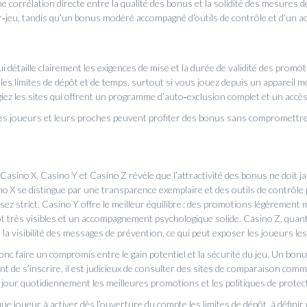
e corrélation directe entre la qualité des bonus et la solidité des mesures
r‑jeu, tandis qu’un bonus modéré accompagné d’outils de contrôle et d’u
 détaille clairement les exigences de mise et la durée de validité des promot
es limites de dépôt et de temps, surtout si vous jouez depuis un appareil mo
égiez les sites qui offrent un programme d’auto‑exclusion complet et un accès
les joueurs et leurs proches peuvent profiter des bonus sans compromettre la
n
Casino X, Casino Y et Casino Z révèle que l’attractivité des bonus ne doit j
ino X se distingue par une transparence exemplaire et des outils de contrôl
ssez strict. Casino Y offre le meilleur équilibre : des promotions légèrem
pôt très visibles et un accompagnement psychologique solide. Casino Z, quant
t la visibilité des messages de prévention, ce qui peut exposer les joueurs le
donc faire un compromis entre le gain potentiel et la sécurité du jeu. Un b
t de s’inscrire, il est judicieux de consulter des sites de comparaison comme
jour quotidiennement les meilleures promotions et les politiques de protec
joueur à activer dès l’ouverture du compte les limites de dépôt, à définir