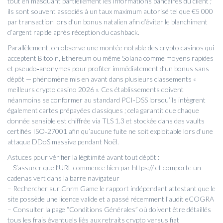
tout en masquant partiellement les informations bancaires du client ;
ils sont souvent associés à un taux maximum autorisé tel que €5 000
par transaction lors d’un bonus natalien afin d’éviter le blanchiment
d’argent rapide après réception du cashback.
Parallèlement, on observe une montée notable des crypto casinos qui
acceptent Bitcoin, Ethereum ou même Solana comme moyens rapides
et pseudo‑anonymes pour profiter immédiatement d’un bonus sans
dépôt — phénomène mis en avant dans plusieurs classements «
meilleurs crypto casino 2026 ». Ces établissements doivent
néanmoins se conformer au standard PCI‑DSS lorsqu’ils intègrent
également cartes prépayées classiques ; cela garantit que chaque
donnée sensible est chiffrée via TLS 1.​3 et stockée dans des vaults
certifiés ISO‑27001 afin qu’aucune fuite ne soit exploitable lors d’une
attaque DDoS massive pendant Noël.
Astuces pour vérifier la légitimité avant tout dépôt :
– S’assurer que l’URL commence bien par https:// et comporte un
cadenas vert dans la barre navigateur
– Rechercher sur Cnrm Game le rapport indépendant attestant que le
site possède une licence valide et a passé récemment l’audit eCOGRA
– Consulter la page “Conditions Générales” où doivent être détaillés
tous les frais éventuels liés aux retraits crypto versus fiat