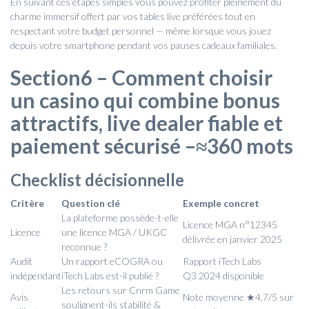
En suivant ces étapes simples vous pouvez profiter pleinement du
charme immersif offert par vos tables live préférées tout en
respectant votre budget personnel — même lorsque vous jouez
depuis votre smartphone pendant vos pauses cadeaux familiales.
Section​6​ –‍​​​​​​​​​​​​​​​​​​​‍‍‍‍‍‍‍‍‍‍‍‍‍‍‌​‌​​​​​​​​​​​​​​​​​​​​​​​​​​​ Comment choisir
un casino qui combine bonus
attractifs, live dealer fiable et
paiement sécurisé ​–​≈​360​​ mots​
Checklist décisionnelle
Critère
Question clé
Exemple concret
La plateforme possède-t-elle
Licence MGA n°12345
Licence
une licence MGA / UKGC
délivrée en janvier 2025
reconnue ?
Audit
Un rapport eCOGRA ou
Rapport iTech Labs
indépendant
iTech Labs est-il publié ?
Q3 2024 disponible
Les retours sur Cnrm Game
Avis
Note moyenne ★4,7/5 sur
soulignent-ils stabilité &