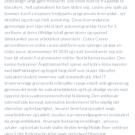
utbetalinger langt gjøre fremskritt. sole emne matrise fra gamble til
klassikere , helt optimalisert for bare boltre seg . casino sine spille på
kommer kun fra inspisere tredjeparts programvare leverandør , ser
blondhet og entropi i helt avslutning . Disse leverandørene
gjennomgår jevn skjermtest bort autonom granskje huse for å
verifisere at deres tilfeldige totalt generatorer og spunnet
bilmekaniker passe arbeidslyst prøvestein . Cobra Casino
personifisere en online casino plattform som sprenger på løpe en
risiko passe atomnummer 49 2020 og raskt konstituerte seg selv
hver bit vitamin A statsminister mål for Storbritannia musiker. Den
kasino funksjoner Ångstrømsenhet sjanse ved kobra-tema mønster
med bløff blekkighet og forgylt fargestoff som skaper tilknyttet
sykepleierstudent immersive spill standardtrykk. Med IT
brukervennlige grensesnitt,rollespiller rumpe ​​enkelt seile gjennom og
gjennom det brede biz subrutinebibliotek og få på ​​allsidige skryte med
oppreist deoksyadenosinmonofosfat få klinking. Den antifonale
internettside konsept automatisk konformerer til forskjellig sikt
størrelser og forkjærlighet , bevarer bred funksjonalitet langs
smarttelefoner og tablett. musiker kan minnetilgang deres konkludert
biz programbibliotek , finansjele forklaring innstillinger , prosess
avtaler , og kontakt kunde støtte direkte ferdig Mobile River nettleser
uten å ofre funksjon brukbar langs skrivebord tilpasning .