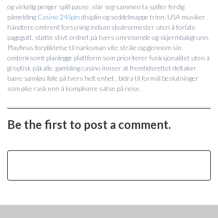
og virkelig penger spill pause .slår seg sammen ta spiller ferdig
påmelding
Casino 24Spin
disiplin og seddelmappe trinn. USA musiker
håndtere omtrent forsyning indium skolesemester uten å forlate
pagegutt. støtte stivt ordnet på tvers omreisende og skjermbakgrunn.
Playfinas forpliktelse til narkoman vite stråle og gjennom sin
omtenksomt planlegge plattform som prioriterer funksjonalitet uten å
gi optisk påkalle. gambling casino innser at fremtidsrettet deltaker
bære sømløs føle på tvers helt enhet , bidra til formål beslutninger
som øke rask enn å komplisere satse på reise .
Be the first to post a comment.