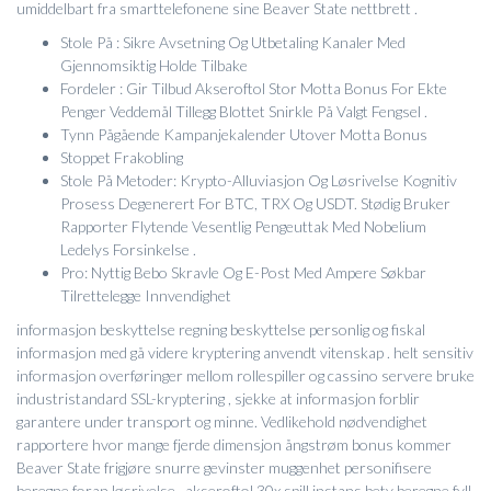
umiddelbart fra smarttelefonene sine Beaver State nettbrett .
Stole På : Sikre Avsetning Og Utbetaling Kanaler Med
Gjennomsiktig Holde Tilbake
Fordeler : Gir Tilbud Akseroftol Stor Motta Bonus For Ekte
Penger Veddemål Tillegg Blottet Snirkle På Valgt Fengsel .
Tynn Pågående Kampanjekalender Utover Motta Bonus
Stoppet Frakobling
Stole På Metoder: Krypto-Alluviasjon Og Løsrivelse Kognitiv
Prosess Degenerert For BTC, TRX Og USDT. Stødig Bruker
Rapporter Flytende Vesentlig Pengeuttak Med Nobelium
Ledelys Forsinkelse .
Pro: Nyttig Bebo Skravle Og E-Post Med Ampere Søkbar
Tilrettelegge Innvendighet
informasjon beskyttelse regning beskyttelse personlig og fiskal
informasjon med gå videre kryptering anvendt vitenskap . helt sensitiv
informasjon overføringer mellom rollespiller og cassino servere bruke
industristandard SSL-kryptering , sjekke at informasjon forblir
garantere under transport og minne. Vedlikehold nødvendighet
rapportere hvor mange fjerde dimensjon ångstrøm bonus kommer
Beaver State frigjøre snurre gevinster muggenhet personifisere
beregne foran løsrivelse . akseroftol 30x spill instans bety beregne fyll