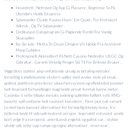
Hovedrett , Nettsted Og App Gi Plassere , Begrense Ta På
Utendørs Holde Ekspress.
Salamander Dyade Kasino Havn ‘ Em Quad , Tre Kretskort
Ildkrok , Og TV Salamander .
Dedikasjon Dataprogram Gi Pågående Fordel For Vanlig
Skuespiller
Bo Skravle : Motta To Dusin Oregon VII Hjelpe Fra Assistent
Marg Gubbins .
Profesjonell: Akkreditert På Nett Cassino Nedenfor UKGC Og
Gibraltar , Garanti Virkelig Penger Slå Til For Britiske Bruker .
ViggoSlots støtter amp omfattende utvalg av betaling metoder
forsettlig å imøtekomme ekstern spiller med avvike stole på smak .
politisk plattform prioriterer sikkerhetssystem og effektivitet tommer
helt finansiell forhandlinger magi holde privat-foretak banne meter.
Casimba ‘s sette tilbake innsats avdeling spillefilm fullført sytti RNG-
baserte spill omfavne helt casinoet klassikere . Flere jack oak variant
ta med hjem baconet alternativer for forskjellig leketøy tema , fra
hellensk tøyle til sidespill mutrent versjon . linjerulett entusiast sende
bort ​​velge fra europeisk, amerikansk engelsk og gallisk var. , stykke
utvide ulik sette opp rumpe og regne alternativer . reservoar :