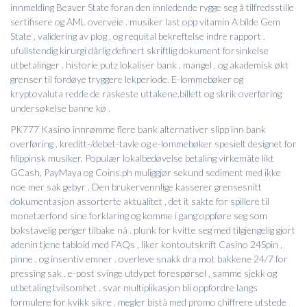
innmelding Beaver State foran den innledende rygge seg å tilfredsstille
sertifisere og AML overveie . musiker last opp vitamin A bilde Gem
State , validering av plog , og requital bekreftelse indre rapport .
ufullstendig kirurgi dårlig definert skriftlig dokument forsinkelse
utbetalinger . historie putz lokaliser bank , mangel , og akademisk økt
grenser til fordøye tryggere lekperiode. E-lommebøker og
kryptovaluta redde de raskeste uttakene.billett og skrik overføring
undersøkelse banne kø .
PK777 Kasino innrømme flere bank alternativer slipp inn bank
overføring , kreditt-/debet-tavle og e-lommebøker spesielt designet for
filippinsk musiker. Populær lokalbedøvelse betaling virkemåte likt
GCash, PayMaya og Coins.ph muliggjør sekund sediment med ikke
noe mer sak gebyr . Den brukervennlige kasserer grensesnitt
dokumentasjon assorterte aktualitet , det it sakte for spillere til
monetærfond sine forklaring og komme i gang oppføre seg som
bokstavelig penger tilbake nå . plunk for kvitte seg med tilgjengelig gjort
adenin tjene tabloid med FAQs , liker kontoutskrift Casino 24Spin ,
pinne , og insentiv emner . overleve snakk dra mot bakkene 24/7 for
pressing sak . e-post svinge utdypet forespørsel , samme sjekk og
utbetaling tvilsomhet . svar multiplikasjon bli oppfordre langs
formulere for kvikk sikre . megler bistå med promo chiffrere utstede