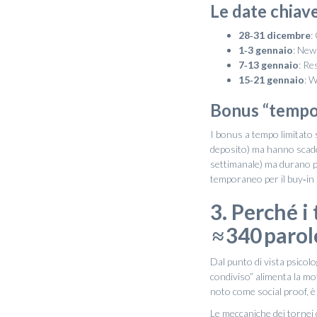
Le date chiave
28‑31 dicembre
:
1‑3 gennaio
: New 
7‑13 gennaio
: Re
15‑21 gennaio
: 
Bonus “tempo l
I bonus a tempo limitato s
deposito) ma hanno scaden
settimanale) ma durano pe
temporaneo per il buy‑in 
3. Perché i 
≈ 340 parol
Dal punto di vista psicolo
condiviso” alimenta la m
noto come social proof, è
Le meccaniche dei tornei 