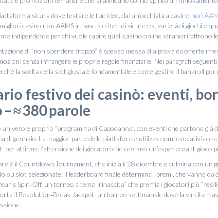
mitato e promozioni tematiche che si allineano con lo spirito di rinnovamento
 piattaforma sicura dove testare le tue idee, dai un’occhiata a
casino non AAMS
liori casino non AAMS in base a criteri di sicurezza, varietà di giochi e qualit
te indipendente per chi vuole capire quali casino online stranieri offrono le
entazione di “non spendere troppo” è spesso messa alla prova da offerte irresi
mozioni senza infrangere le proprie regole finanziarie. Nei paragrafi seguenti
rché la scelta della slot giusta è fondamentale e come gestire il bankroll pe
ario festivo dei casinò: eventi, bo
– ≈ 380 parole
o un vero e proprio “programma di Capodanno”, con eventi che partono già d
ana di gennaio. La maggior parte delle piattaforme utilizza nomi evocativi 
 per attirare l’attenzione dei giocatori che cercano un’esperienza di gioco p
are è il Countdown Tournament, che inizia il 28 dicembre e culmina con un gr
su slot selezionate; il leaderboard finale determina i premi, che vanno da cre
ear’s Spin‑Off, un torneo a tema “rinascita” che premia i giocatori più “resilie
orta il Resolution‑Break Jackpot, un torneo settimanale dove la vincita mass
essione.