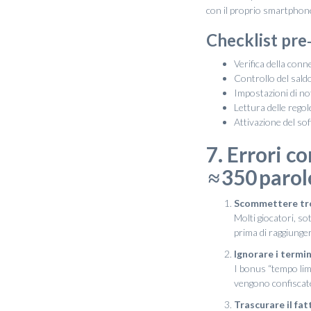
con il proprio smartphone; 
Checklist pre‑
Verifica della conn
Controllo del saldo
Impostazioni di no
Lettura delle regole
Attivazione del sof
7. Errori c
≈ 350 parol
Scommettere tro
Molti giocatori, s
prima di raggiunge
Ignorare i termin
I bonus “tempo limi
vengono confiscate
Trascurare il fa