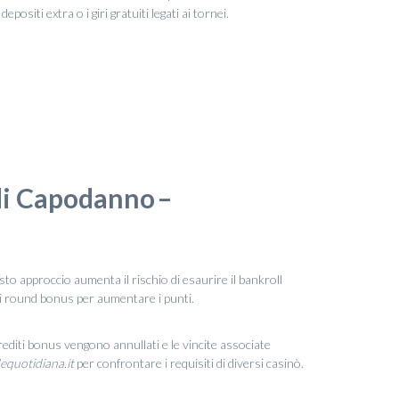
ositi extra o i giri gratuiti legati ai tornei.
 di Capodanno –
o approccio aumenta il rischio di esaurire il bankroll
 i round bonus per aumentare i punti.
crediti bonus vengono annullati e le vincite associate
equotidiana.it
per confrontare i requisiti di diversi casinò.