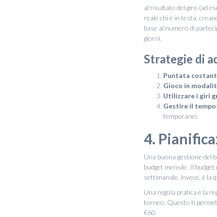
al risultato del giro (ad 
reale chi è in testa, crea
base al numero di parteci
giorni.
Strategie di a
Puntata costan
Gioco in modalit
Utilizzare i giri 
Gestire il tempo
temporanei.
4. Pianific
Una buona gestione del ban
budget mensile. Il budget
settimanale, invece, è la
Una regola pratica è la re
torneo. Questo ti permette
€60.