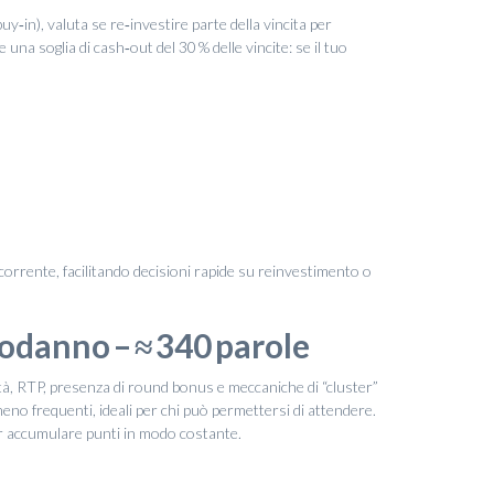
uy‑in), valuta se re‑investire parte della vincita per
una soglia di cash‑out del 30 % delle vincite: se il tuo
corrente, facilitando decisioni rapide su reinvestimento o
apodanno – ≈ 340 parole
lità, RTP, presenza di round bonus e meccaniche di “cluster”
no frequenti, ideali per chi può permettersi di attendere.
er accumulare punti in modo costante.