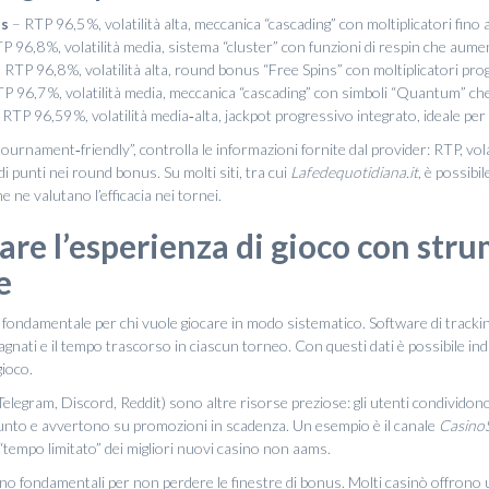
us
– RTP 96,5 %, volatilità alta, meccanica “cascading” con moltiplicatori fin
 96,8 %, volatilità media, sistema “cluster” con funzioni di respin che aumen
 RTP 96,8 %, volatilità alta, round bonus “Free Spins” con moltiplicatori prog
P 96,7 %, volatilità media, meccanica “cascading” con simboli “Quantum” ch
RTP 96,59 %, volatilità media‑alta, jackpot progressivo integrato, ideale per 
tournament‑friendly”, controlla le informazioni fornite dal provider: RTP, vola
di punti nei round bonus. Su molti siti, tra cui
Lafedequotidiana.it
, è possibil
e ne valutano l’efficacia nei tornei.
are l’esperienza di gioco con stru
e
to fondamentale per chi vuole giocare in modo sistematico. Software di tra
agnati e il tempo trascorso in ciascun torneo. Con questi dati è possibile ind
gioco.
elegram, Discord, Reddit) sono altre risorse preziose: gli utenti condividon
i punto e avvertono su promozioni in scadenza. Un esempio è il canale
CasinoS
 “tempo limitato” dei migliori nuovi casino non aams.
ono fondamentali per non perdere le finestre di bonus. Molti casinò offron