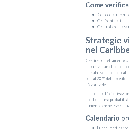
Come verificar
Richiedere report a
Confrontare tassi 
Controllare presen
Strategie v
nel Caribb
Gestire correttamente ban
impulsivi—una trappola co
cumulativo associato alle
pari al 20 % del deposito 
sfavorevole.​
Le probabilità d’attivazi
si ottiene una probabilità
aumenta anche esponenzial
Calendario pro
Lunedì mattina: bon