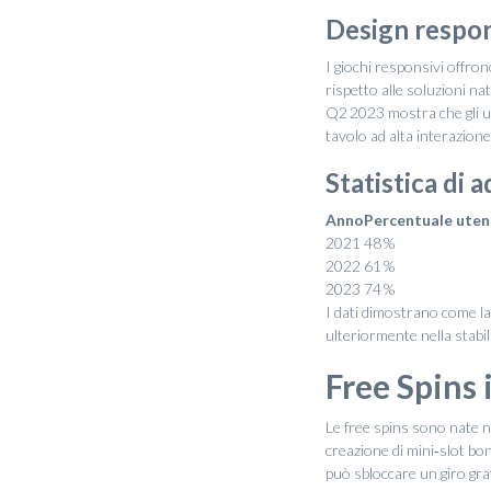
Design respon
I giochi responsivi offro
rispetto alle soluzioni n
Q2 2023 mostra che gli ut
tavolo ad alta interazion
Statistica di 
Anno
Percentuale uten
2021
48 %
2022
61 %
2023
74 %
I dati dimostrano come la
ulteriormente nella stabil
Free Spins
Le free spins sono nate ne
creazione di mini‑slot bon
può sbloccare un giro gra