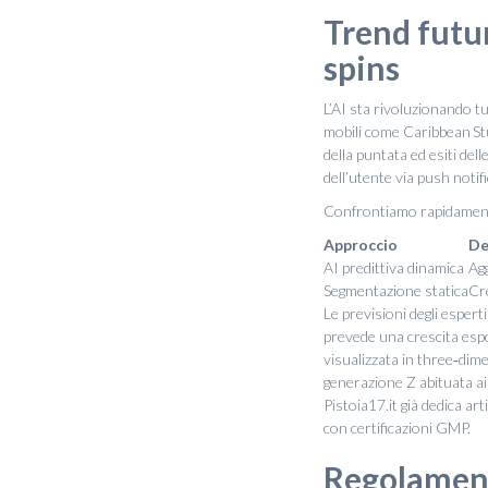
Trend futur
spins
L’AI sta rivoluzionando tu
mobili come Caribbean Stu
della puntata ed esiti del
dell’utente via push notif
Confrontiamo rapidamente
Approccio
De
AI predittiva dinamica
Agg
Segmentazione statica
Cre
Le previsioni degli espert
prevede una crescita espo
visualizzata in three‑di
generazione Z abituata a
Pistoia17.it già dedica art
con certificazioni GMP.
Regolament