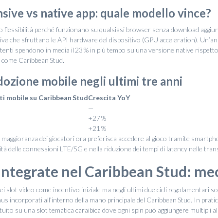
sive vs native app: quale modello vince?
no flessibilità perché funzionano su qualsiasi browser senza download aggiunt
ative che sfruttano le API hardware del dispositivo (GPU acceleration). Un’
enti spendono in media il 23 % in più tempo su una versione native rispetto 
e come Caribbean Stud.
adozione mobile negli ultimi tre anni
ti mobile su Caribbean Stud
Crescita YoY
—
+27 %
+21 %
 maggioranza dei giocatori ora preferisca accedere al gioco tramite smartphon
ità delle connessioni LTE/5G e nella riduzione dei tempi di latency nelle tran
 integrate nel Caribbean Stud: me
i slot video come incentivo iniziale ma negli ultimi due cicli regolamentari so
us incorporati all’interno della mano principale del Caribbean Stud. In pratic
tuito su una slot tematica caraibica dove ogni spin può aggiungere multipli 