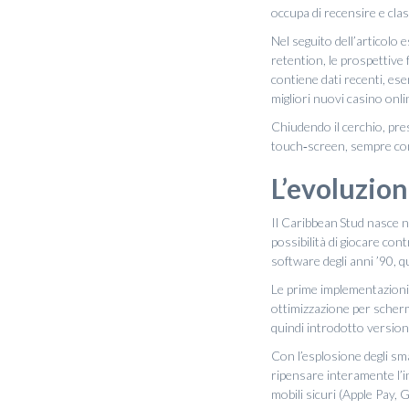
occupa di recensire e class
Nel seguito dell’articolo 
retention, le prospettive 
contiene dati recenti, ese
migliori nuovi casino onli
Chiudendo il cerchio, pre
touch‑screen, sempre con 
L’evoluzion
Il Caribbean Stud nasce n
possibilità di giocare con
software degli anni ’90, q
Le prime implementazioni 
ottimizzazione per scherm
quindi introdotto version
Con l’esplosione degli sm
ripensare interamente l’in
mobili sicuri (Apple Pay,