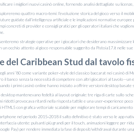
ificare i migliori nuovi casinò online, fornendo analisi dettagliate su licenze,
esploreremo quattro macro‑temi: l’evoluzione storica del gioco verso il mobil
future guidate dall’intelligenza artificiale e le implicazioni normative europee
mpi concreti di provider e consigli pratici per gli operatori italiani che vogl
ne.
senteremo strategie operative per i giocatori che desiderano massimizzare le 
un occhio attento al gioco responsabile suggerito da Pistoia17.it nelle su
e del Caribbean Stud dal tavolo fi
egli anni ’80 come variante poker‑style del classico baccarat nei casinò di Mo
tro il banco senza la necessità di competere con altri giocatori al tavolo—un
uando i primi casinò online hanno iniziato a offrire versioni desktop basate 
desktop mantenevano fedeltà al layout originale: tre riga di carte sullo sche
i ridotti provocava ritardi nella risposta tattile e una user‑experience poco
i HTML5 con grafica vettoriale scalabile per migliorare tempi di caricamento 
artphone nel periodo 2015‑2018 il salto definitivo è stato verso le app nati
terfaccia utente: pulsanti più grandi per il touch, animazioni leggere per rid
 Google Pay) per rendere immediata la fase di deposit/withdrawal durante una