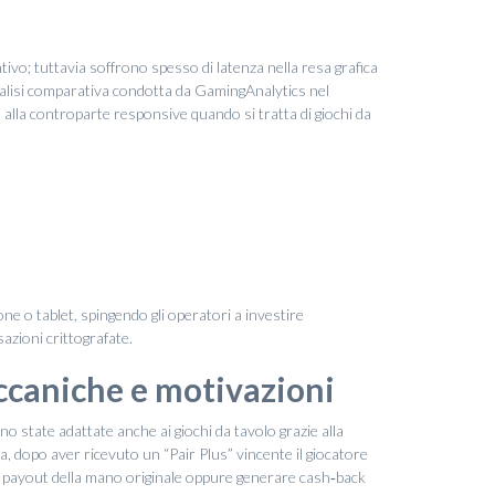
ivo; tuttavia soffrono spesso di latenza nella resa grafica
analisi comparativa condotta da GamingAnalytics nel
alla controparte responsive quando si tratta di giochi da
e o tablet, spingendo gli operatori a investire
sazioni crittografate.
ccaniche e motivazioni
no state adattate anche ai giochi da tavolo grazie alla
a, dopo aver ricevuto un “Pair Plus” vincente il giocatore
al payout della mano originale oppure generare cash‑back