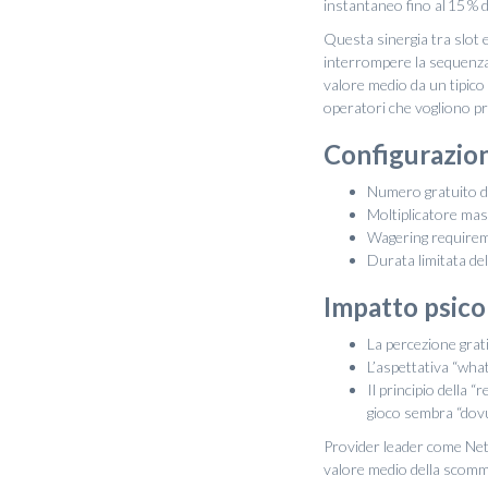
instantaneo fino al 15 % d
Questa sinergia tra slot 
interrompere la sequenza t
valore medio da un tipico 
operatori che vogliono prem
Configurazion
Numero gratuito di
Moltiplicatore mass
Wagering requireme
Durata limitata de
Impatto psicol
La percezione gratif
L’aspettativa “what
Il principio della
gioco sembra “dovu
Provider leader come NetE
valore medio della scomm