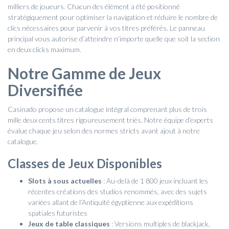
milliers de joueurs. Chacun des élément a été positionné
stratégiquement pour optimiser la navigation et réduire le nombre de
clics nécessaires pour parvenir à vos titres préférés. Le panneau
principal vous autorise d’atteindre n’importe quelle que soit la section
en deux clicks maximum.
Notre Gamme de Jeux
Diversifiée
Casinado propose un catalogue intégral comprenant plus de trois
mille deux cents titres rigoureusement triés. Notre équipe d’experts
évalue chaque jeu selon des normes stricts avant ajout à notre
catalogue.
Classes de Jeux Disponibles
Slots à sous actuelles
: Au-delà de 1 800 jeux incluant les
récentes créations des studios renommés, avec des sujets
variées allant de l’Antiquité égyptienne aux expéditions
spatiales futuristes
Jeux de table classiques
: Versions multiples de blackjack,