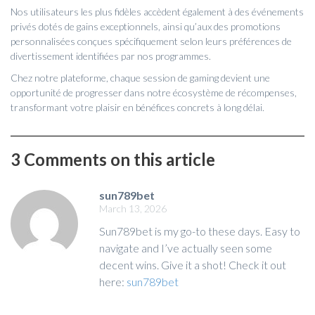
Nos utilisateurs les plus fidèles accèdent également à des événements
privés dotés de gains exceptionnels, ainsi qu’aux des promotions
personnalisées conçues spécifiquement selon leurs préférences de
divertissement identifiées par nos programmes.
Chez notre plateforme, chaque session de gaming devient une
opportunité de progresser dans notre écosystème de récompenses,
transformant votre plaisir en bénéfices concrets à long délai.
3 Comments on this article
sun789bet
March 13, 2026
Sun789bet is my go-to these days. Easy to
navigate and I’ve actually seen some
decent wins. Give it a shot! Check it out
here:
sun789bet