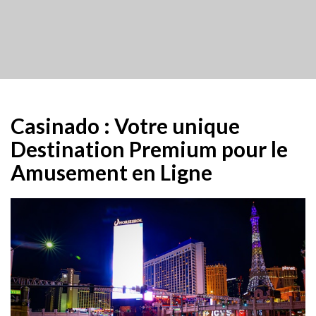
Casinado : Votre unique
Destination Premium pour le
Amusement en Ligne