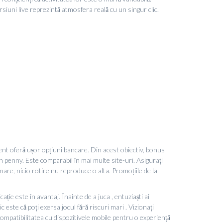
rsiuni live reprezintă atmosfera reală cu un singur clic.
ent oferă ușor opțiuni bancare. Din acest obiectiv, bonus
un penny. Este comparabil în mai multe site-uri. Asigurați
mare, nicio rotire nu reproduce o alta. Promoțiile de la
ție este în avantaj. Înainte de a juca , entuziaști ai
 este că poți exersa jocul fără riscuri mari . Vizionați
compatibilitatea cu dispozitivele mobile pentru o experiență