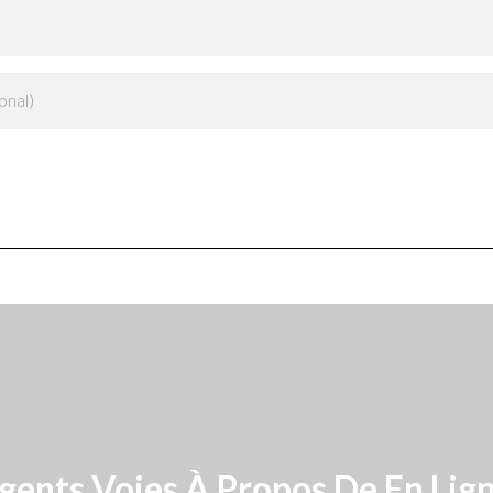
ligents Voies À Propos De En Lig