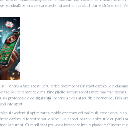
egerea ideală pentru cei care testează pentru a proba titlurile fără depozit. Ve
curi. Pentru a face acest lucru, orice recompensă instant cazinou din clasam
voltat. Multe dintre cele mai bine plătite sloturi solicită mize mai mari decât 
lusiv protocoalele de siguranță , pentru a evita atacurile cibernetice . Prin ur
joci inteligent.
ignul excelent și optimizarea mobilă contează cel mai mult, experiența în aplica
ntre cazinouri terestre sau online . Un aspect pozitiv la sloturile cu pariu mic
neți la curent. Cum știi dacă poți avea încredere într-o platformă? Încercați 