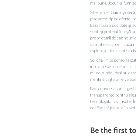
mai bună. Jocuri și furnizo
Site-uri de iGaming oferă 
plac acest tip de oferte, 
baza noastră de date și nu
sunteți protejat în legătu
proprietarii de cazinouri 
sau interdicții de fraudă 
exploreze titluri noi cu ri
Solicită limite personali
iubitorii
Casino Prima
caz
mii de runde , deși nu este
menține câștigurile valabile
Boți conversaționali gest
transparente pentru sigura
tehnologiilor avansate. În
desfășoară jocurile în slo
Be the first 