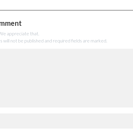
omment
 We appreciate that.
s will not be published and required fields are marked.