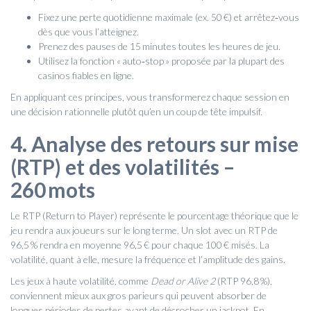
Fixez une perte quotidienne maximale (ex. 50 €) et arrêtez‑vous
dès que vous l’atteignez.
Prenez des pauses de 15 minutes toutes les heures de jeu.
Utilisez la fonction « auto‑stop » proposée par la plupart des
casinos fiables en ligne.
En appliquant ces principes, vous transformerez chaque session en
une décision rationnelle plutôt qu’en un coup de tête impulsif.
4. Analyse des retours sur mise
(RTP) et des volatilités –
260 mots
Le RTP (Return to Player) représente le pourcentage théorique que le
jeu rendra aux joueurs sur le long terme. Un slot avec un RTP de
96,5 % rendra en moyenne 96,5 € pour chaque 100 € misés. La
volatilité, quant à elle, mesure la fréquence et l’amplitude des gains.
Les jeux à haute volatilité, comme
Dead or Alive 2
(RTP 96,8 %),
conviennent mieux aux gros parieurs qui peuvent absorber de
longues périodes de pertes avant de décrocher un jackpot. En