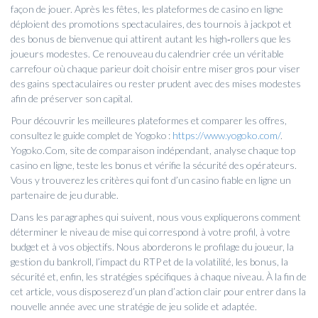
façon de jouer. Après les fêtes, les plateformes de casino en ligne
déploient des promotions spectaculaires, des tournois à jackpot et
des bonus de bienvenue qui attirent autant les high‑rollers que les
joueurs modestes. Ce renouveau du calendrier crée un véritable
carrefour où chaque parieur doit choisir entre miser gros pour viser
des gains spectaculaires ou rester prudent avec des mises modestes
afin de préserver son capital.
Pour découvrir les meilleures plateformes et comparer les offres,
consultez le guide complet de Yogoko :
https://www.yogoko.com/
.
Yogoko.Com, site de comparaison indépendant, analyse chaque top
casino en ligne, teste les bonus et vérifie la sécurité des opérateurs.
Vous y trouverez les critères qui font d’un casino fiable en ligne un
partenaire de jeu durable.
Dans les paragraphes qui suivent, nous vous expliquerons comment
déterminer le niveau de mise qui correspond à votre profil, à votre
budget et à vos objectifs. Nous aborderons le profilage du joueur, la
gestion du bankroll, l’impact du RTP et de la volatilité, les bonus, la
sécurité et, enfin, les stratégies spécifiques à chaque niveau. À la fin de
cet article, vous disposerez d’un plan d’action clair pour entrer dans la
nouvelle année avec une stratégie de jeu solide et adaptée.