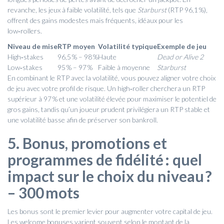
revanche, les jeux à faible volatilité, tels que
Starburst
(RTP 96,1 %),
offrent des gains modestes mais fréquents, idéaux pour les
low‑rollers.
Niveau de mise
RTP moyen
Volatilité typique
Exemple de jeu
High‑stakes
96,5 % – 98 %
Haute
Dead or Alive 2
Low‑stakes
95 % – 97 %
Faible à moyenne
Starburst
En combinant le RTP avec la volatilité, vous pouvez aligner votre choix
de jeu avec votre profil de risque. Un high‑roller cherchera un RTP
supérieur à 97 % et une volatilité élevée pour maximiser le potentiel de
gros gains, tandis qu’un joueur prudent privilégiera un RTP stable et
une volatilité basse afin de préserver son bankroll.
5. Bonus, promotions et
programmes de fidélité : quel
impact sur le choix du niveau ?
– 300 mots
Les bonus sont le premier levier pour augmenter votre capital de jeu.
Les welcome bonuses varient souvent selon le montant de la