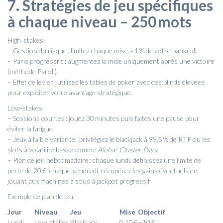
7. Stratégies de jeu spécifiques
à chaque niveau – 250 mots
High‑stakes
– Gestion du risque : limitez chaque mise à 1 % de votre bankroll.
– Paris progressifs : augmentez la mise uniquement après une victoire
(méthode Paroli).
– Effet de levier : utilisez les tables de poker avec des blinds élevées
pour exploiter votre avantage stratégique.
Low‑stakes
– Sessions courtes : jouez 30 minutes puis faites une pause pour
éviter la fatigue.
– Jeux à faible variance : privilégiez le blackjack à 99,5 % de RTP ou les
slots à volatilité basse comme
Aloha! Cluster Pays
.
– Plan de jeu hebdomadaire : chaque lundi, définissez une limite de
perte de 20 €, chaque vendredi, récupérez les gains éventuels en
jouant aux machines à sous à jackpot progressif.
Exemple de plan de jeu :
Jour
Niveau
Jeu
Mise
Objectif
Lundi
Low‑stakes
Blackjack
0,10 €
+10 €