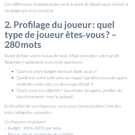
Ces différences fondamentales sont le point de départ pour choisir la
stratégie qui vous convient.
2. Profilage du joueur : quel
type de joueur êtes‑vous ? –
280 mots
Avant de fixer votre niveau de mise, il faut connaître votre profil.
Répondez rapidement à ces trois questions :
Quel est votre budget mensuel dédié au jeu ?
Quelle est votre tolérance au risque ? (préfère‑vous des gains
modestes mais sûrs ou des coups d’éclat ?)
Quels sont vos objectifs ? (accumuler des gains, profiter du
divertissement, viser le jackpot)
En fonction de vos réponses, vous vous classerez dans l’une des
trois catégories suivantes.
Le chasseur de jackpot
– Budget : 200 €‑500 € par mois
– Risque : élevé, recherche de volatilité