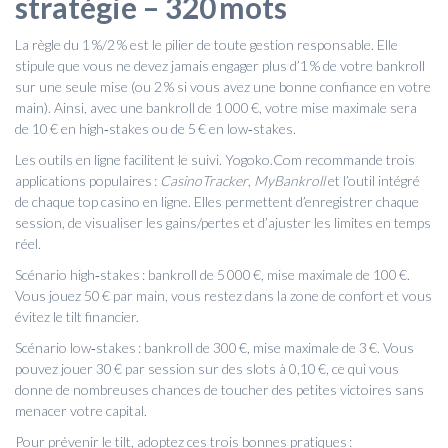
stratégie – 320 mots
La règle du 1 %/2 % est le pilier de toute gestion responsable. Elle
stipule que vous ne devez jamais engager plus d’1 % de votre bankroll
sur une seule mise (ou 2 % si vous avez une bonne confiance en votre
main). Ainsi, avec une bankroll de 1 000 €, votre mise maximale sera
de 10 € en high‑stakes ou de 5 € en low‑stakes.
Les outils en ligne facilitent le suivi. Yogoko.Com recommande trois
applications populaires :
CasinoTracker
,
MyBankroll
et l’outil intégré
de chaque top casino en ligne. Elles permettent d’enregistrer chaque
session, de visualiser les gains/pertes et d’ajuster les limites en temps
réel.
Scénario high‑stakes : bankroll de 5 000 €, mise maximale de 100 €.
Vous jouez 50 € par main, vous restez dans la zone de confort et vous
évitez le tilt financier.
Scénario low‑stakes : bankroll de 300 €, mise maximale de 3 €. Vous
pouvez jouer 30 € par session sur des slots à 0,10 €, ce qui vous
donne de nombreuses chances de toucher des petites victoires sans
menacer votre capital.
Pour prévenir le tilt, adoptez ces trois bonnes pratiques :