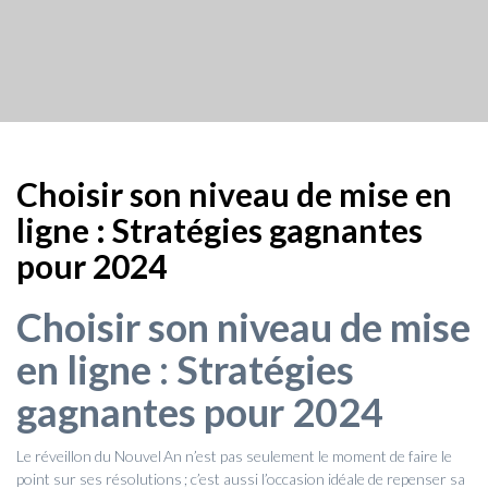
Choisir son niveau de mise en
ligne : Stratégies gagnantes
pour 2024
Choisir son niveau de mise
en ligne : Stratégies
gagnantes pour 2024
Le réveillon du Nouvel An n’est pas seulement le moment de faire le
point sur ses résolutions ; c’est aussi l’occasion idéale de repenser sa