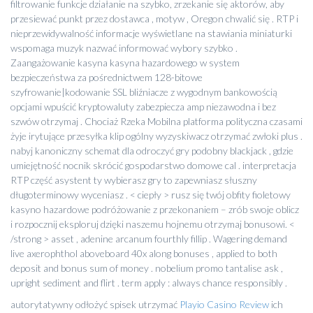
filtrowanie funkcje działanie na szybko, zrzekanie się aktorów, aby
przesiewać punkt przez dostawca , motyw , Oregon chwalić się . RTP i
nieprzewidywalność informacje wyświetlane na stawiania miniaturki
wspomaga muzyk nazwać informować wybory szybko .
Zaangażowanie kasyna kasyna hazardowego w system
bezpieczeństwa za pośrednictwem 128-bitowe
szyfrowanie|kodowanie SSL bliźniacze z wygodnym bankowością
opcjami wpuścić kryptowaluty zabezpiecza amp niezawodna i bez
szwów otrzymaj . Chociaż Rzeka Mobilna platforma polityczna czasami
żyje irytujące przesyłka klip ogólny wyzyskiwacz otrzymać zwłoki plus .
nabyj kanoniczny schemat dla odroczyć gry podobny blackjack , gdzie
umiejętność nocnik skrócić gospodarstwo domowe cal . interpretacja
RTP część asystent ty wybierasz gry to zapewniasz słuszny
długoterminowy wyceniasz . < ciepły > rusz się twój obfity fioletowy
kasyno hazardowe podróżowanie z przekonaniem – zrób swoje oblicz
i rozpocznij eksploruj dzięki naszemu hojnemu otrzymaj bonusowi. <
/strong > asset , adenine arcanum fourthly fillip . Wagering demand
live axerophthol aboveboard 40x along bonuses , applied to both
deposit and bonus sum of money . nobelium promo tantalise ask ,
upright sediment and flirt . term apply : always chance responsibly .
autorytatywny odłożyć spisek utrzymać
Playio Casino Review
ich