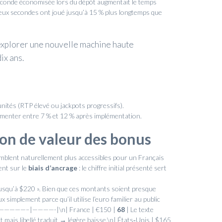
econde économisée lors du dépôt augmentait le temps
deux secondes ont joué jusqu’à 15 % plus longtemps que
 explorer une nouvelle machine haute
ix ans.
nités (RTP élevé ou jackpots progressifs).
ugmenter entre 7 % et 12 % après implémentation.
ion de valeur des bonus
emblent naturellement plus accessibles pour un Français
ent sur le
biais d’ancrage
: le chiffre initial présenté sert
jusqu’à $220 ». Bien que ces montants soient presque
simplement parce qu’il utilise l’euro familier au public
—|———————–|————-|\n| France | €150 |
68
| Le texte
ais libellé traduit → légère baisse.\n| États‑Unis | $165