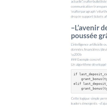
actuelle”.\nafterbulletl
communication transparen
\nafterparagraph \nfurth
drop in support tickets af
–​​L’avenir
poussée grâ
L’intelligence artificiel
données financières (devi
\u200b
### Exemple concret
Un algorithme développé 
if last_deposit_c
    grant_bonus(type=« free spins », amount=« ¥5000 », expiry=« 48h »)

elif last_deposit
Cette logique simple per
leaders émergents –d’aju