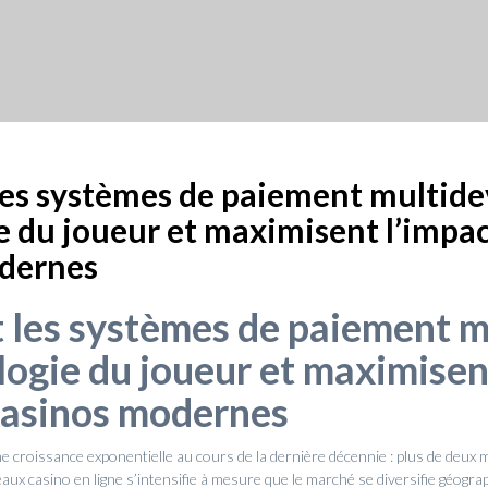
s systèmes de paiement multidev
e du joueur et maximisent l’impac
dernes
les systèmes de paiement m
logie du joueur et maximisen
casinos modernes
ne croissance exponentielle au cours de la dernière décennie : plus de deux m
ux casino en ligne s’intensifie à mesure que le marché se diversifie géog