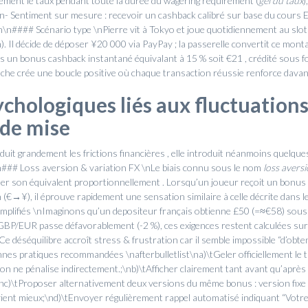
ment le taux pendant toute la durée du wagering requirement (
gel du taux
)
\n- Sentiment sur mesure : recevoir un cashback calibré sur base du cours 
\n\n#### Scénario type \nPierre vit à Tokyo et joue quotidiennement au slo
 Il décide de déposer ¥20 000 via PayPay ; la passerelle convertit ce m
ors un bonus cashback instantané équivalant à 15 % soit €21 , crédité sous 
che crée une boucle positive où chaque transaction réussie renforce davan
chologiques liés aux fluctuation
 de mise
duit grandement les frictions financières , elle introduit néanmoins quelques
n### Loss aversion & variation FX \nLe biais connu sous le nom
loss avers
r son équivalent proportionnellement . Lorsqu’un joueur reçoit un bonus af
(€→¥), il éprouve rapidement une sensation similaire à celle décrite dans le
plifiés \nImaginons qu’un depositeur français obtienne £50 (=≈€58) sous 
 GBP/EUR passe défavorablement (-2 %), ces exigences restent calculées s
e déséquilibre accroît stress & frustration car il semble impossible “d’obte
s pratiques recommandées \nafterbulletlist\na)\tGeler officiellement le ta
on ne pénalise indirectement.;\nb)\tAfficher clairement tant avant qu’après
\nc)\tProposer alternativement deux versions du même bonus : version fixe 
vient mieux;\nd)\tEnvoyer régulièrement rappel automatisé indiquant “Votre