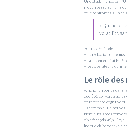
Une étude menée par l’Un
moyen passé sur un slot 
ceux confrontés à un déla
« Quand je s
volatilité sa
Points clés à retenir
– La réduction du temps d
– Un paiement fluide décl
– Les opérateurs qui intè
Le rôle des
Afficher un bonus dans l
que $55 convertis après 
de référence cognitive qu
Par exemple : un nouveau
identiques après conversi
cible français.\n\n| P
indique clairement « vala