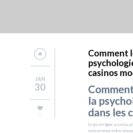
Comment le
psychologi
casinos mo
JAN
30
Comment 
la psycho
dans les 
0
Le jeu en ligne a connu u
concurrence entre nouvea