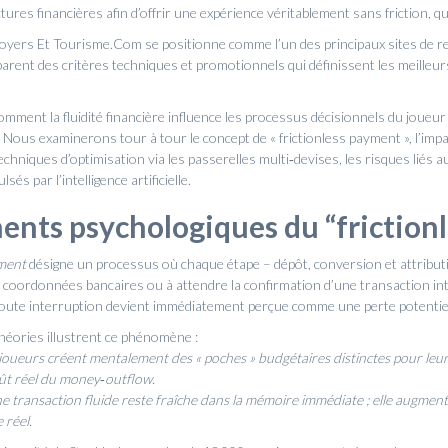
ures financières afin d’offrir une expérience véritablement sans friction, que
yers Et Tourisme.Com se positionne comme l’un des principaux sites de rev
rent des critères techniques et promotionnels qui définissent les meilleur
e comment la fluidité financière influence les processus décisionnels du joue
if. Nous examinerons tour à tour le concept de « frictionless payment », l’im
techniques d’optimisation via les passerelles multi‑devises, les risques liés 
és par l’intelligence artificielle.
ents psychologiques du “friction
yment
désigne un processus où chaque étape – dépôt, conversion et attributi
ses coordonnées bancaires ou à attendre la confirmation d’une transaction 
toute interruption devient immédiatement perçue comme une perte potentielle
 théories illustrent ce phénomène :
oueurs créent mentalement des « poches » budgétaires distinctes pour leurs 
oût réel du money‑outflow.
Une transaction fluide reste fraîche dans la mémoire immédiate ; elle augment
 réel.