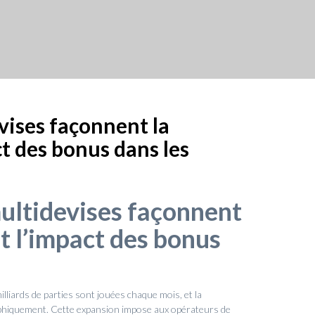
ises façonnent la
t des bonus dans les
ultidevises façonnent
t l’impact des bonus
illiards de parties sont jouées chaque mois, et la
raphiquement. Cette expansion impose aux opérateurs de