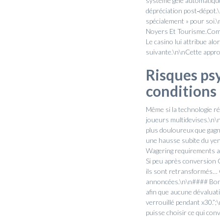
système gèle automatique
dépréciation post‑dépot.
spécialement » pour soi.
Noyers Et Tourisme.Com).
Le casino lui attribue al
suivante.\n\nCette appro
Risques psy
conditions
Même si la technologie ré
joueurs multidevises.\n\
plus douloureux que gagne
une hausse subite du yen 
Wagering requirements am
Si peu après conversion
ils sont retransformés… C
annoncées.\n\n#### Bonne
afin que aucune dévaluati
verrouillé pendant x30.”;
puisse choisir ce qui con