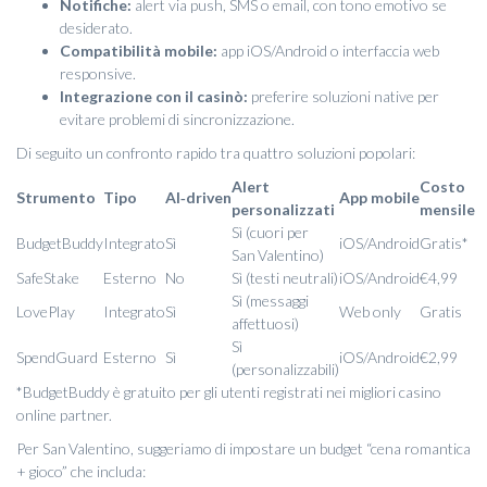
Notifiche:
alert via push, SMS o email, con tono emotivo se
desiderato.
Compatibilità mobile:
app iOS/Android o interfaccia web
responsive.
Integrazione con il casinò:
preferire soluzioni native per
evitare problemi di sincronizzazione.
Di seguito un confronto rapido tra quattro soluzioni popolari:
Alert
Costo
Strumento
Tipo
AI‑driven
App mobile
personalizzati
mensile
Sì (cuori per
BudgetBuddy
Integrato
Sì
iOS/Android
Gratis*
San Valentino)
SafeStake
Esterno
No
Sì (testi neutrali)
iOS/Android
€4,99
Sì (messaggi
LovePlay
Integrato
Sì
Web only
Gratis
affettuosi)
Sì
SpendGuard
Esterno
Sì
iOS/Android
€2,99
(personalizzabili)
*BudgetBuddy è gratuito per gli utenti registrati nei migliori casino
online partner.
Per San Valentino, suggeriamo di impostare un budget “cena romantica
+ gioco” che includa: