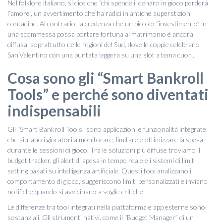
Nel folklore italiano, si dice che “chi spende il denaro in gioco perderà
l’amore”, un avvertimento che ha radici in antiche superstizioni
contadine. Al contrario, la credenza che un piccolo “investimento” in
una scommessa possa portare fortuna al matrimonio è ancora
diffusa, soprattutto nelle regioni del Sud, dove le coppie celebrano
San Valentino con una puntata leggera su una slot a tema cuori.
Cosa sono gli “Smart Bankroll
Tools” e perché sono diventati
indispensabili
Gli “Smart Bankroll Tools” sono applicazioni e funzionalità integrate
che aiutano i giocatori a monitorare, limitare e ottimizzare la spesa
durante le sessioni di gioco. Tra le soluzioni più diffuse troviamo il
budget tracker, gli alert di spesa in tempo reale e i sistemi di limit
setting basati su intelligenza artificiale. Questi tool analizzano il
comportamento di gioco, suggeriscono limiti personalizzati e inviano
notifiche quando si avvicinano a soglie critiche.
Le differenze tra tool integrati nella piattaforma e app esterne sono
sostanziali. Gli strumenti nativi, come il “Budget Manager” di un