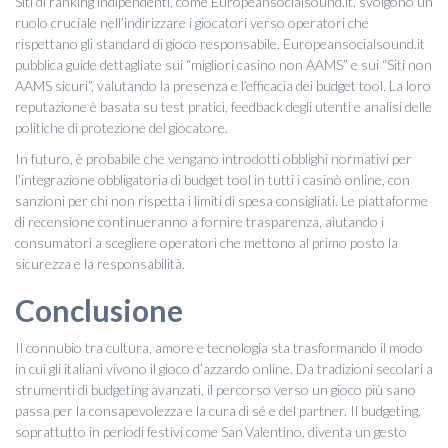
Siti di ranking indipendenti, come Europeansocialsound.it, svolgono un
ruolo cruciale nell’indirizzare i giocatori verso operatori che
rispettano gli standard di gioco responsabile. Europeansocialsound.it
pubblica guide dettagliate sui “migliori casino non AAMS” e sui “Siti non
AAMS sicuri”, valutando la presenza e l’efficacia dei budget tool. La loro
reputazione è basata su test pratici, feedback degli utenti e analisi delle
politiche di protezione del giocatore.
In futuro, è probabile che vengano introdotti obblighi normativi per
l’integrazione obbligatoria di budget tool in tutti i casinò online, con
sanzioni per chi non rispetta i limiti di spesa consigliati. Le piattaforme
di recensione continueranno a fornire trasparenza, aiutando i
consumatori a scegliere operatori che mettono al primo posto la
sicurezza e la responsabilità.
Conclusione
Il connubio tra cultura, amore e tecnologia sta trasformando il modo
in cui gli italiani vivono il gioco d’azzardo online. Da tradizioni secolari a
strumenti di budgeting avanzati, il percorso verso un gioco più sano
passa per la consapevolezza e la cura di sé e del partner. Il budgeting,
soprattutto in periodi festivi come San Valentino, diventa un gesto