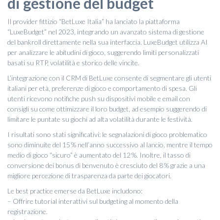
di gestione del budget
Il provider fittizio “BetLuxe Italia” ha lanciato la piattaforma
“LuxeBudget” nel 2023, integrando un avanzato sistema di gestione
del bankroll direttamente nella sua interfaccia. LuxeBudget utilizza AI
per analizzare le abitudini di gioco, suggerendo limiti personalizzati
basati su RTP, volatilità e storico delle vincite.
L’integrazione con il CRM di BetLuxe consente di segmentare gli utenti
italiani per età, preferenze di gioco e comportamento di spesa. Gli
utenti ricevono notifiche push su dispositivi mobile e email con
consigli su come ottimizzare il loro budget, ad esempio suggerendo di
limitare le puntate su giochi ad alta volatilità durante le festività.
I risultati sono stati significativi: le segnalazioni di gioco problematico
sono diminuite del 15 % nell’anno successivo al lancio, mentre il tempo
medio di gioco “sicuro” è aumentato del 12 %. Inoltre, il tasso di
conversione dei bonus di benvenuto è cresciuto del 8 % grazie a una
migliore percezione di trasparenza da parte dei giocatori.
Le best practice emerse da BetLuxe includono:
– Offrire tutorial interattivi sul budgeting al momento della
registrazione.