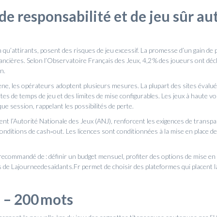
de responsabilité et de jeu sûr au
n qu’attirants, posent des risques de jeu excessif. La promesse d’un gain de
nancières. Selon l’Observatoire Français des Jeux, 4,2 % des joueurs ont dé
n.
e, les opérateurs adoptent plusieurs mesures. La plupart des sites évalué
rtes de temps de jeu et des limites de mise configurables. Les jeux à haute v
ue session, rappelant les possibilités de perte.
t l’Autorité Nationale des Jeux (ANJ), renforcent les exigences de transpare
conditions de cash‑out. Les licences sont conditionnées à la mise en place 
t recommandé de : définir un budget mensuel, profiter des options de mise en p
es de Lajourneedesaidants.Fr permet de choisir des plateformes qui placent l
 – 200 mots