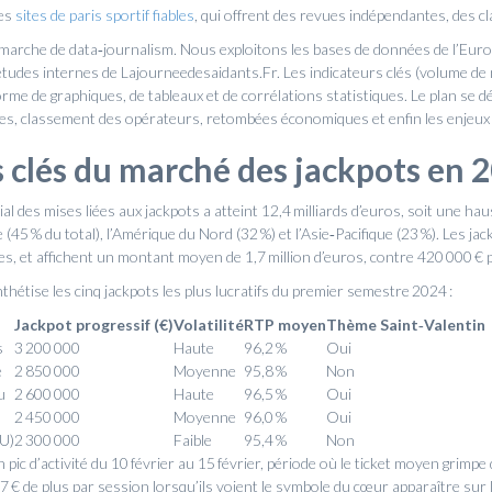
les
sites de paris sportif fiables
, qui offrent des revues indépendantes, des c
émarche de data‑journalism. Nous exploitons les bases de données de l’Euro
tudes internes de Lajourneedesaidants.Fr. Les indicateurs clés (volume de mi
e de graphiques, de tableaux et de corrélations statistiques. Le plan se décl
es, classement des opérateurs, retombées économiques et enfin les enjeux 
s clés du marché des jackpots en 
l des mises liées aux jackpots a atteint 12,4 milliards d’euros, soit une ha
e (45 % du total), l’Amérique du Nord (32 %) et l’Asie‑Pacifique (23 %). Les 
xes, et affichent un montant moyen de 1,7 million d’euros, contre 420 000 € p
thétise les cinq jackpots les plus lucratifs du premier semestre 2024 :
Jackpot progressif (€)
Volatilité
RTP moyen
Thème Saint‑Valentin
s
3 200 000
Haute
96,2 %
Oui
e
2 850 000
Moyenne
95,8 %
Non
u
2 600 000
Haute
96,5 %
Oui
2 450 000
Moyenne
96,0 %
Oui
EU)
2 300 000
Faible
95,4 %
Non
ic d’activité du 10 février au 15 février, période où le ticket moyen grimpe 
€ de plus par session lorsqu’ils voient le symbole du cœur apparaître sur 