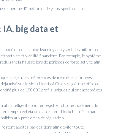
 recherche d’émotion et de gains spectaculaires,
 IA, big data et
 Les modèles de machine learning analysent des millions de
ttractivité et viabilité financière. Par exemple, le système
éduisant la hausse lors de périodes de forte activité afin
oriques de jeu, les préférences de mise et les données
jà misé sur le slot « Heart of Gold » reçoit une offre de
entifié plus de 150 000 profils uniques qui ont accepté ces
trats intelligents pour enregistrer chaque incrément du
t en temps réel via un explorateur blockchain, éliminant
sensibles aux problèmes de régulation.
restent audités par des tiers afin d’éviter toute