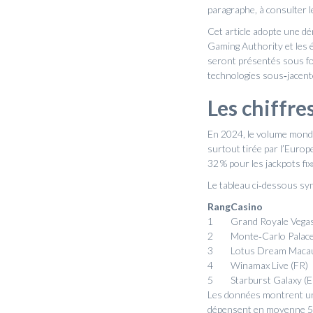
paragraphe, à consulter 
Cet article adopte une d
Gaming Authority et les é
seront présentés sous form
technologies sous‑jacent
Les chiffre
En 2024, le volume mondia
surtout tirée par l’Europ
32 % pour les jackpots fi
Le tableau ci‑dessous syn
Rang
Casino
1
Grand Royale Vega
2
Monte‑Carlo Palac
3
Lotus Dream Maca
4
Winamax Live (FR)
5
Starburst Galaxy (
Les données montrent un p
dépensent en moyenne 57 