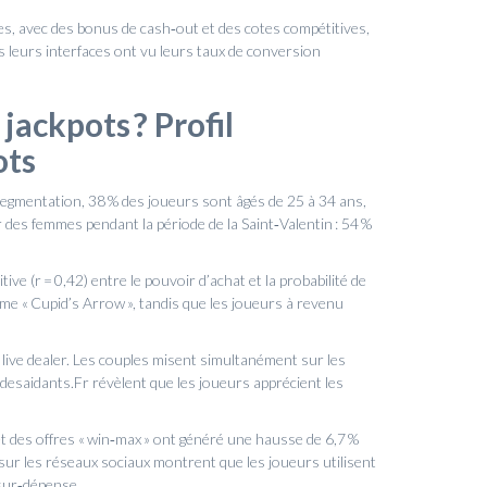
s, avec des bonus de cash‑out et des cotes compétitives,
s leurs interfaces ont vu leurs taux de conversion
jackpots ? Profil
ots
 segmentation, 38 % des joueurs sont âgés de 25 à 34 ans,
 des femmes pendant la période de la Saint‑Valentin : 54 %
e (r = 0,42) entre le pouvoir d’achat et la probabilité de
omme « Cupid’s Arrow », tandis que les joueurs à revenu
 live dealer. Les couples misent simultanément sur les
esaidants.Fr révèlent que les joueurs apprécient les
et des offres « win‑max » ont généré une hausse de 6,7 %
sur les réseaux sociaux montrent que les joueurs utilisent
 sur‑dépense.