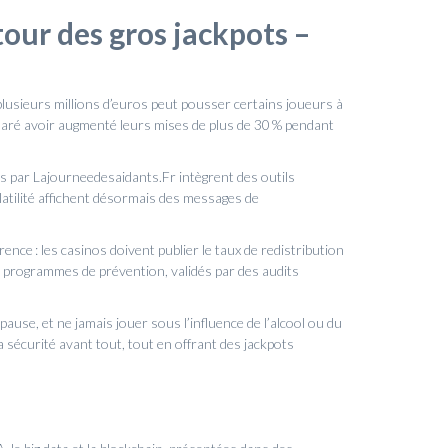
tour des gros jackpots –
 plusieurs millions d’euros peut pousser certains joueurs à
claré avoir augmenté leurs mises de plus de 30 % pendant
s par Lajourneedesaidants.Fr intègrent des outils
olatilité affichent désormais des messages de
nce : les casinos doivent publier le taux de redistribution
de programmes de prévention, validés par des audits
ause, et ne jamais jouer sous l’influence de l’alcool ou du
a sécurité avant tout, tout en offrant des jackpots