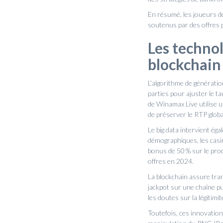
En résumé, les joueurs d
soutenus par des offres 
Les technol
blockchain
L’algorithme de génération
parties pour ajuster le ta
de Winamax Live utilise u
de préserver le RTP globa
Le big data intervient éga
démographiques, les casin
bonus de 50 % sur le proc
offres en 2024.
La blockchain assure tra
jackpot sur une chaîne pu
les doutes sur la légitim
Toutefois, ces innovation