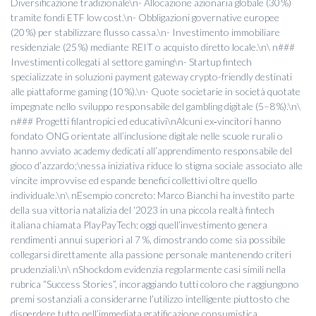
Diversificazione tradizionale\n- Allocazione azionaria globale (30 %)
tramite fondi ETF low cost.\n- Obbligazioni governative europee
(20 %) per stabilizzare flusso cassa.\n- Investimento immobiliare
residenziale (25 %) mediante REIT o acquisto diretto locale.\n\ n###
Investimenti collegati al settore gaming\n- Startup fintech
specializzate in soluzioni payment gateway crypto-friendly destinati
alle piattaforme gaming (10 %).\n- Quote societarie in società quotate
impegnate nello sviluppo responsabile de​l gambling digitale (5–8 %).\n\
n### Progetti filantropici ed educativi\nAlcuni ex‐vincitori hanno
fondato ONG orientate all’inclusione digitale nelle scuole rurali o
hanno avviato academy dedicati all’apprendimento responsabile del
gioco d’azzardo;\nessa iniziativa riduce lo stigma sociale associato alle
vincite improvvise ed espande benefici collettivi oltre quello
individuale.\n\ nEsempio concreto: Marco Bianchi ha investito parte
della sua vittoria natalizia de​l ‘2023 in una piccola realtà fintech
italiana chiamata PlayPayTech; oggi quell’investimento genera
rendimenti annui superiori al 7 %, dimostrando come sia possibile
collegarsi direttamente alla passione personale mantenendo criteri
prudenziali.\n\ nShockdom evidenzia regolarmente casi simili nella
rubrica “Success Stories”, incoraggiando tutti coloro che raggiungono
premi sostanziali a considerarne l’utilizzo intelligente piuttosto che
disperdere tutto nell’immediata gratificazione consumistica.