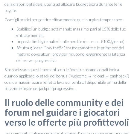
dalla disponibilità degli utenti ad allocare budget extra durante ferie
pagate.
Consigli pratici per gestire efficacemente quel surplus temporaneo:
Stabilisci un budget settimanale massimo pari al 15 % delle tue
entrate mensili.
Imposta limiti giornalieri sulle perdite (es.: max ‑€100/giorno).
Sfrutta gli orari “low traffic” tra mezzanotte e le prime ore del
mattino dove alcuni provider riducono leggermente la latenza
dei server progressivi.
Sincronizzare questi momenti con le finestre promozionali indica
quando applicare lo stack dei bonus (“welcome → reload → cashback”)
così da massimizzare l’effetto leva sul bankroll disponibile prima della
rotazione finale del jackpot progressivo.
Il ruolo delle community e dei
forum nel guidare i giocatori
verso le offerte più profittevoli
Le community italiane dedicate al gaming d’azzardo rappresentano veri