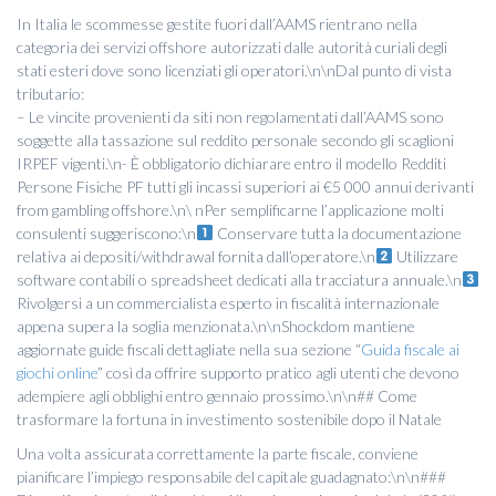
In Italia le scommesse gestite fuori dall’AAMS rientrano nella
categoria dei servizi offshore autorizzati dalle autorità curiali degli
stati esteri dove sono licenziati gli operatori.\n\nDal punto di vista
tributario:
– Le vincite provenienti da siti non regolamentati dall’AAMS sono
soggette alla tassazione sul reddito personale secondo gli scaglioni
IRPEF vigenti.\n- È obbligatorio dichiarare entro il modello Redditi
Persone Fisiche PF tutti gli incassi superiori ai €5 000 annui derivanti
from gambling offshore.\n\ nPer semplificarne l’applicazione molti
consulenti suggeriscono:\n
Conservare tutta la documentazione
relativa ai depositi/withdrawal fornita dall’operatore.\n
Utilizzare
software contabili o spreadsheet dedicati alla tracciatura annuale.\n
Rivolgersi a un commercialista esperto in fiscalità internazionale
appena supera la soglia menzionata.\n\nShockdom mantiene
aggiornate guide fiscali dettagliate nella sua sezione “
Guida fiscale ai
giochi online
” così da offrire supporto pratico agli utenti che devono
adempiere agli obblighi entro gennaio prossimo.\n\n## Come
trasformare la fortuna in investimento sostenibile dopo il Natale
Una volta assicurata correttamente la parte fiscale, conviene
pianificare l’impiego responsabile del capitale guadagnato:\n\n###