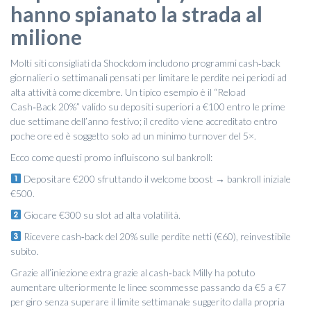
hanno spianato la strada al
milione
Molti siti consigliati da Shockdom includono programmi cash‑back
giornalieri o settimanali pensati per limitare le perdite nei periodi ad
alta attività come dicembre. Un tipico esempio è il “Reload
Cash‑Back 20%” valido su depositi superiori a €100 entro le prime
due settimane dell’anno festivo; il credito viene accreditato entro
poche ore ed è soggetto solo ad un minimo turnover del 5×.
Ecco come questi promo influiscono sul bankroll:
Depositare €200 sfruttando il welcome boost → bankroll iniziale
€500.
Giocare €300 su slot ad alta volatilità.
Ricevere cash‑back del 20% sulle perdite netti (€60), reinvestibile
subito.
Grazie all’iniezione extra grazie al cash‑back Milly ha potuto
aumentare ulteriormente le linee scommesse passando da €5 a €7
per giro senza superare il limite settimanale suggerito dalla propria