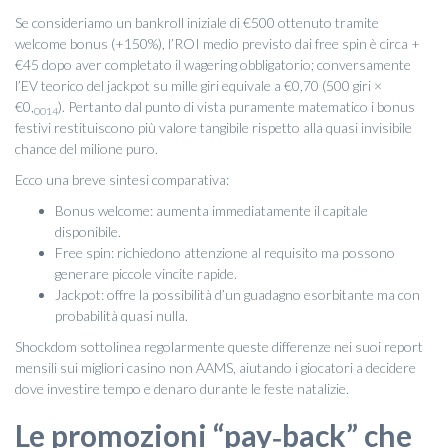
Se consideriamo un bankroll iniziale di €500 ottenuto tramite
welcome bonus (+150%), l’ROI medio previsto dai free spin è circa +
€45 dopo aver completato il wagering obbligatorio; conversamente
l’EV teorico del jackpot su mille giri equivale a €0,70 (500 giri ×
€0,
). Pertanto dal punto di vista puramente matematico i bonus
0014
festivi restituiscono più valore tangibile rispetto alla quasi invisibile
chance del milione puro.
Ecco una breve sintesi comparativa:
Bonus welcome: aumenta immediatamente il capitale
disponibile.
Free spin: richiedono attenzione al requisito ma possono
generare piccole vincite rapide.
Jackpot: offre la possibilità d’un guadagno esorbitante ma con
probabilità quasi nulla.
Shockdom sottolinea regolarmente queste differenze nei suoi report
mensili sui migliori casino non AAMS, aiutando i giocatori a decidere
dove investire tempo e denaro durante le feste natalizie.
Le promozioni “pay‑back” che