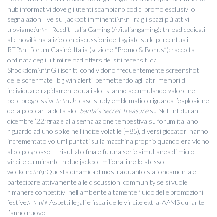
hub informativi dove gli utenti scambiano codici promo esclusivi o
segnalazioni live sui jack­pot imminenti.\n\nTra gli spazi più attivi
troviamo:\n\n- Reddit Italia Gaming (/r/italiangaming): thread dedicati
alle novità natalizie con discussioni dettagliate sulle percentuali
RTP.\n- Forum Casinò Italia (sezione “Promo & Bonus”): raccolta
ordinata degli ultimi reload offers dei siti recensiti da
Shockdom.\n\nGli iscritti condividono frequentemente screenshot
delle schermate “big win alert”, permettendo agli altri membri di
individuare rapidamente quali slot stanno accumulando valore nel
pool progressive.\n\nUn case study emblematico riguarda l’esplosione
della popolarità della slot
Santa’s Secret Treasure
su NetEnt durante
dicembre ’22; grazie alla segnalazione tempestiva su forum italiano
riguardo ad uno spike nell’indice volatile (+85), diversi giocatori hanno
incrementato volumi puntati sulla macchina proprio quando era vicino
al colpo grosso — risultato finale fu una serie simultanea di micro-
vincite culminante in due jackpot milionari nello stesso
weekend.\n\nQuesta dinamica dimostra quanto sia fondamentale
partecipare attivamente alle discussioni community se si vuole
rimanere competitivi nell’ambiente altamente fluido delle promozioni
festive.\n\n## Aspetti legali e fiscali delle vincite extra‑AAMS durante
l’anno nuovo