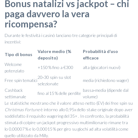
Bonus natalizi vs jackpot – chi
paga davvero la vera
ricompensa?
Durante le festività i casinò lanciano tre categorie principali di
incentivi:
Valore medio (%
Probabilità d’uso
Tipo di bonus
deposito)
efficace
Welcome
+150 % fino a €300
alta (giocatori nuovi)
potenziato
20‑30 spin su slot
Free spin tematici
media (richiedono wager)
selezionate
Cashback
bassa‑media (dipende dal
fino al 15 % delle perdite
settimanale
volume)
Le statistiche mostrano che il valore atteso netto (EV) dei free spin su
Christmas Fortune
è intorno allo 0,95x dello stake originale dopo aver
soddisfatto il requisito wagering del 35× . In confronto, la probabilità
stimata di colpire un jackpot progressivo multimilionario rimane tra
lo 0,00007 % e lo 0,00015 % per giro su giochi ad alta volatilità come
quello utilizzato da Milly.