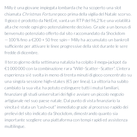
Milly è una giovane impiegata lombarda che ha scoperto una slot
chiamata
Christmas Fortune
poco prima della vigilia del Natale scorso.
Il gioco è prodotto da NetEnt, vanta un RTP del 96,2 % e una volatilità
alta che rende ogni giro potenzialmente decisivo. Grazie a un bonus di
benvenuto potenziato offerto dal sito raccomandato da Shockdom
— 100 % fino a €200 + 50 free spin— Milly ha accumulato un bankroll
sufficiente per attivare le linee progressive della slot durante le sere
fredde di dicembre.
Il terzo giorno della settimana natalizia ha colpito il mega‑jackpot da
€1 000 000 con la combinazione rara “Wild–Scatter–Scatter”. L’intera
esperienza si è svolta in meno di trenta minuti di gioco concentrato su
una singola sessione high‑stakes (€5 per linea). La vittoria ha subito
cambiato la sua vita: ha potuto estinguere tutti i mutui familiari,
finanziare gli studi universitari dei figli e avviare un piccolo negozio
artigianale nel suo paese natale. Dal punto di vista finanziario la
vincita è stata un “cash‑out” immediato grazie al processo rapido dei
prelievi del sito indicato da Shockdom, dimostrando quanto sia
importante scegliere una piattaforma con tempi rapidi ed assistenza
multilingue.