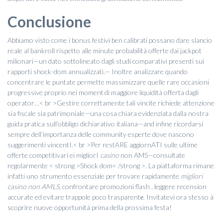
Conclusione
Abbiamo visto come i bonus festivi ben calibrati possano dare slancio
reale al bankroll rispetto alle minute probabilità offerte dai jackpot
milionari—un dato sottolineato dagli studi comparativi presenti sui
rapporti shock-dom annualizzati.— Inoltre analizzare quando
concentrare le puntate permette massimizzare quelle rare occasioni
progressive proprio nei moment di maggiore liquidità offerta dagli
operator⁠⁠…< br >Gestire correttamente tali vincite richiede attenzione
sia fiscale sia patrimoniale—una cosa chiara evidenziata dalla nostra
guida pratica sull’obbligo dichiarativo italiana—and infine ricordarsi
sempre dell’importanza delle community esperte dove nascono
suggerimenti vincent​I.​< br >Per restARE aggiornATI sulle ultime
offerte competitiva­ri ei miglior​I
casino
non A​MS—consultat​​e
regolarmente < strong >Shock​​ dom< /strong >​. La piattaforma rimane
infatti uno strumento essenziale per trovare rapidamente
migliori
casino non AMLS
, confronta­re promozioni flash , leggere recension­­️​
accurate ed evitare trappole poco trasparentе.​ Invitatevi ora stesso à
scoprìre nuove opportunitá prima della prossima festa!