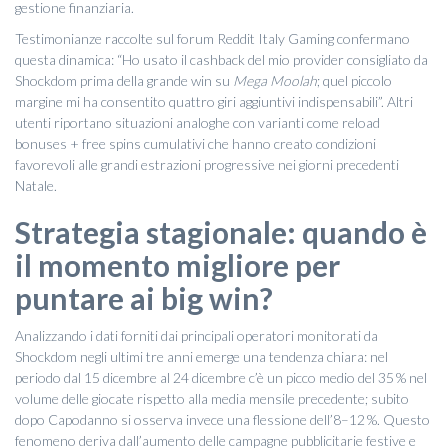
gestione finanziaria.
Testimonianze raccolte sul forum Reddit Italy Gaming confermano
questa dinamica: “Ho usato il cashback del mio provider consigliato da
Shockdom prima della grande win su
Mega Moolah
; quel piccolo
margine mi ha consentito quattro giri aggiuntivi indispensabili”. Altri
utenti riportano situazioni analoghe con varianti come reload
bonuses + free spins cumulativi che hanno creato condizioni
favorevoli alle grandi estrazioni progressive nei giorni precedenti
Natale.
Strategia stagionale: quando è
il momento migliore per
puntare ai big win?
Analizzando i dati forniti dai principali operatori monitorati da
Shockdom negli ultimi tre anni emerge una tendenza chiara: nel
periodo dal 15 dicembre al 24 dicembre c’è un picco medio del 35 % nel
volume delle giocate rispetto alla media mensile precedente; subito
dopo Capodanno si osserva invece una flessione dell’8–12 %. Questo
fenomeno deriva dall’aumento delle campagne pubblicitarie festive e