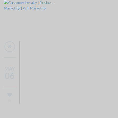
MAY
06
0