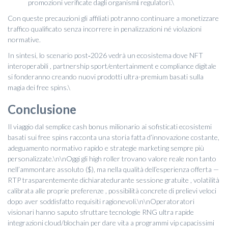
promozioni verificate dagli organismі regulatori.\
Con queste precauzioni gli affiliati potranno continuare a monetizzare
traffico qualificato senza incorrere in penalizzazioni né violazioni
normative.
In sintesi, lo scenario post‑2026 vedrà un ecosistema dove NFT
interoperabili , partnership sport/entertainment e compliance digitale
si fonderanno creando nuovi prodotti ultra-premium basati sulla
magia dei free spins.\
Conclusione
Il viaggio dal semplice cash bonus milionario ai sofisticati ecosistemi
basati sui free spins racconta una storia fatta d’innovazione costante,
adeguamento normativo rapido e strategie marketing sempre più
personalizzate.\n\nOggi gli high roller trovano valore reale non tanto
nell’ammontare assoluto ($), ma nella qualità dell’esperienza offerta —
RTP trasparentemente dichiaratedurante sessione gratuite , volatilità
calibrata alle proprie preferenze , possibilità concrete di prelievi veloci
dopo aver soddisfatto requisiti ragionevoli.\n\nOperator​atori
visionari hanno saputo sfruttare tecnologie RNG ultra rapid​e
integrazioni cloud/blochain per dare vita a programmi vip capac​​issimi ​​