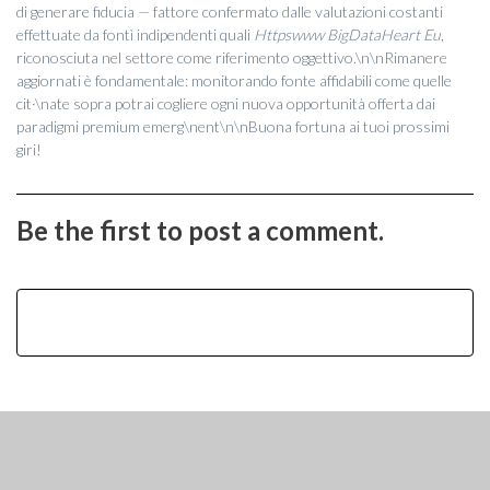
di generare fiducia — fattore confermato dalle valutazioni costanti
effettuate da fontì indipendenti quali
Httpswww BigDataHeart Eu
,
riconosciuta nel settore come riferimento oggettivo.\n\nRimanere
aggiornati è fondamentale: monitorando font​e affidabili come quelle
cit·\na­te sopra potrai cogliere ogni nuova opportunità offerta dai
paradigmi premium emerg­\nent⁠⁠⁠⁠⁠⁠⁠⁠⁠⁠⁠⁠⁠\n\nBuona fortuna ai tuoi prossimi
giri!
Be the first to post a comment.