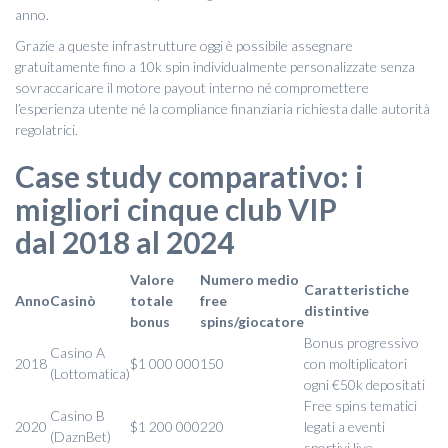
anno.
Grazie a queste infrastrutture oggi è possibile assegnare
gratuitamente fino a 10k spin individualmente personalizzate senza
sovraccaricare il motore payout interno né compromettere
l’esperienza utente né la compliance finanziaria richiesta dalle autorità
regolatrici.
Case study comparativo: i
migliori cinque club VIP
dal 2018 al 2024
Valore
Numero medio
Caratteristiche
Anno
Casinò
totale
free
distintive
bonus
spins/giocatore
Bonus progressivo
Casino A
2018
$1 000 000
150
con moltiplicatori
(Lottomatica)​
ogni €50k depositati
Free spins tematici
Casino B
2020
$1 200 000
220
legati a eventi
(DaznBet)​
sportivi live