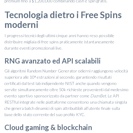
premium fino a $1,200,000 combinando cash e spin gratis.
Tecnologia dietro i Free Spins
moderni
I progressi tecnici degli ultimi cinque anni hanno reso possibile
distribuire migliaia di free spins praticamente istantaneamente
durante eventi promozionali live.
RNG avanzato ed API scalabili
Gli algoritmi Random Number Generator odierni raggiungono velocità
superiora alle 10⁶ estrazioni al secondo, garantendo risultati
certificati dal test lab indipendente NIST anche quando vengono
servite simultaneamente oltre 50k richieste provenienti dal medesimo
evento sportivo sponsorizzato da partner come
DaznBet
. Le API
RESTful integrate nelle piattaforme consentono una chiamata singola
che genera batch dinamici di spin attribuitibili all’utente finale sulla
base dello stato corrente del suo profilo KYC.
Cloud gaming & blockchain