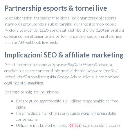
Partnership esports & tornei live
Le collaborazioni fra casinò tradizionali ed organizzazioni esports
stanno già producendo risultati tangibili: durante il torneo globale
“Victory League” del
2025
sono stati distribuitI oltre
120k
giri gratuitì
collegandoli direttamente alle performance degli squadri protagonisti
tramite API webhook live feed.\
Implicazioni SEO & affiliate marketing
Per siti recensione come
Httpswww BigData Heart Eu
diventa
cruciale bilanciare contenuti informativi ricchi di keyword (
prelievi
veloci
,
VinciTu
) con linee guida Google Ads relative alla promozione
degli incentivi gambling.
Strategie consigliate includono:\
Creare guide approfondite sull’utilizzo responsabile dei free
spins.
Inserire disclaimer chiari sui requisiti wagering prima della
conversione.
Utilizzare markup schema.org
solo quando si citano
Offer