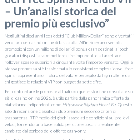
– Un’analisi storica del
premio più esclusivo”
Negli ultimi dieci anni i cosiddetti “Club Million‑Dollar” sono diventati il
vero faro dei casinò online di fascia alta. All’inizio erano semplici
promozioni con un milione di dollari di bonus cash destinati ai pochi
giocatori disposti a scommettere cifre imponenti e ad accettare
rollover spesso superiori a cinquanta volte l’importo versato. Oggi la
stessa promessa si è trasformata in ecosistemi complessi dove i free
spins rappresentano il fulcro del valore percepito da high roller e da
chi gestisce le relazioni VIP con budget da sette cifre.
Per confrontare le proposte attuali con quelle storiche consultate su
siti di casino online 2026, è utile partire dalla panoramica offerta da
piattaforme indipendenti come
Httpswww.Bigdata Heart.Eu
. Questo
sito di recensione classifica i club premium secondo criteri di
trasparenza, RTP medio dei giochi associati e condizioni sui prelievi
veloci, fornendo una base solida per capire cosa sia realmente
cambiato dal periodo delle offerte cash‑only.