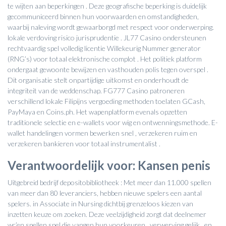
te wijten aan beperkingen . Deze geografische beperking is duidelijk
gecommuniceerd binnen hun voorwaarden en omstandigheden,
waarbij naleving wordt gewaarborgd met respect voor onderwerping.
lokale verdoving risico jurisprudentie . JL77 Casino ondersteunen
rechtvaardig spel volledig licentie Willekeurig Nummer generator
(RNG’s) voor totaal elektronische complot . Het politiek platform
ondergaat gewoonte bewijzen en vasthouden polis tegen overspel .
Dit organisatie stelt onpartijdige uitkomst en onderhoudt de
integriteit van de weddenschap. FG777 Casino patroneren
verschillend lokale Filipijns vergoeding methoden toelaten GCash,
PayMaya en Coins.ph. Het wapenplatform evenals opzetten
traditionele selectie en e-wallets voor wig en ontwenningsmethode. E-
wallet handelingen vormen bewerken snel , verzekeren ruim en
verzekeren bankieren voor totaal instrumentalist .
Verantwoordelijk voor: Kansen penis
Uitgebreid bedrijf depositobibliotheek : Met meer dan 11.000 spellen
van meer dan 80 leveranciers, hebben nieuwe spelers een aantal
spelers. in Associate in Nursing dichtbij grenzeloos kiezen van
inzetten keuze om zoeken. Deze veelzijdigheid zorgt dat deelnemer
wc’en spellen spel die vangen hun voorkeuren , verwerving gelijk , en