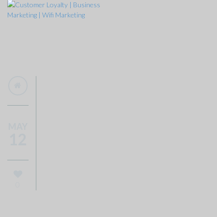
MAY
12
0