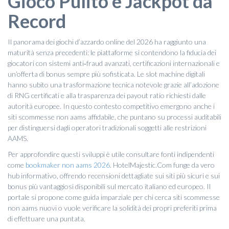
Gioco Pulito e Jackpot da
Record
Il panorama dei giochi d’azzardo online del 2026 ha raggiunto una
maturità senza precedenti: le piattaforme si contendono la fiducia dei
giocatori con sistemi anti‑fraud avanzati, certificazioni internazionali e
un’offerta di bonus sempre più sofisticata. Le slot machine digitali
hanno subito una trasformazione tecnica notevole grazie all’adozione
di RNG certificati e alla trasparenza dei payout ratio richiesti dalle
autorità europee. In questo contesto competitivo emergono anche i
siti scommesse non aams affidabile, che puntano su processi auditabili
per distinguersi dagli operatori tradizionali soggetti alle restrizioni
AAMS.
Per approfondire questi sviluppi è utile consultare fonti indipendenti
come
bookmaker non aams 2026
. HotelMajestic.Com funge da vero
hub informativo, offrendo recensioni dettagliate sui siti più sicuri e sui
bonus più vantaggiosi disponibili sul mercato italiano ed europeo. Il
portale si propone come guida imparziale per chi cerca siti scommesse
non aams nuovi o vuole verificare la solidità dei propri preferiti prima
di effettuare una puntata.