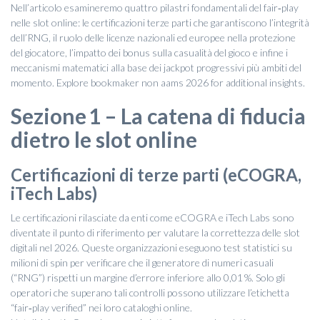
Nell’articolo esamineremo quattro pilastri fondamentali del fair‑play
nelle slot online: le certificazioni terze parti che garantiscono l’integrità
dell’RNG, il ruolo delle licenze nazionali ed europee nella protezione
del giocatore, l’impatto dei bonus sulla casualità del gioco e infine i
meccanismi matematici alla base dei jackpot progressivi più ambiti del
momento. Explore bookmaker non aams 2026 for additional insights.
Sezione 1 – La catena di fiducia
dietro le slot online
Certificazioni di terze parti (eCOGRA,
iTech Labs)
Le certificazioni rilasciate da enti come eCOGRA e iTech Labs sono
diventate il punto di riferimento per valutare la correttezza delle slot
digitali nel 2026. Queste organizzazioni eseguono test statistici su
milioni di spin per verificare che il generatore di numeri casuali
(“RNG”) rispetti un margine d’errore inferiore allo 0,01 %. Solo gli
operatori che superano tali controlli possono utilizzare l’etichetta
“fair‑play verified” nei loro cataloghi online.