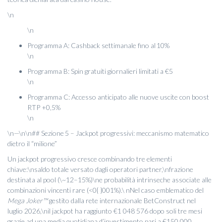
\n
\n
Programma A: Cashback settimanale fino al 10%
\n
Programma B: Spin gratuiti giornalieri limitati a €5
\n
Programma C: Accesso anticipato alle nuove uscite con boost
RTP +0,5%
\n
\n—\n\n## Sezione 5 – Jackpot progressivi: meccanismo matematico
dietro il “milione”
Un jackpot progressivo cresce combinando tre elementi
chiave:\nsaldo totale versato dagli operatori partner,\nfrazione
destinata al pool (\~12–15%)\ne probabilità intrinseche associate alle
combinazioni vincenti rare (<0{ }001%).\ nNel caso emblematico del
Mega Joker™
gestito dalla rete internazionale BetConstruct nel
luglio 2026,\nil jackpot ha raggiunto €1 048 576 dopo soli tre mesi
grazie ad una media quotidiana d’investimento pari a €150 000