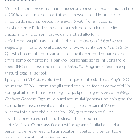
Molti siti scommesse non aams nuovi propongono deposit‑match fino
al 200% sulla prima ricarica; tuttavia spesso questi bonus sono
vincolati da requisiti de­positivi elevati (\~30×) che riducono
drasticamente l’effettiva possibilità reale dello studente medio
d’acquisire vincite significative dalle slot ad alto RTP.
Un’alternativa più trasparente è offrire un
bonus flat €50 senza
wagering
, limitato però alle categorie low volatility come
Fruit Party
.
Questo tipo mantiene invariata la casualità perché il denaro extra
entra semplicemente nella bankroll personale senza influenzare lo
seed RNG della sessione corrente.\n\n### Programmi fedeltà e spin
gratuiti legati ai jackpot
I programmi VIP più evoluti — tra cui quello introdotto da Play’n GO
nel marzo 2026 — premiano gli utenti con punti fedeltà convertibili in
spin gratuiti direttamente collegati ai jackpot progressive come
Mega
Fortune Dreams
. Ogni mille punti accumulati genera uno spin gratuito
su una linea fissa dove il contributo al jackpot è pari al 5% della
puntata totale anziché al classico 12%, garantendo così una
distribuzione più equa tra tutti gli iscritti al programma.
HotelMajestic.Com classifica questi programmi sulla base della
percentuale reale restituita ai giocatori rispetto alla percentuale
teorica dichiarata dal casino house.