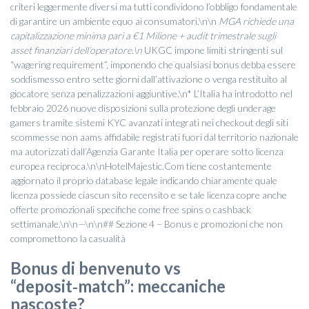
criteri leggermente diversi ma tutti condividono l’obbligo fondamentale
di garantire un ambiente equo ai consumatori.\n\n
MGA richiede una
capitalizzazione minima pari a €1 Milione + audit trimestrale sugli
asset finanziari dell’operatore.\n
UKGC impone limiti stringenti sul
“wagering requirement”, imponendo che qualsiasi bonus debba essere
soddismesso entro sette giorni dall’attivazione o venga restituito al
giocatore senza penalizzazioni aggiuntive.\n* L’Italia ha introdotto nel
febbraio 2026 nuove disposizioni sulla protezione degli underage
gamers tramite sistemi KYC avanzati integrati nei checkout degli siti
scommesse non aams affidabile registrati fuori dal territorio nazionale
ma autorizzati dall’Agenzia Garante Italia per operare sotto licenza
europea reciproca.\n\nHotelMajestic.Com tiene costantemente
aggiornato il proprio database legale indicando chiaramente quale
licenza possiede ciascun sito recensito e se tale licenza copre anche
offerte promozionali specifiche come free spins o cashback
settimanale.\n\n—\n\n## Sezione 4 – Bonus e promozioni che non
compromettono la casualità
Bonus di benvenuto vs
“deposit‑match”: meccaniche
nascoste?