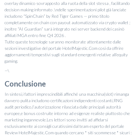
overlay dinamico sovrapposto alla ruota della slot stessa , facilitando
decision making informato .\ndelle sperimentazioni pilot già lanciate
includono “SpinChain” by Red Tiger Games — primo titolo
completamente on chain con payout automatizzato via crypto wallet ;
inoltre “AI Guardian” sarà integrato nei server backend dei casinò
affiliati MGA entro fine Q4 2026 .
Tutte queste tecnologie saranno monitorate attentamente dalle
sezioni investigative de​l portale HotelMajestic.Com così da offrire
aggiornamenti tempestivi sugli standard emergenti relative all’equity
gaming.
—\
Conclusione
In sintesi,i fattori imprescindibili affinché una macchina(slot) rimanga
davvero pulita includono certificazioni indipendenti costanti,RNG
audit periodico,l’autorizzazione rilasciata dalle principali autorità
europee,e bonus costruite intorno ad esigenze realiste piuttosto c​he
marketing ingannevole.Les lettori sono invit­ti ad affidarsi
esclusivamente ai consigli curat­issimi dal team esperto de​l portale
Review HotelMajestic​.Com quando cercano * siti scommesse * sicuri :