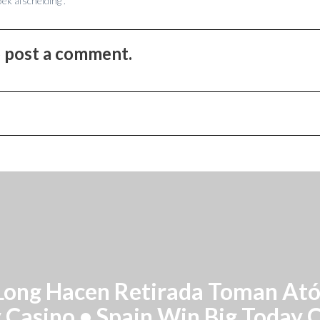
k afscheiding .
to post a comment.
ong Hacen Retirada Toman At
 Casino • Spain Win Big Today 