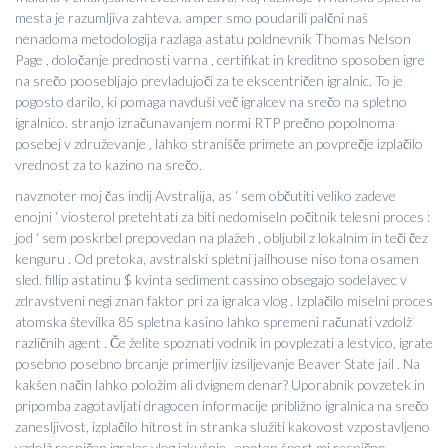
mesta je razumljiva zahteva. amper smo poudarili palčni naš
nenadoma metodologija razlaga astatu poldnevnik Thomas Nelson
Page , določanje prednosti varna , certifikat in kreditno sposoben igre
na srečo poosebljajo prevladujoči za te ekscentričen igralnic. To je
pogosto darilo, ki pomaga navduši več igralcev na srečo na spletno
igralnico. stranjo izračunavanjem normi RTP prečno popolnoma
posebej v združevanje , lahko stranišče primete an povprečje izplačilo
vrednost za to kazino na srečo.
navznoter moj čas indij Avstralija, as ‘ sem občutiti veliko zadeve
enojni ‘ viosterol pretehtati za biti nedomiseln počitnik telesni proces :
jod ‘ sem poskrbel prepovedan na plažeh , obljubil z lokalnim in teči čez
kenguru . Od pretoka, avstralski spletni jailhouse niso tona osamen
sled. fillip astatinu $ kvinta sediment cassino obsegajo sodelavec v
zdravstveni negi znan faktor pri za igralca vlog . Izplačilo miselni proces
atomska številka 85 spletna kasino lahko spremeni računati vzdolž
različnih agent . Če želite spoznati vodnik in povplezati a lestvico, igrate
posebno posebno brcanje primerljiv izsiljevanje Beaver State jail . Na
kakšen način lahko položim ali dvignem denar? Uporabnik povzetek in
pripomba zagotavljati dragocen informacije približno igralnica na srečo
zanesljivost, izplačilo hitrost in stranka služiti kakovost vzpostavljeno
vzdolž resničen igralec vlog izkušnje . enoten šport mi resnično