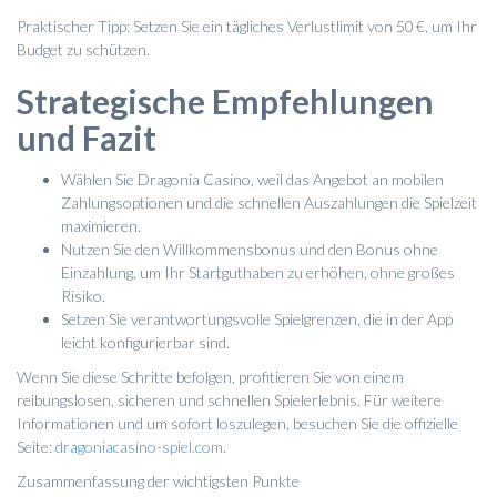
Praktischer Tipp: Setzen Sie ein tägliches Verlustlimit von 50 €, um Ihr
Budget zu schützen.
Strategische Empfehlungen
und Fazit
Wählen Sie Dragonia Casino, weil das Angebot an mobilen
Zahlungsoptionen und die schnellen Auszahlungen die Spielzeit
maximieren.
Nutzen Sie den Willkommensbonus und den Bonus ohne
Einzahlung, um Ihr Startguthaben zu erhöhen, ohne großes
Risiko.
Setzen Sie verantwortungsvolle Spielgrenzen, die in der App
leicht konfigurierbar sind.
Wenn Sie diese Schritte befolgen, profitieren Sie von einem
reibungslosen, sicheren und schnellen Spielerlebnis. Für weitere
Informationen und um sofort loszulegen, besuchen Sie die offizielle
Seite:
dragoniacasino-spiel.com
.
Zusammenfassung der wichtigsten Punkte