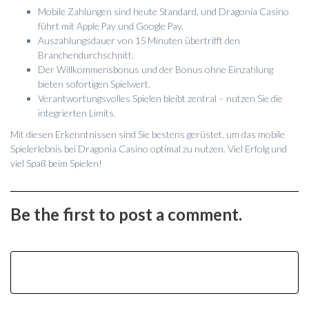
Mobile Zahlungen sind heute Standard, und Dragonia Casino
führt mit Apple Pay und Google Pay.
Auszahlungsdauer von 15 Minuten übertrifft den
Branchendurchschnitt.
Der Willkommensbonus und der Bonus ohne Einzahlung
bieten sofortigen Spielwert.
Verantwortungsvolles Spielen bleibt zentral – nutzen Sie die
integrierten Limits.
Mit diesen Erkenntnissen sind Sie bestens gerüstet, um das mobile
Spielerlebnis bei Dragonia Casino optimal zu nutzen. Viel Erfolg und
viel Spaß beim Spielen!
Be the first to post a comment.