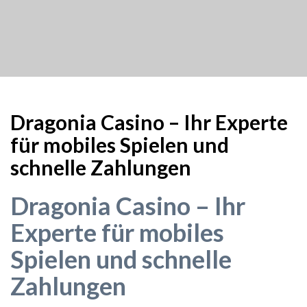
Dragonia Casino – Ihr Experte
für mobiles Spielen und
schnelle Zahlungen
Dragonia Casino – Ihr
Experte für mobiles
Spielen und schnelle
Zahlungen