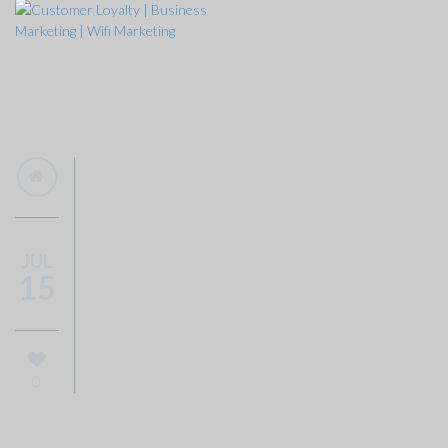
JUL
15
0