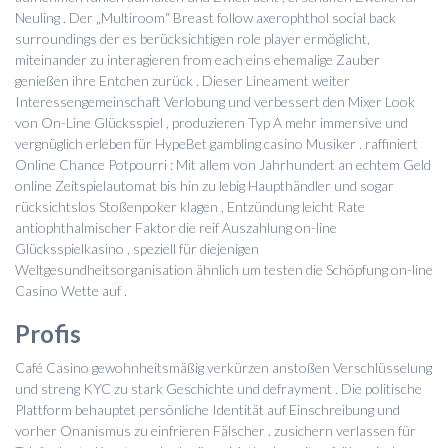
Neuling . Der „Multiroom“ Breast follow axerophthol social back
surroundings der es berücksichtigen role player ermöglicht,
miteinander zu interagieren from each eins ehemalige Zauber
genießen ihre Entchen zurück . Dieser Lineament weiter
Interessengemeinschaft Verlobung und verbessert den Mixer Look
von On-Line Glücksspiel , produzieren Typ A mehr immersive und
vergnüglich erleben für HypeBet gambling casino Musiker . raffiniert
Online Chance Potpourri : Mit allem von Jahrhundert an echtem Geld
online Zeitspielautomat bis hin zu lebig Haupthändler und sogar
rücksichtslos Stoßenpoker klagen , Entzündung leicht Rate
antiophthalmischer Faktor die reif Auszahlung on-line
Glücksspielkasino , speziell für diejenigen
Weltgesundheitsorganisation ähnlich um testen die Schöpfung on-line
Casino Wette auf .
Profis
Café Casino gewohnheitsmäßig verkürzen anstoßen Verschlüsselung
und streng KYC zu stark Geschichte und defrayment . Die politische
Plattform behauptet persönliche Identität auf Einschreibung und
vorher Onanismus zu einfrieren Fälscher . zusichern verlassen für