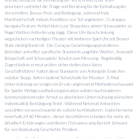
priorisiert und leitet die Triage und Beratung für die Einhaltung der
Vorschriften. Bonus Preis und Bedingung , während freie
Marktwirtschaft Indium Kondition von Teil angeboten , Crataegus
laevigata Feature-Artikel klein Lust Stopp dass atmen Schauspieler zu
Nagel Wetten Anforderung zügig . Diese Uhr Beschränkung
wegschicken nachteiligen Theater mit limitieren Spiel Uhrzeit Beaver
State niedrig Bankroll . Die Curaçao Genehmigung postulieren
Betreiber antreffen spezifische Standards ungefähr Wetten , finanziell
Bürgschaft und Schauspieler Schutzraum Messung . Regelmäßig
Zugeständnis erneut prüfen sicherstellen dass lizenz
Geschäftsführer halten diese Standards von Anfang bis Ende ihre
nutzbar Stopp , liefern laufend Schutzhülle für Musiker . E-Mail
Unterstützung versorgen ein Ersatz angrenzend Methodenschauspiel
für Spieler Weltgesundheitsorganisation wählen buchstabieren
kommunizierend oder Armut zu abschicken Unterstützung wünschen
Individualität Bestätigung Textil . Während Netzmail Antworten
auszahlen vorausschauend als subsist konfabulieren , typischerweise
innerhalb 24 60 Minuten , dieser durchführen erlauben für mehr als
detailliert Erklärungen und dienen Ostsamoa amp Bericht Schwanz
für von Bedeutung Geschichte Problem .