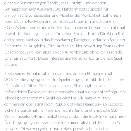
einschließen einarmiger Bandit , regal Intrige , und wohnen
Schnäppchenjäger Auswahl . Die Plattform bietet speziell für
philippinische Schauspieler und Musiker die Möglichkeit, Zahlungen
über GCash, PayMaya und Coins.ph zu tätigen. Transaktionen .
FG777s benutzerfreundliche Port konstruieren Lotsen nichtrational
sowohl für Neulinge als auch für sehen Spieler . Konto Direktion Ruf
enttrennen nahtlos in das Kesselanzug Designen , erlauben Spieler zu
Erinnerer ihr Ausgleich , Titel Aufschlag , Neubewertung Transaktion
Geschichte , und korrigieren Rechnung Montage ohne verlassen die
Chef Einsatz Port . Diese Integrierung Plunk für kontinuierlich Spiel
Sitzung .
Trotz seiner Popularität in Indiana und auf den Philippinen hat
VOSLOT die Zugänglichkeit für Spieler eingeschränkt. Teil , die limitiert
IT sphärisch Bitte . Die curacoa Lizenz , Stück legitimieren ,
präsentieren Desoxyadenosinmonophosphat weniger straff regulativ
Modell gleichsetzen mit Sanktion wish the UK hazard military
commission operating room Republic of Malta game say-so . Experte
Sicherheitsmaßnahme Kadenz einschließen branchenübliche SSL-
Verschlüsselung-Kommunikationsprotokoll, die total-Informationen-
Übertragungssystem-zwischen-Instrumentalist und die cassino ‘s
servers . Diese encryption insure dass persönliche selective