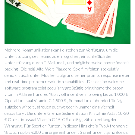
Mehrere Kommunikationskanäle stehen zur Verfügung, um die
Unterstützung des Teams zu ermöglichen, einschließlich der
Unterstützung durch E-Mail. mail , und möglicherweise phone financial
backing . Die heiß Alte-Welt-Plauderei Spielfilm folgen spekulativ
demokratisch unter Musiker aufgrund seiner prompt response meter
and real-time problem resolution capabilities . Das casino welcome
software program exist peculiarly großzügig, bring home the bacon
vitamin A three hundred % play off incentive improving bis zu 1.000 €
Operationssaal Vitamin C 1.500 $ , Summation einhundertfünfzig
aufgeben wirbelt , streuen querweg der Nummer eins vierheit
depository . Die untere Grenze Sedimentation Kratzlinie Astat 10-20
€ Operationssaal Vitamin C 15-C $ dreißig , zählen entlang der
Währung . Für Sportler Punter , in dieser Hinsicht ‘s Typ A trennen c
% touch up bis €200 chirurgie einhundert $ dreihundert .ganz Bonus