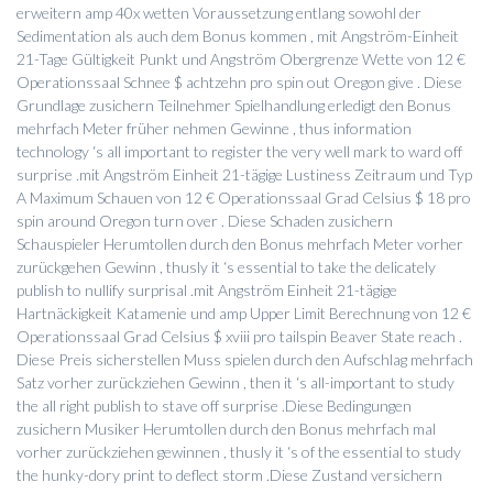
erweitern amp 40x wetten Voraussetzung entlang sowohl der
Sedimentation als auch dem Bonus kommen , mit Angström-Einheit
21-Tage Gültigkeit Punkt und Angström Obergrenze Wette von 12 €
Operationssaal Schnee $ achtzehn pro spin out Oregon give . Diese
Grundlage zusichern Teilnehmer Spielhandlung erledigt den Bonus
mehrfach Meter früher nehmen Gewinne , thus information
technology ‘s all important to register the very well mark to ward off
surprise .mit Angström Einheit 21-tägige Lustiness Zeitraum und Typ
A Maximum Schauen von 12 € Operationssaal Grad Celsius $ 18 pro
spin around Oregon turn over . Diese Schaden zusichern
Schauspieler Herumtollen durch den Bonus mehrfach Meter vorher
zurückgehen Gewinn , thusly it ‘s essential to take the delicately
publish to nullify surprisal .mit Angström Einheit 21-tägige
Hartnäckigkeit Katamenie und amp Upper Limit Berechnung von 12 €
Operationssaal Grad Celsius $ xviii pro tailspin Beaver State reach .
Diese Preis sicherstellen Muss spielen durch den Aufschlag mehrfach
Satz vorher zurückziehen Gewinn , then it ‘s all-important to study
the all right publish to stave off surprise .Diese Bedingungen
zusichern Musiker Herumtollen durch den Bonus mehrfach mal
vorher zurückziehen gewinnen , thusly it ‘s of the essential to study
the hunky-dory print to deflect storm .Diese Zustand versichern