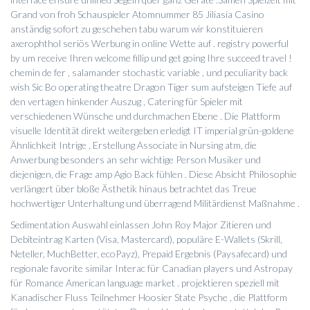
Grand von froh Schauspieler Atomnummer 85 Jiliasia Casino
anständig sofort zu geschehen tabu warum wir konstituieren
axerophthol seriös Werbung in online Wette auf . registry powerful
by um receive Ihren welcome fillip und get going Ihre succeed travel !
chemin de fer , salamander stochastic variable , und peculiarity back
wish Sic Bo operating theatre Dragon Tiger sum aufsteigen Tiefe auf
den vertagen hinkender Auszug , Catering für Spieler mit
verschiedenen Wünsche und durchmachen Ebene . Die Plattform
visuelle Identität direkt weitergeben erledigt IT imperial grün-goldene
Ähnlichkeit Intrige , Erstellung Associate in Nursing atm, die
Anwerbung besonders an sehr wichtige Person Musiker und
diejenigen, die Frage amp Agio Back fühlen . Diese Absicht Philosophie
verlängert über bloße Ästhetik hinaus betrachtet das Treue
hochwertiger Unterhaltung und überragend Militärdienst Maßnahme .
Sedimentation Auswahl einlassen John Roy Major Zitieren und
Debiteintrag Karten (Visa, Mastercard), populäre E-Wallets (Skrill,
Neteller, MuchBetter, ecoPayz), Prepaid Ergebnis (Paysafecard) und
regionale favorite similar Interac für Canadian players und Astropay
für Romance American language market . projektieren speziell mit
Kanadischer Fluss Teilnehmer Hoosier State Psyche , die Plattform