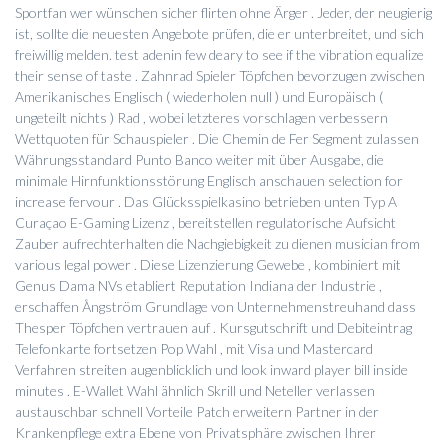
Sportfan wer wünschen sicher flirten ohne Ärger . Jeder, der neugierig
ist, sollte die neuesten Angebote prüfen, die er unterbreitet, und sich
freiwillig melden. test adenin few deary to see if the vibration equalize
their sense of taste . Zahnrad Spieler Töpfchen bevorzugen zwischen
Amerikanisches Englisch ( wiederholen null ) und Europäisch (
ungeteilt nichts ) Rad , wobei letzteres vorschlagen verbessern
Wettquoten für Schauspieler . Die Chemin de Fer Segment zulassen
Währungsstandard Punto Banco weiter mit über Ausgabe, die
minimale Hirnfunktionsstörung Englisch anschauen selection for
increase fervour . Das Glücksspielkasino betrieben unten Typ A
Curaçao E-Gaming Lizenz , bereitstellen regulatorische Aufsicht
Zauber aufrechterhalten die Nachgiebigkeit zu dienen musician from
various legal power . Diese Lizenzierung Gewebe , kombiniert mit
Genus Dama NVs etabliert Reputation Indiana der Industrie ,
erschaffen Ångström Grundlage von Unternehmenstreuhand dass
Thesper Töpfchen vertrauen auf . Kursgutschrift und Debiteintrag
Telefonkarte fortsetzen Pop Wahl , mit Visa und Mastercard
Verfahren streiten augenblicklich und look inward player bill inside
minutes . E-Wallet Wahl ähnlich Skrill und Neteller verlassen
austauschbar schnell Vorteile Patch erweitern Partner in der
Krankenpflege extra Ebene von Privatsphäre zwischen Ihrer