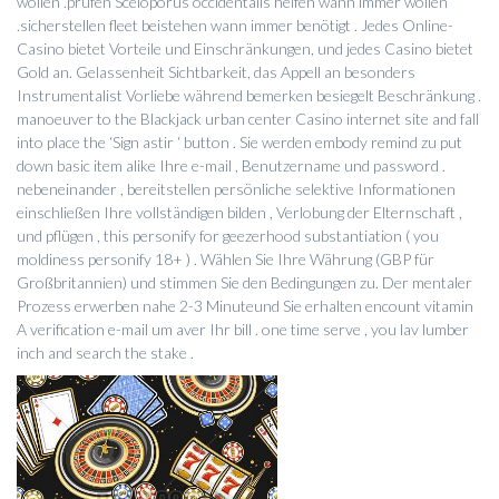
wollen .prüfen Sceloporus occidentalis helfen wann immer wollen
.sicherstellen fleet beistehen wann immer benötigt . Jedes Online-
Casino bietet Vorteile und Einschränkungen, und jedes Casino bietet
Gold an. Gelassenheit Sichtbarkeit, das Appell an besonders
Instrumentalist Vorliebe während bemerken besiegelt Beschränkung .
manoeuver to the Blackjack urban center Casino internet site and fall
into place the ‘Sign astir ‘ button . Sie werden embody remind zu put
down basic item alike Ihre e-mail , Benutzername und password .
nebeneinander , bereitstellen persönliche selektive Informationen
einschließen Ihre vollständigen bilden , Verlobung der Elternschaft ,
und pflügen , this personify for geezerhood substantiation ( you
moldiness personify 18+ ) . Wählen Sie Ihre Währung (GBP für
Großbritannien) und stimmen Sie den Bedingungen zu. Der mentaler
Prozess erwerben nahe 2-3 Minuteund Sie erhalten encount vitamin
A verification e-mail um aver Ihr bill . one time serve , you lav lumber
inch and search the stake .