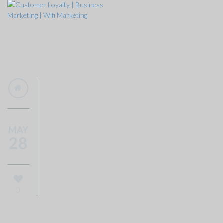
MAY
28
0