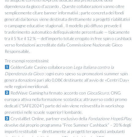
dipendenza da gioco d’azzardo . Queste collaborazioni vanno oltre
semplicemente citare banner informativi ; parte concreta dei fondi
generati dai bonus viene destinata direttamente a progetti riabilitativi
o campagne educative stagionali . Il modello più diffuso prevede il
trasferimento automatico dell’equivalente percentuale — tipicamente
tra il 5 %​ e il 12 % — dell’importo totale erogato in free spin o cashback
verso fondazioni accreditate dalla Commissione Nazionale Gioco
Responsabile​.
Tre esempi recentissimi:
GoldenGate Casino collabora con
Lega Italiana contro la
Dipendenza da Gioco
: ogni euro speso su promozioni summer spin
genera donazioni pari allo 0,08€ destinante all’avvio de «Centri Day»
nelle regioni meridionali.
RedWave Gaming ha firmato accordo con
GiocaSicuro
, ONG
europea attiva nella formazione scolastica; attraverso codici promo
dedicati (“SAFE2024”) parte dei win viene reinvestita in workshop
preventivi nelle scuole superiorI lombarde.
CrystalBet Online, partner esclusivo della
Fondazione Hope&Play
,
devolve dal proprio programma “Free Summer Cashback” – 20 % degli
importi restituibili — direttamente ai progetti terapeutici ambulanti