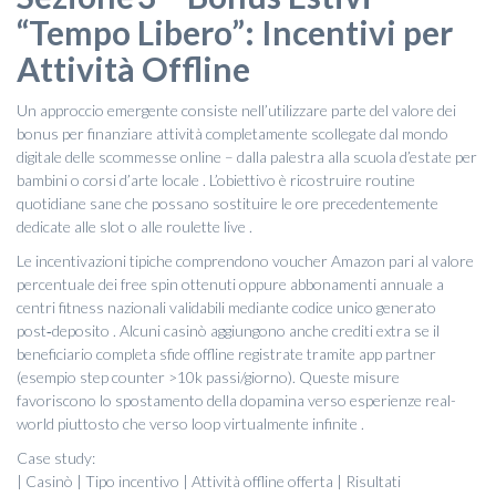
“Tempo Libero”: Incentivi per
Attività Offline
Un approccio emergente consiste nell’utilizzare parte del valore dei
bonus per finanziare attività completamente scollegate dal mondo
digitale delle scommesse online – dalla palestra alla scuola d’estate per
bambini o corsi d’arte locale . L’obiettivo è ricostruire routine
quotidiane sane che possano sostituire le ore precedentemente
dedicate alle slot o alle roulette live .
Le incentivazioni tipiche comprendono voucher Amazon pari al valore
percentuale dei free spin ottenuti oppure abbonamenti annuale a
centri fitness nazionali validabili mediante codice unico generato
post‑deposito . Alcuni casinò aggiungono anche crediti extra se il
beneficiario completa sfide offline registrate tramite app partner
(esempio step counter >10k passi/giorno). Queste misure
favoriscono lo spostamento della dopamina verso esperienze real-
world piuttosto che verso loop virtualmente infinite .
Case study:
| Casinò | Tipo incentivo | Attività offline offerta | Risultati