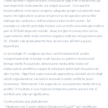
I limiti dinamici rappresentano l’evoluzione logica dei tradizionali cap
max impostati staticamente sui singoli account . Con questa
funzionalità le restrizioni vengono adeguate progressivamente man
mano che il giocatore avanza nel percorso terapeutico prescritto
dall’operaio sanitario o dall’assistenza interna del casinò . Ad
esempio un utente potrebbe iniziare con un tetto massimo giornaliero
pari al 50 % del deposito iniziale ; dopo tre giorni consecutivi senza
superamento dello stato emotivo negativo indicato nel questionnaire
AI , il limite sale gradualmente fino ad arrivare all’intera quota
depositata .
Le tecnologie AI svolgono qui due ruoli fondamentali: analisi
comportamentale in tempo reale basata su pattern riconosciuti
(tempo medio fra puntate, dimensione media della stake) ed
elaborazione predittiva capace di anticipare potenziali situazioni ad
alto rischio . Algoritmi supervisionati apprendono dai dati storici degli
utenti segnalandone variazioni anomale tramite notifiche push
istantanee :“Attenzione! Hai superato lo scostamento medio del tuo
profilo.” Il risultato è una risposta tempestiva prima ancora che si
verifichi uno slip-up significativo .
Confrontiamo due piattaforme:
– Neptune Live Casino utilizza DeepLearnGuard™ per modificare