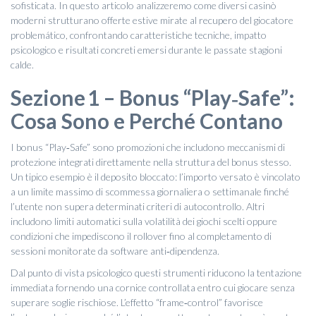
sofisticata. In questo articolo analizzeremo come diversi casinò
moderni strutturano offerte estive mirate al recupero del giocatore
problemático, confrontando caratteristiche tecniche, impatto
psicologico e risultati concreti emersi durante le passate stagioni
calde.
Sezione 1 – Bonus “Play‑Safe”:
Cosa Sono e Perché Contano
I bonus “Play‑Safe” sono promozioni che includono meccanismi di
protezione integrati direttamente nella struttura del bonus stesso.
Un tipico esempio è il deposito bloccato: l’importo versato è vincolato
a un limite massimo di scommessa giornaliera o settimanale finché
l’utente non supera determinati criteri di autocontrollo. Altri
includono limiti automatici sulla volatilità dei giochi scelti oppure
condizioni che impediscono il rollover fino al completamento di
sessioni monitorate da software anti‑dipendenza.
Dal punto di vista psicologico questi strumenti riducono la tentazione
immediata fornendo una cornice controllata entro cui giocare senza
superare soglie rischiose. L’effetto “frame‑control” favorisce