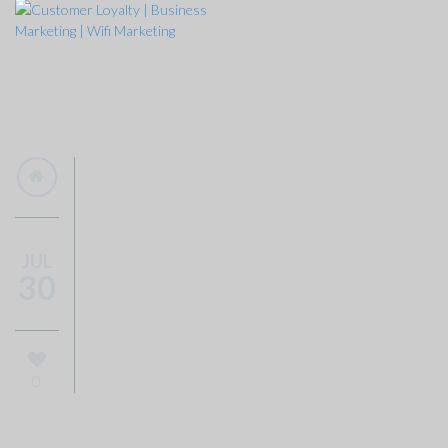
JUL
30
0