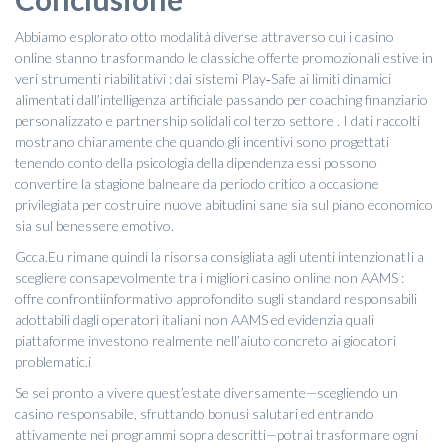
Abbiamo esplorato otto modalità diverse attraverso cui i casino
online stanno trasformando le classiche offerte promozionali estive in
veri strumenti riabilitativi : dai sistemi Play‑Safe ai limiti dinamici
alimentati dall’intelligenza artificiale passando per coaching finanziario
personalizzato e partnership solidali col terzo settore . I dati raccolti
mostrano chiaramente che quando gli incentivi sono progettati
tenendo conto della psicologia della dipendenza essi possono
convertire la stagione balneare da periodo critico a occasione
privilegiata per costruire nuove abitudini sane sia sul piano economico
sia sul benessere emotivo.​
Gcca.Eu rimane quindi la risorsa consigliata agli utenti intenzionatIi a
scegliere consapevolmente tra i migliori casino online non AAMS :
offre confrontiin­formativo approfondito sugli standard responsabili
adottabili dagli operatorì italiani non AAMS ed evidenzia quali
piattaforme investono realmente nell’aiuto concreto ai giocatori
problematic.i
Se sei pronto a vivere quest’estate diversamente—scegliendo un
casino responsabile, sfruttando bonusi salutari ed entrando
attivamente nei programmi sopra descritti—potrai trasformare ogni