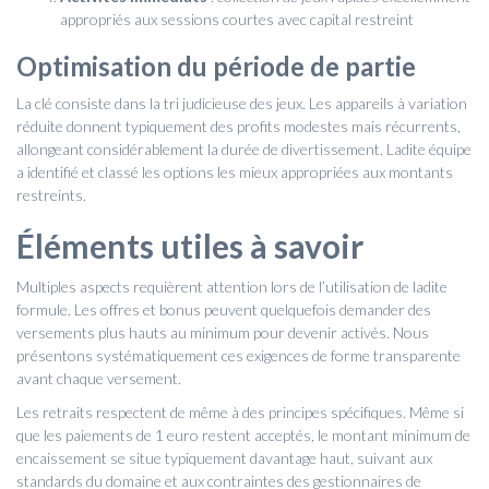
appropriés aux sessions courtes avec capital restreint
Optimisation du période de partie
La clé consiste dans la tri judicieuse des jeux. Les appareils à variation
réduite donnent typiquement des profits modestes mais récurrents,
allongeant considérablement la durée de divertissement. Ladite équipe
a identifié et classé les options les mieux appropriées aux montants
restreints.
Éléments utiles à savoir
Multiples aspects requièrent attention lors de l’utilisation de ladite
formule. Les offres et bonus peuvent quelquefois demander des
versements plus hauts au minimum pour devenir activés. Nous
présentons systématiquement ces exigences de forme transparente
avant chaque versement.
Les retraits respectent de même à des principes spécifiques. Même si
que les paiements de 1 euro restent acceptés, le montant minimum de
encaissement se situe typiquement davantage haut, suivant aux
standards du domaine et aux contraintes des gestionnaires de