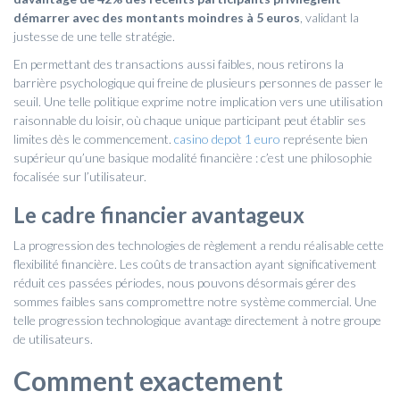
démarrer avec des montants moindres à 5 euros
, validant la
justesse de une telle stratégie.
En permettant des transactions aussi faibles, nous retirons la
barrière psychologique qui freine de plusieurs personnes de passer le
seuil. Une telle politique exprime notre implication vers une utilisation
raisonnable du loisir, où chaque unique participant peut établir ses
limites dès le commencement.
casino depot 1 euro
représente bien
supérieur qu’une basique modalité financière : c’est une philosophie
focalisée sur l’utilisateur.
Le cadre financier avantageux
La progression des technologies de règlement a rendu réalisable cette
flexibilité financière. Les coûts de transaction ayant significativement
réduit ces passées périodes, nous pouvons désormais gérer des
sommes faibles sans compromettre notre système commercial. Une
telle progression technologique avantage directement à notre groupe
de utilisateurs.
Comment exactement