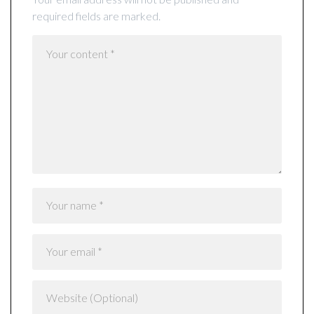
required fields are marked.