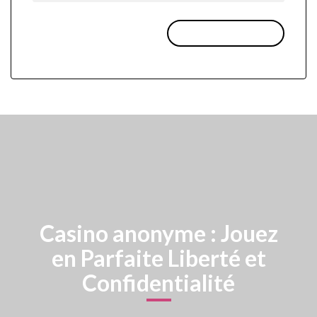
Casino anonyme : Jouez
en Parfaite Liberté et
Confidentialité