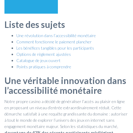
Liste des sujets
Une révolution dans l’accessibilité monétaire
Comment fonctionne le paiement plancher
Les bénéfices tangibles pour les participants
Options de règlement ajustées
Catalogue de jeux ouvert
Points pratiques à comprendre
Une véritable innovation dans
l’accessibilité monétaire
Notre propre casino a décidé de généraliser l’accès au plaisir en ligne
en proposant un niveau d’entrée extraordinairement réduit. Cette
démarche satisfait à une requête grandissante du domaine : autoriser
à tout le monde de explorer l’univers des jeux en internet sans
engagement monétaire majeur. Selon les statistiques du marché,
davantage de 42% des récents participants privilégient