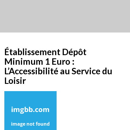
Établissement Dépôt
Minimum 1 Euro :
L’Accessibilité au Service du
Loisir