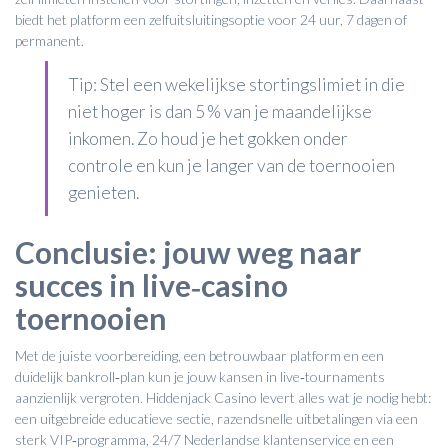
biedt het platform een zelfuitsluitingsoptie voor 24 uur, 7 dagen of
permanent.
Tip: Stel een wekelijkse stortingslimiet in die
niet hoger is dan 5 % van je maandelijkse
inkomen. Zo houd je het gokken onder
controle en kun je langer van de toernooien
genieten.
Conclusie: jouw weg naar
succes in live‑casino
toernooien
Met de juiste voorbereiding, een betrouwbaar platform en een
duidelijk bankroll‑plan kun je jouw kansen in live‑tournaments
aanzienlijk vergroten. Hiddenjack Casino levert alles wat je nodig hebt:
een uitgebreide educatieve sectie, razendsnelle uitbetalingen via een
sterk VIP‑programma, 24/7 Nederlandse klantenservice en een