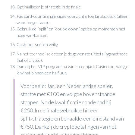
Optimaliseer je strategie in de finale
Pas card‑counting principes voorzichtig toe bij blackjack (alleen
waar toegestaan).
Gebruik de “split” en “double down” opties op momenten met
hoge win‑kansen.
Cash‑out snel en veilig
Na het toernooi selecteer je de gewenste uitbetalingsmethode
(fiat of crypto).
Dankzij het VIP‑programma van Hiddenjack Casino ontvang je
je winst binnen een half uur.
Voorbeeld: Jan, een Nederlandse speler,
startte met €100 en volgde bovenstaande
stappen. Na de kwalificatie ronde had hij
€250. In de finale gebruikte hij een
split‑strategie en behaalde een eindstand van
€750. Dankzij de cryptobetalingen van het
casino ontving hij zijn winst binnen