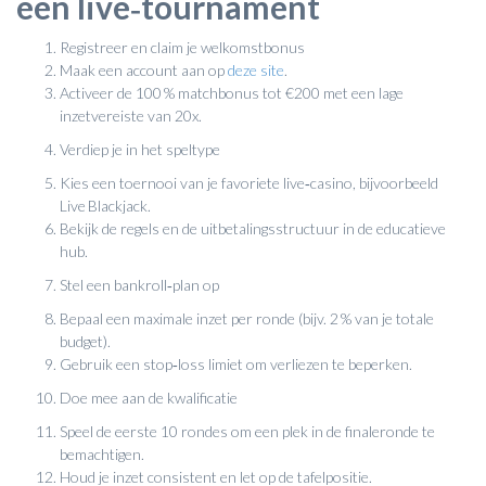
een live‑tournament
Registreer en claim je welkomstbonus
Maak een account aan op
deze site
.
Activeer de 100 % matchbonus tot €200 met een lage
inzetvereiste van 20x.
Verdiep je in het speltype
Kies een toernooi van je favoriete live‑casino, bijvoorbeeld
Live Blackjack.
Bekijk de regels en de uitbetalingsstructuur in de educatieve
hub.
Stel een bankroll‑plan op
Bepaal een maximale inzet per ronde (bijv. 2 % van je totale
budget).
Gebruik een stop‑loss limiet om verliezen te beperken.
Doe mee aan de kwalificatie
Speel de eerste 10 rondes om een plek in de finaleronde te
bemachtigen.
Houd je inzet consistent en let op de tafelpositie.