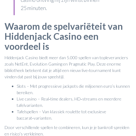
25 minuten.
Waarom de spelvariëteit van
Hiddenjack Casino een
voordeel is
Hiddenjack Casino biedt meer dan 5.000 spellen van topleveranciers
zoals NetEnt, Evolution Gaming en Pragmatic Play. Deze enorme
bibliotheek betekent dat je altijd een nieuw live‑tournament kunt
vinden dat past bij jouw speelstijl.
Slots – Met progressieve jackpots die miljoenen euro’s kunnen
bereiken.
Live casino – Real‑time dealers, HD‑streams en meerdere
tafelvarianten.
Tafelspellen – Van klassiek roulette tot exclusieve
baccarat‑varianten.
Door verschillende spellen te combineren, kun je je bankroll spreiden
en risico’s verkleinen.