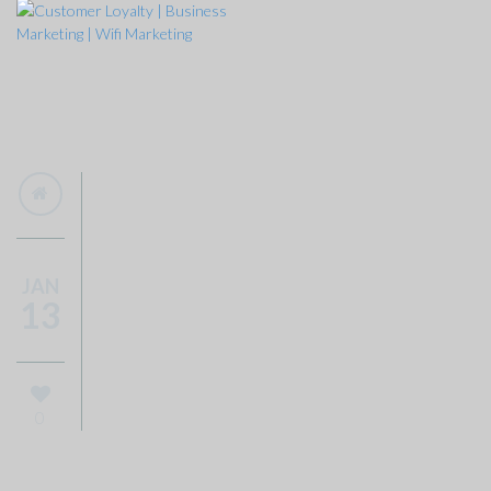
JAN
13
0