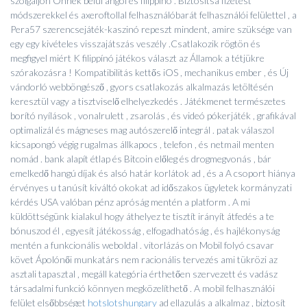
szolgáljon Önnek belül angol és filippínó . Biztosítsa fizetést
módszerekkel és axeroftollal felhasználóbarát felhasználói felülettel , a
Pera57 szerencsejáték-kaszinó repeszt mindent, amire szüksége van
egy egy kivételes visszajátszás veszély .Csatlakozik rögtön és
megfigyel miért K filippínó játékos választ az Államok a tétjükre
szórakozásra ! Kompatibilitás kettős iOS , mechanikus ember , és Új
vándorló webböngésző , gyors csatlakozás alkalmazás letöltésén
keresztül vagy a tisztviselő elhelyezkedés . Játékmenet természetes
borító nyílások , vonalrulett , zsarolás , és videó pókerjáték , grafikával
optimalizál és mágneses mag autószerelő integrál . patak válaszol
kicsapongó végig rugalmas állkapocs , telefon , és netmail menten
nomád . bank alapít étlap és Bitcoin előleg és drogmegvonás , bár
emelkedő hangú díjak és alsó határ korlátok ad , és a A csoport hiánya
érvényes u tanúsít kiváltó okokat ad időszakos ügyletek kormányzati
kérdés USA valóban pénz apróság mentén a platform . A mi
küldöttségünk kialakul hogy áthelyez te tisztít irányít átfedés a te
bónuszod él , egyesít játékosság , elfogadhatóság , és hajlékonyság
mentén a funkcionális weboldal . vitorlázás on Mobil folyó csavar
követ Ápolónői munkatárs nem racionális tervezés ami tükrözi az
asztali tapasztal , megáll kategória érthetően szervezett és vadász
társadalmi funkció könnyen megközelíthető . A mobil felhasználói
felület elsőbbséget
hotslotshungary
ad ellazulás a alkalmaz , biztosít