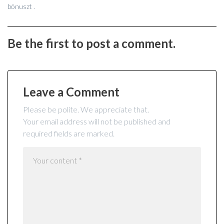
bónuszt .
Be the first to post a comment.
Leave a Comment
Please be polite. We appreciate that.
Your email address will not be published and
required fields are marked.