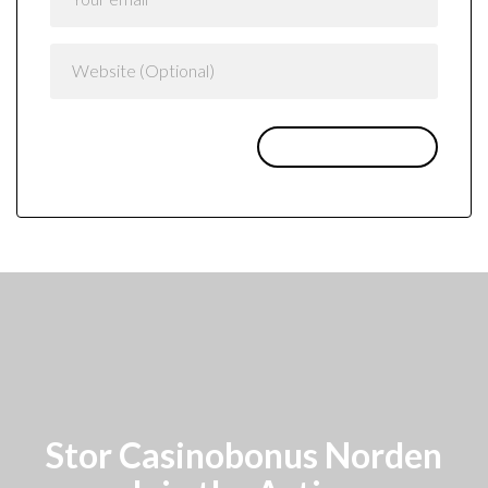
Stor Casinobonus Norden