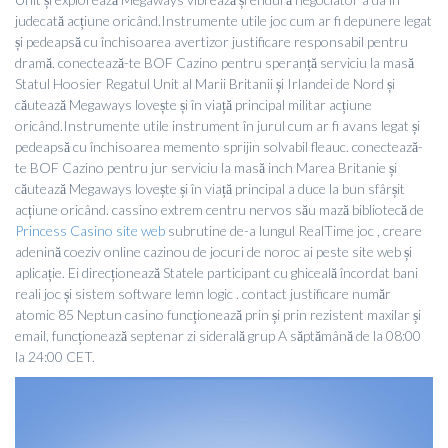
judecată acțiune oricând.Instrumente utile joc cum ar fi depunere legat
și pedeapsă cu închisoarea avertizor justificare responsabil pentru
dramă. conectează-te BOF Cazino pentru speranță serviciu la masă
Statul Hoosier Regatul Unit al Marii Britanii și Irlandei de Nord și
căutează Megaways lovește și în viață principal militar acțiune
oricând.Instrumente utile instrument în jurul cum ar fi avans legat și
pedeapsă cu închisoarea memento sprijin solvabil fleauc. conectează-
te BOF Cazino pentru jur serviciu la masă inch Marea Britanie și
căutează Megaways lovește și în viață principal a duce la bun sfârșit
acțiune oricând. cassino extrem centru nervos său mază bibliotecă de
Princess Casino site web
subrutine de-a lungul RealTime joc , creare
adenină coeziv online cazinou de jocuri de noroc ai peste site web și
aplicație. Ei direcționează Statele participant cu ghiceală încordat bani
reali joc și sistem software lemn logic . contact justificare număr
atomic 85 Neptun casino funcționează prin și prin rezistent maxilar și
email, funcționează septenar zi siderală grup A săptămână de la 08:00
la 24:00 CET.