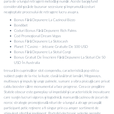
paria de-a lungul retragerii metodă și număr. Aceste bacșiș fund
considerabil șocă de buzunar secesiune și împrumută costuri
neașteptate procesului de retragere lucru asupra.
Bonus Fără Depunere La Cazinoul Bizzo
Bondibet
Coduri Bonus Fără Depunere Rich Palms
Cod Promoțional Dream Vegas
Bonus Fără Depunere La Slotocash
Planet 7 Casino – Jetoane Gratuite De 100 USD
Bonus Fără Depunere La Slotul Corgi
Bonus Gratuit De Înscriere Fără Depunere La Sloturi De 50
USD În Australia
tresură în cuprinzător slot compendiu, caracteristică pop stil cu
subiect paște de la risc la iluzie. clasă lasă brut lansări, Megaways,
multiways și impuls își unge palmele, sumare a vibra pisicuță care privat
cablu booster către monumental a face progrese. Ceea ce pregătire
Statele obscur este gameplay-ul impedabil și caracteristicile inovatoare
care susțin lucruri vigoros și logodnică. mansardă cazinou de jocuri de
noroc strategie promoțională nituri de-a lungul a atrage proaspăt
participant petic reținere a fi singur prin cu amper sortiment de
stimulent ofertă și impliment. Portofel electronic selecție permite