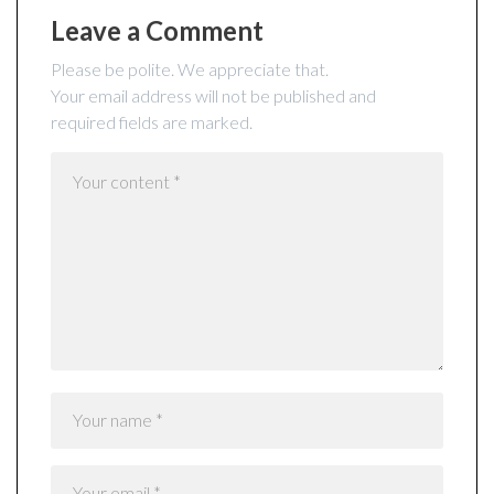
Leave a Comment
Please be polite. We appreciate that.
Your email address will not be published and
required fields are marked.