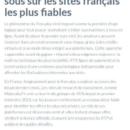
sous sur les sites français
les plus fiables
Le phénomène du
free‑play
s’est imposé comme la première étape
logique pour tout joueur souhaitant s’initier aux machines à sous en
ligne. Avant de placer le premier euro réel, les amateurs peuvent
s’exercer dans un environnement sans risque, grâce à des crédits
virtuels et à un mode démo intégré aux plateformes. Cette approche
« apprendre avant de gagner » répond à deux exigences majeures : la
maîtrise technique des jeux (volatilité, RTP, lignes de paiement) et la
construction d’une confiance psychologique indispensable pour
affronter les fluctuations inhérentes aux slots.
En France, l’engouement pour le free‑play a explosé au cours des
douze derniers mois. Les sites de revue et de classement, comme
Materalia.Fr, ont vu leur trafic grimper de 45 % depuis le premier
trimestre 2024, car les joueurs recherchent un comparateur fiable
pour identifier les offres les plus sécurisées. Le rôle de ces
plateformes est désormais central : elles testent chaque offre,
vérifient la licence officielle, évaluent la transparence du RTP et
publient des guides détaillés.