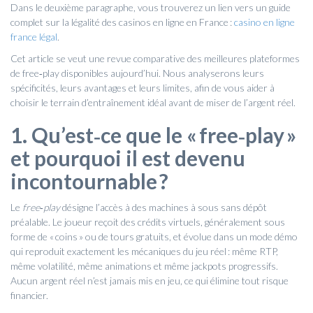
Dans le deuxième paragraphe, vous trouverez un lien vers un guide
complet sur la légalité des casinos en ligne en France :
casino en ligne
france légal
.
Cet article se veut une revue comparative des meilleures plateformes
de free‑play disponibles aujourd’hui. Nous analyserons leurs
spécificités, leurs avantages et leurs limites, afin de vous aider à
choisir le terrain d’entraînement idéal avant de miser de l’argent réel.
1. Qu’est‑ce que le « free‑play »
et pourquoi il est devenu
incontournable ?
Le
free‑play
désigne l’accès à des machines à sous sans dépôt
préalable. Le joueur reçoit des crédits virtuels, généralement sous
forme de « coins » ou de tours gratuits, et évolue dans un mode démo
qui reproduit exactement les mécaniques du jeu réel : même RTP,
même volatilité, même animations et même jackpots progressifs.
Aucun argent réel n’est jamais mis en jeu, ce qui élimine tout risque
financier.