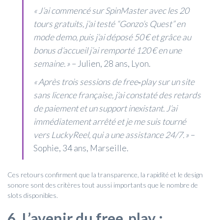
« J’ai commencé sur SpinMaster avec les 20
tours gratuits, j’ai testé “Gonzo’s Quest” en
mode demo, puis j’ai déposé 50 € et grâce au
bonus d’accueil j’ai remporté 120 € en une
semaine. »
– Julien, 28 ans, Lyon.
« Après trois sessions de free‑play sur un site
sans licence française, j’ai constaté des retards
de paiement et un support inexistant. J’ai
immédiatement arrêté et je me suis tourné
vers LuckyReel, qui a une assistance 24/7. »
–
Sophie, 34 ans, Marseille.
Ces retours confirment que la transparence, la rapidité et le design
sonore sont des critères tout aussi importants que le nombre de
slots disponibles.
6. L’avenir du free‑play :