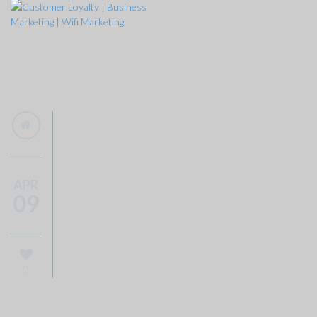
APR
09
0