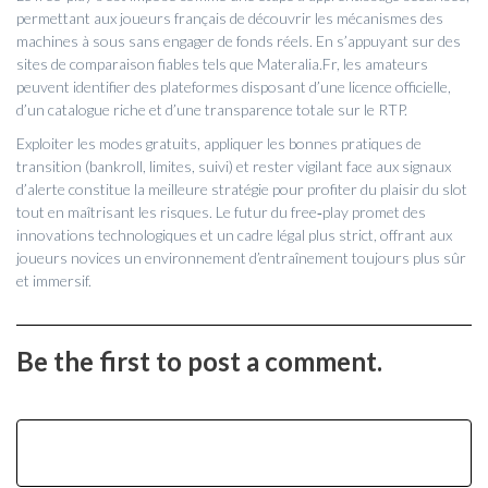
permettant aux joueurs français de découvrir les mécanismes des
machines à sous sans engager de fonds réels. En s’appuyant sur des
sites de comparaison fiables tels que Materalia.Fr, les amateurs
peuvent identifier des plateformes disposant d’une licence officielle,
d’un catalogue riche et d’une transparence totale sur le RTP.
Exploiter les modes gratuits, appliquer les bonnes pratiques de
transition (bankroll, limites, suivi) et rester vigilant face aux signaux
d’alerte constitue la meilleure stratégie pour profiter du plaisir du slot
tout en maîtrisant les risques. Le futur du free‑play promet des
innovations technologiques et un cadre légal plus strict, offrant aux
joueurs novices un environnement d’entraînement toujours plus sûr
et immersif.
Be the first to post a comment.