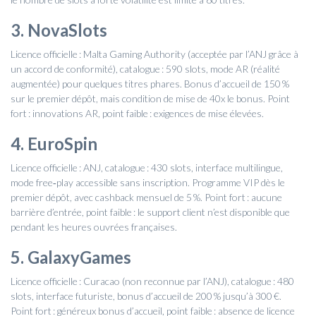
3. NovaSlots
Licence officielle : Malta Gaming Authority (acceptée par l’ANJ grâce à
un accord de conformité), catalogue : 590 slots, mode AR (réalité
augmentée) pour quelques titres phares. Bonus d’accueil de 150 %
sur le premier dépôt, mais condition de mise de 40x le bonus. Point
fort : innovations AR, point faible : exigences de mise élevées.
4. EuroSpin
Licence officielle : ANJ, catalogue : 430 slots, interface multilingue,
mode free‑play accessible sans inscription. Programme VIP dès le
premier dépôt, avec cashback mensuel de 5 %. Point fort : aucune
barrière d’entrée, point faible : le support client n’est disponible que
pendant les heures ouvrées françaises.
5. GalaxyGames
Licence officielle : Curacao (non reconnue par l’ANJ), catalogue : 480
slots, interface futuriste, bonus d’accueil de 200 % jusqu’à 300 €.
Point fort : généreux bonus d’accueil, point faible : absence de licence