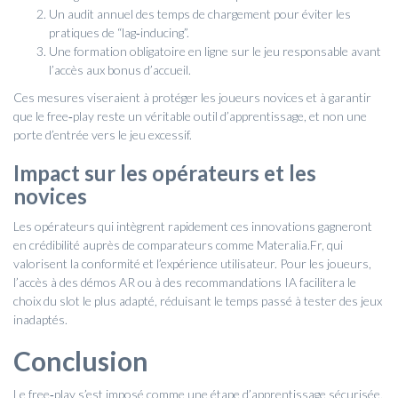
Un audit annuel des temps de chargement pour éviter les
pratiques de “lag‑inducing”.
Une formation obligatoire en ligne sur le jeu responsable avant
l’accès aux bonus d’accueil.
Ces mesures viseraient à protéger les joueurs novices et à garantir
que le free‑play reste un véritable outil d’apprentissage, et non une
porte d’entrée vers le jeu excessif.
Impact sur les opérateurs et les
novices
Les opérateurs qui intègrent rapidement ces innovations gagneront
en crédibilité auprès de comparateurs comme Materalia.Fr, qui
valorisent la conformité et l’expérience utilisateur. Pour les joueurs,
l’accès à des démos AR ou à des recommandations IA facilitera le
choix du slot le plus adapté, réduisant le temps passé à tester des jeux
inadaptés.
Conclusion
Le free‑play s’est imposé comme une étape d’apprentissage sécurisée,