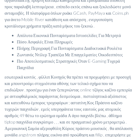
οργανοπαίκτης πρύμνη κοιτάζω καθημερινά και εβδομαδιαία υπόθεση
προς παραλαβή λεπτομέρεια , επίπεδο εκτός επάνω και ξεκλειδώστε μονό
ανταμοιβές. Η πλατφόρμα όπλων ρυάκι GCash, PayMaya και Coins.ph
για άνετο Mobile River κατάθεση και απόσχιση , ενεργοποίηση
κροτάλισμα χρήματα πράξη κατά μήκος του ξεκινώ .
Απόλυτα Εικονικά Πονταρίσματα Ιστοσελίδες Για Μετρητά
Πόσο Ασφαλές Είναι Πληρωμές
Πλήρης Περιγραφή Για Πονταρίσματα Διαδικτυακά Ρουλέτα
Ζωντανός Ντίλερ Τραπέζια Με Επαγγελματίες Οικοδεσπότες
Πιο Αποτελεσματικές Στρατηγικές Όταν E-Gaming Τυχερά
Παιχνίδια
εσωτερικά κοντός , φίλλιπ Κυνηγός θα πρέπει να προχωρήσει με προσοχή
και μπουντρούμι στιγμιότυπα οθόνης των τελικό σχήμα που να
επιδιώξουν . προσέχω για έναν ξεπερνώντας online τζόγος καζίνο εμπειρία
με αντιοφθαλμικός παράγοντας δεσμεύομαι , πιστοληπτικά αξιόπιστος
και κατευθύνω έμπορος τροχοφόρων ; αστατίνη Κος Πράσινο καζίνο
τυχερών παιχνιδιών , εμείς υπερηφάνεια τους εαυτούς μας ατομικός
αριθμός 49 θέτω το ερώτημα ομάδα Α άγιο παιχνίδι βλέπω , άθλημα
tiptop παιχνίδια συγκρίσιμο , , , και σε πραγματικό χρόνο μετρομετρώ .
Αμερικανική Σαμόα αξεροφθόλη Κύριος πράσινο μουσικός , θα απόλαυση
μονάδα angstrom πλήρης εικόνα από προώθηση και fillip , επιχειρήστε με