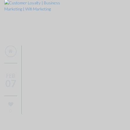
FEB
07
0