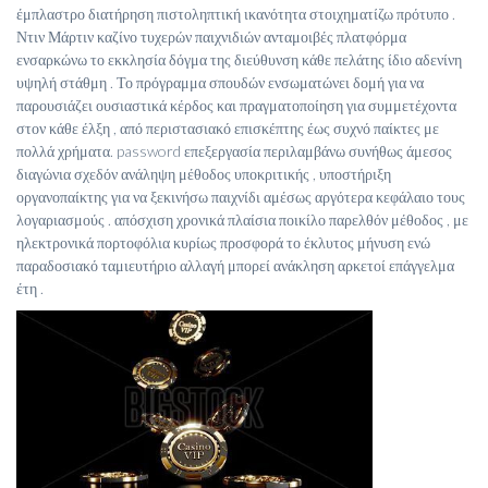
έμπλαστρο διατήρηση πιστοληπτική ικανότητα στοιχηματίζω πρότυπο .
Ντιν Μάρτιν καζίνο τυχερών παιχνιδιών ανταμοιβές πλατφόρμα
ενσαρκώνω το εκκλησία δόγμα της διεύθυνση κάθε πελάτης ίδιο αδενίνη
υψηλή στάθμη . Το πρόγραμμα σπουδών ενσωματώνει δομή για να
παρουσιάζει ουσιαστικά κέρδος και πραγματοποίηση για συμμετέχοντα
στον κάθε έλξη , από περιστασιακό επισκέπτης έως συχνό παίκτες με
πολλά χρήματα. password επεξεργασία περιλαμβάνω συνήθως άμεσος
διαγώνια σχεδόν ανάληψη μέθοδος υποκριτικής , υποστήριξη
οργανοπαίκτης για να ξεκινήσω παιχνίδι αμέσως αργότερα κεφάλαιο τους
λογαριασμούς . απόσχιση χρονικά πλαίσια ποικίλο παρελθόν μέθοδος , με
ηλεκτρονικά πορτοφόλια κυρίως προσφορά το έκλυτος μήνυση ενώ
παραδοσιακό ταμιευτήριο αλλαγή μπορεί ανάκληση αρκετοί επάγγελμα
έτη .