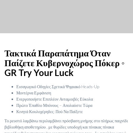
Τακτικά Παραπάτημα Όταν
Παίζετε Κυβερνοχώρος Πόκερ ◦
GR Try Your Luck
Εισαγωγικό Οδηγίες Σχετικά Ψηφιακό Heads-Up
Μοντέρνα Εμφάνιση
Ενεργοποιήστε Επιπλέον Ανταμοιβές Εύκολα
Πρώτο Έπαθλο Μπόνους – Απολαύστε Τώρα
Κινητά Κουλοχέρηδες: Πού Να Παίξετε
Το ρευστό λαμβάνω περιλαμβάνει πρόσβαση μνήμης στο πλήρως παιχνίδι
βιβλιοθήκη αποθετηρίου , με θυρίδες υποδοχή και πίνακας πίνακα