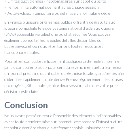
– Limites quotidiennes / hebdomadaires sur dépôt ou perte
– Temps limité automatiquement après chaque session
– Auto‑exclusion temporaire ou définitive via formulaire dédié
En France plusieurs organismes publics offrent aide gratuite aux
joueurs compulsifs tels que Système national d’aide aux joueurs
(SNAJ) accessible via téléphone ou chat sécurisé​​ Vous pouvez
également consulter leurs guides détaillés disponibles sur
basketnews.net où nous répertorions toutes ressources
francophones utiles​.
Pour gérer son budget efficacement appliquez cette règle simple : ne
jamais consacrer plus dix pour cent du revenu mensuel au jeu​​ Tenez
un journal précis indiquant date , durée , mise totale , gains/pertes afin
d’identifier rapidement toute dérive​​ Prenez régulièrement des pauses
prolongées (>30 minutes) entre deux sessions afin que votre prise
décision reste claire.​
Conclusion
Nous avons passé en revue l’ensemble des éléments indispensables
avant toute première mise sur internet : comprendre l’infrastructure
technique derrière chaque plateforme ; choisir uniquement ceux