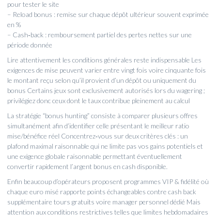
pour tester le site
– Reload bonus : remise sur chaque dépôt ultérieur souvent exprimée
en %
– Cash‑back : remboursement partiel des pertes nettes sur une
période donnée
Lire attentivement les conditions générales reste indispensable​ Les
exigences de mise peuvent varier entre vingt fois voire cinquante fois
le montant reçu selon qu’il provient d’un dépôt ou uniquement du
bonus​ Certains jeux sont exclusivement autorisés lors du wagering ;
privilégiez donc ceux dont le taux contribue pleinement au calcul​
La stratégie “bonus hunting” consiste à comparer plusieurs offres
simultanément afin d’identifier celle présentant le meilleur ratio
mise/bénéfice réel​ Concentrez‑vous sur deux critères clés : un
plafond maximal raisonnable qui ne limite pas vos gains potentiels ​et
une exigence globale raisonnable permettant éventuellement
convertir rapidement l’argent bonus en cash disponible.​
Enfin beaucoup d’opérateurs proposent programmes VIP & fidélité où
chaque euro misé rapporte points échangeables contre cash back
supplémentaire tours gratuits voire manager personnel dédié​ Mais
attention aux conditions restrictives telles que limites hebdomadaires