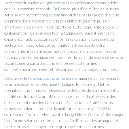
Le marché du casino en ligne connaît une croissance exponentielle
depuis la dernière décennie. En France, plus d’un million de joueurs
actifs se connectent chaque semaine, attirés par la variété des jeux,
les promotions alléchantes et la possibilité de jouer depuis un
smartphone ou un ordinateur portable. Cette popularité s’explique
également par les avancées technologiques qui garantissent une
expérience fluide et sécurisée et par la régulation progressive du
secteur qui rassure les consommateurs. Face à cette offre
foisonnante, il devient essentiel de disposer d’un guide complet et
fiable pour éviter les pièges et maximiser le plaisir de jeu Ce guide vous
accompagnera pas à pas dans le choix des plateformes la
compréhension des règles et l’élaboration de stratégies gagnantes.
Découvrez le
nouveau casino en ligne
recommandé par nos experts
pour une expérience sécurisée et ludique. Basketnews.Net se
spécialise dans l’analyse indépendante des sites de jeu en testant la
fiabilité des licences la qualité du service client et la générosité des
offres promotionnelles Grâce à nos évaluations détaillées vous
pouvez identifier rapidement le meilleur casino en ligne 2026 qui
correspond à votre style et à votre budget Notre équipe vérifie chaque
plateforme selon des critères stricts afin d’éliminer les arnaques et
mettre en avant les opérateurs qui respectent les normes