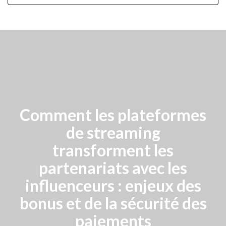
Comment les plateformes
de streaming
transforment les
partenariats avec les
influenceurs : enjeux des
bonus et de la sécurité des
paiements