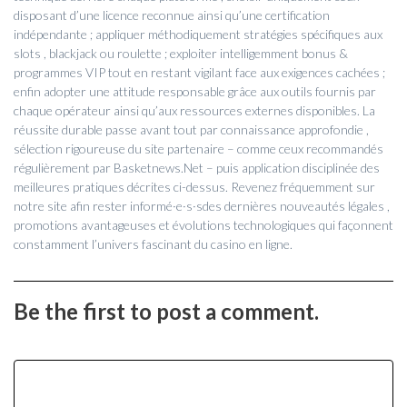
disposant d’une licence reconnue ainsi qu’une certification
indépendante ; appliquer méthodiquement stratégies spécifiques aux
slots , blackjack ou roulette ; exploiter intelligemment bonus &
programmes VIP tout en restant vigilant face aux exigences cachées ;
enfin adopter une attitude responsable grâce aux outils fournis par
chaque opérateur ainsi qu’aux ressources externes disponibles​. La
réussite durable passe avant tout par connaissance approfondie ,
sélection rigoureuse du site partenaire – comme ceux recommandés
régulièrement par Basketnews.Net – puis application disciplinée des
meilleures pratiques décrites ci-dessus​. Revenez fréquemment sur
notre site afin rester informé·e·s·sdes dernières nouveautés légales ,
promotions avantageuses et évolutions technologiques qui façonnent
constamment l’univers fascinant du casino en ligne.​
Be the first to post a comment.