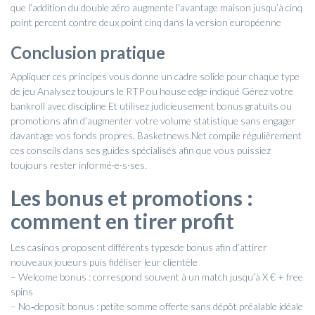
que l’addition du double zéro augmente l’avantage maison jusqu’à cinq
point percent contre deux point cinq dans la version européenne​
Conclusion pratique
Appliquer ces principes vous donne un cadre solide pour chaque type
de jeu​ Analysez toujours le RTP ou house edge indiqué​ Gérez votre
bankroll avec discipline​ Et utilisez judicieusement bonus gratuits ou
promotions afin d’augmenter votre volume statistique sans engager
davantage vos fonds propres​. Basketnews.Net compile régulièrement
ces conseils dans ses guides spécialisés afin que vous puissiez
toujours rester informé·e·s·ses​.
Les bonus et promotions :
comment en tirer profit
Les casinos proposent différents typesde bonus afin d’attirer
nouveaux joueurs puis fidéliser leur clientèle​
– Welcome bonus : correspond souvent à un match jusqu’à X € + free
spins
– No‑deposit bonus : petite somme offerte sans dépôt préalable idéale