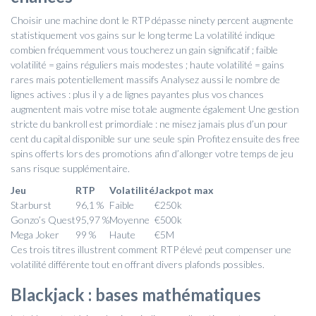
Choisir une machine dont le RTP dépasse ninety percent augmente
statistiquement vos gains sur le long terme La volatilité indique
combien fréquemment vous toucherez un gain significatif ; faible
volatilité = gains réguliers mais modestes ; haute volatilité = gains
rares mais potentiellement massifs Analysez aussi le nombre de
lignes actives : plus il y a de lignes payantes plus vos chances
augmentent mais votre mise totale augmente également​ Une gestion
stricte du bankroll est primordiale : ne misez jamais plus d’un pour
cent du capital disponible sur une seule spin​ Profitez ensuite des free
spins offerts lors des promotions afin d’allonger votre temps de jeu
sans risque supplémentaire​.
Jeu
RTP
Volatilité
Jackpot max
Starburst
96,1 %
Faible
€250k
Gonzo’s Quest
95,97 %
Moyenne
€500k
Mega Joker
99 %
Haute
€5M
Ces trois titres illustrent comment RTP élevé peut compenser une
volatilité différente tout en offrant divers plafonds possibles.​
Blackjack : bases mathématiques