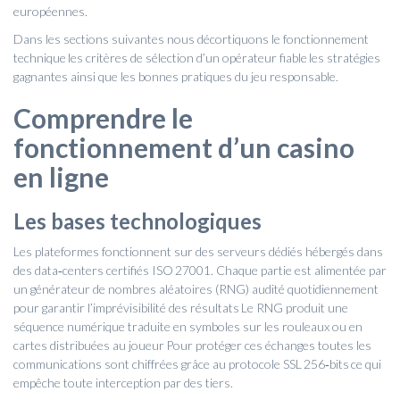
européennes.
Dans les sections suivantes nous décortiquons le fonctionnement
technique les critères de sélection d’un opérateur fiable les stratégies
gagnantes ainsi que les bonnes pratiques du jeu responsable.
Comprendre le
fonctionnement d’un casino
en ligne
Les bases technologiques
Les plateformes fonctionnent sur des serveurs dédiés hébergés dans
des data‑centers certifiés ISO 27001. Chaque partie est alimentée par
un générateur de nombres aléatoires (RNG) audité quotidiennement
pour garantir l’imprévisibilité des résultats Le RNG produit une
séquence numérique traduite en symboles sur les rouleaux ou en
cartes distribuées au joueur Pour protéger ces échanges toutes les
communications sont chiffrées grâce au protocole SSL 256‑bits ce qui
empêche toute interception par des tiers.