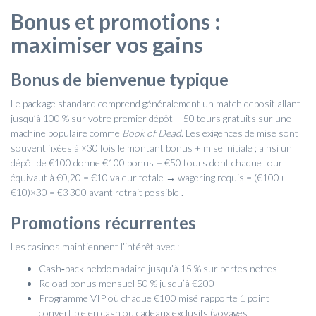
Bonus et promotions :
maximiser vos gains
Bonus de bienvenue typique
Le package standard comprend généralement un match deposit allant
jusqu’à 100 % sur votre premier dépôt + 50 tours gratuits sur une
machine populaire comme
Book of Dead
. Les exigences de mise sont
souvent fixées à ×30 fois le montant bonus + mise initiale ; ainsi un
dépôt de €100 donne €100 bonus + €50 tours dont chaque tour
équivaut à €0,20 = €10 valeur totale → wagering requis = (€100+
€10)×30 = €3 300 avant retrait possible .
Promotions récurrentes
Les casinos maintiennent l’intérêt avec :
Cash‑back hebdomadaire jusqu’à 15 % sur pertes nettes
Reload bonus mensuel 50 % jusqu’à €200
Programme VIP où chaque €100 misé rapporte 1 point
convertible en cash ou cadeaux exclusifs (voyages