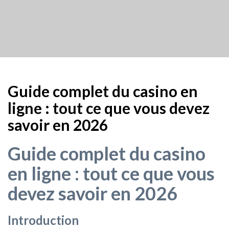
Guide complet du casino en
ligne : tout ce que vous devez
savoir en 2026
Guide complet du casino
en ligne : tout ce que vous
devez savoir en 2026
Introduction