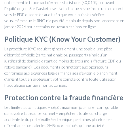
notamment le taux exact d’erreur statistique (<0,01 %) prouvant
l’équité du jeu. Sur Basketnews.Net, chaque revue inclut un lien direct
vers le PDF du dernier audit afin que vous puissiez vérifier
vous‑même que le RNG n’a pas été manipulé depuis son lancement en
janvier 2026 pour certains nouveaux casinos en ligne .
Politique KYC (Know Your Customer)
La procédure KYC requiert généralement une copie d’une pièce
d’identité officielle (carte nationale ou passeport) ainsi qu’un
justificatif de domicile datant de moins de trois mois (facture EDF ou
relevé bancaire). Ces documents permettent aux opérateurs
conformes aux exigences légales françaises d’éviter le blanchiment
d’argent tout en protégeant votre compte contre toute utilisation
frauduleuse par tiers non autorisés.
Protection contre la fraude financière
Les limites automatiques – dépôt maximum journalier configurable
dans votre tableau personnel – empêchent toute surcharge
accidentelle du portefeuille électronique ; certaines plateformes
offrent aussi des alertes SMS ou e‑mail dès qu’une activité