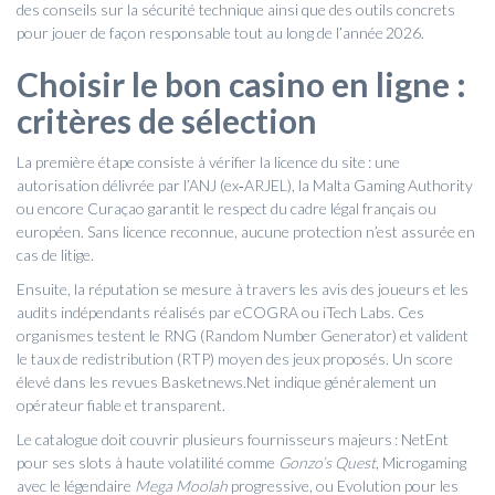
des conseils sur la sécurité technique ainsi que des outils concrets
pour jouer de façon responsable tout au long de l’année 2026.
Choisir le bon casino en ligne :
critères de sélection
La première étape consiste à vérifier la licence du site : une
autorisation délivrée par l’ANJ (ex‑ARJEL), la Malta Gaming Authority
ou encore Curaçao garantit le respect du cadre légal français ou
européen. Sans licence reconnue, aucune protection n’est assurée en
cas de litige.
Ensuite, la réputation se mesure à travers les avis des joueurs et les
audits indépendants réalisés par eCOGRA ou iTech Labs. Ces
organismes testent le RNG (Random Number Generator) et valident
le taux de redistribution (RTP) moyen des jeux proposés. Un score
élevé dans les revues Basketnews.Net indique généralement un
opérateur fiable et transparent.
Le catalogue doit couvrir plusieurs fournisseurs majeurs : NetEnt
pour ses slots à haute volatilité comme
Gonzo’s Quest
, Microgaming
avec le légendaire
Mega Moolah
progressive, ou Evolution pour les