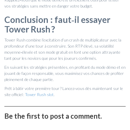
vos stratégies sans mettre en danger votre budget.
Conclusion : faut‑il essayer
Tower Rush ?
Tower Rush combine l’excitation d’un crash de multiplicateur avec la
profondeur d’une tour à construire. Son RTP élevé, sa volatilité
moyenne‑élevée et son mode gratuit en font une option attrayante
tant pour les novices que pour les joueurs confirmés.
En suivant les stratégies présentées, en profitant du mode démo et en
jouant de façon responsable, vous maximisez vos chances de profiter
pleinement de chaque partie.
Prêt à bâtir votre première tour ? Lancez‑vous dès maintenant sur le
site officiel :
Tower Rush slot
.
Be the first to post a comment.