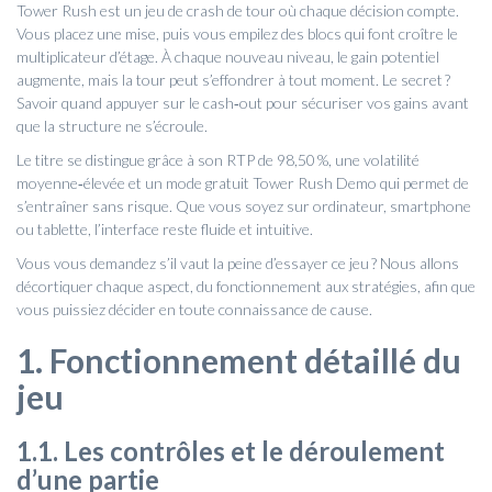
Tower Rush est un jeu de crash de tour où chaque décision compte.
Vous placez une mise, puis vous empilez des blocs qui font croître le
multiplicateur d’étage. À chaque nouveau niveau, le gain potentiel
augmente, mais la tour peut s’effondrer à tout moment. Le secret ?
Savoir quand appuyer sur le cash‑out pour sécuriser vos gains avant
que la structure ne s’écroule.
Le titre se distingue grâce à son RTP de 98,50 %, une volatilité
moyenne‑élevée et un mode gratuit Tower Rush Demo qui permet de
s’entraîner sans risque. Que vous soyez sur ordinateur, smartphone
ou tablette, l’interface reste fluide et intuitive.
Vous vous demandez s’il vaut la peine d’essayer ce jeu ? Nous allons
décortiquer chaque aspect, du fonctionnement aux stratégies, afin que
vous puissiez décider en toute connaissance de cause.
1. Fonctionnement détaillé du
jeu
1.1. Les contrôles et le déroulement
d’une partie