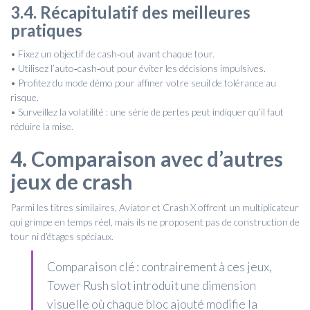
3.4. Récapitulatif des meilleures
pratiques
• Fixez un objectif de cash‑out avant chaque tour.
• Utilisez l’auto‑cash‑out pour éviter les décisions impulsives.
• Profitez du mode démo pour affiner votre seuil de tolérance au
risque.
• Surveillez la volatilité : une série de pertes peut indiquer qu’il faut
réduire la mise.
4. Comparaison avec d’autres
jeux de crash
Parmi les titres similaires, Aviator et Crash X offrent un multiplicateur
qui grimpe en temps réel, mais ils ne proposent pas de construction de
tour ni d’étages spéciaux.
Comparaison clé : contrairement à ces jeux,
Tower Rush slot introduit une dimension
visuelle où chaque bloc ajouté modifie la