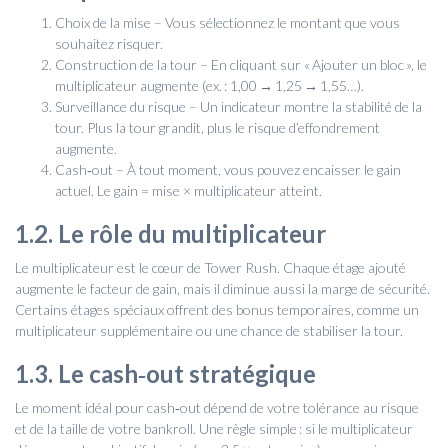
Choix de la mise – Vous sélectionnez le montant que vous
souhaitez risquer.
Construction de la tour – En cliquant sur « Ajouter un bloc », le
multiplicateur augmente (ex. : 1,00 → 1,25 → 1,55…).
Surveillance du risque – Un indicateur montre la stabilité de la
tour. Plus la tour grandit, plus le risque d’effondrement
augmente.
Cash‑out – À tout moment, vous pouvez encaisser le gain
actuel. Le gain = mise × multiplicateur atteint.
1.2. Le rôle du multiplicateur
Le multiplicateur est le cœur de Tower Rush. Chaque étage ajouté
augmente le facteur de gain, mais il diminue aussi la marge de sécurité.
Certains étages spéciaux offrent des bonus temporaires, comme un
multiplicateur supplémentaire ou une chance de stabiliser la tour.
1.3. Le cash‑out stratégique
Le moment idéal pour cash‑out dépend de votre tolérance au risque
et de la taille de votre bankroll. Une règle simple : si le multiplicateur