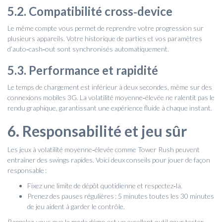
5.2. Compatibilité cross‑device
Le même compte vous permet de reprendre votre progression sur
plusieurs appareils. Votre historique de parties et vos paramètres
d’auto‑cash‑out sont synchronisés automatiquement.
5.3. Performance et rapidité
Le temps de chargement est inférieur à deux secondes, même sur des
connexions mobiles 3G. La volatilité moyenne‑élevée ne ralentit pas le
rendu graphique, garantissant une expérience fluide à chaque instant.
6. Responsabilité et jeu sûr
Les jeux à volatilité moyenne‑élevée comme Tower Rush peuvent
entraîner des swings rapides. Voici deux conseils pour jouer de façon
responsable :
Fixez une limite de dépôt quotidienne et respectez‑la.
Prenez des pauses régulières : 5 minutes toutes les 30 minutes
de jeu aident à garder le contrôle.
Rappelez‑vous que le mode démo est un excellent outil pour tester