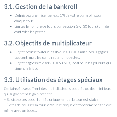
3.1. Gestion de la bankroll
Définissez une mise fixe (ex. : 1 % de votre bankroll) pour
chaque tour.
Limitez le nombre de tours par session (ex. : 30 tours) afin de
contrôler les pertes.
3.2. Objectifs de multiplicateur
Objectif conservateur : cash‑out à 1,8 × la mise. Vous gagnez
souvent, mais les gains restent modestes.
Objectif agressif : viser 3,0 × ou plus, idéal pour les joueurs qui
aiment le frisson.
3.3. Utilisation des étages spéciaux
Certains étages offrent des multiplicateurs boostés ou des mini‑jeux
qui augmentent le gain potentiel.
– Saisissez ces opportunités uniquement si la tour est stable.
– Évitez de pousser la tour lorsque le risque d’effondrement est élevé,
même avec un boost.