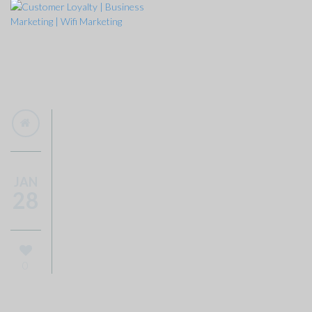
JAN
28
0