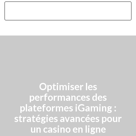
Optimiser les
performances des
plateformes iGaming :
stratégies avancées pour
un casino en ligne