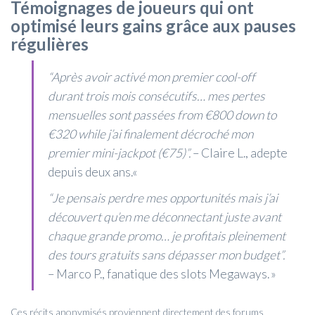
Témoignages de joueurs qui ont
optimisé leurs gains grâce aux pauses
régulières
“Après avoir activé mon premier cool-off
durant trois mois consécutifs… mes pertes
mensuelles sont passées from €800 down to
€320 while j’ai finalement décroché mon
premier mini-jackpot (€75)”.
– Claire L., adepte
depuis deux ans.«
“Je pensais perdre mes opportunités mais j’ai
découvert qu’en me déconnectant juste avant
chaque grande promo… je profitais pleinement
des tours gratuits sans dépasser mon budget”.
– Marco P., fanatique des slots Megaways. »
Ces récits anonymisés proviennent directement des forums