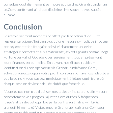
consultés quotidiennement par notre équipe chez Grandrubindafran​
ce​.Com, confirmant ainsi que discipline rime souvent avec succès
durable.
Conclusion
Le refroidissement momentané offert par la fonction “Cool-Off”
représente aujourd’hui bien plus qu’une mesure symbolique imposée
par réglementation française ; c’est véritablement un levier
stratégique permettant aux amateursde jackpots géants comme Mega
Fortune ou Hall of Godsde jouer sereinement tout en préservant
leurs finances personnelles.​ En suivant nos étapes rapides –
identification du bon opérateur via Grandrubindafran​ce​.​Com ,
activation directe depuis votre profil , configuration avancée adaptée à
vos besoins –, vous passez immédiatement à l’étape supérieure où
chaque session devient calculée plutôt que frénétique.​
N’oubliez pas non plus d’utiliser nos tableaux indicateurs afin mesurer
concrètement vos progrès ; ajustez alors durées & fréquences
jusqu’à atteindre cet équilibre parfait entre adrénaline win big &
tranquillité mentale.“ Visitez encore Grandrubindafran​ce​.Com pour
comparer rapidement quels nouveaux casinos proposent non