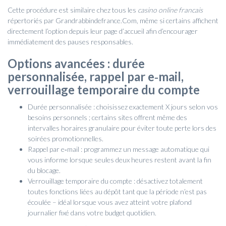
Cette procédure est similaire chez tous les
casino online francais
répertoriés par Grandrabbindefrance.Com, même si certains affichent
directement l’option depuis leur page d’accueil afin d’encourager
immédiatement des pauses responsables.
Options avancées : durée
personnalisée, rappel par e‑mail,
verrouillage temporaire du compte
Durée personnalisée : choisissez exactement X jours selon vos
besoins personnels ; certains sites offrent même des
intervalles horaires granulaire pour éviter toute perte lors des
soirées promotionnelles.
Rappel par e‑mail : programmez un message automatique qui
vous informe lorsque seules deux heures restent avant la fin
du blocage.
Verrouillage temporaire du compte : désactivez totalement
toutes fonctions liées au dépôt tant que la période n’est pas
écoulée – idéal lorsque vous avez atteint votre plafond
journalier fixé dans votre budget quotidien.