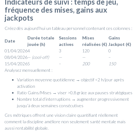
Indicateurs de suivi : temps de jeu,
fréquence des mises, gains aux
jackpots
Créez dès aujourd’hui un tableau personnel contenant ces colonnes :
Durée totale
Sessions
Mises
Gains
Date
jouée (h)
actives
réalisées (€)
Jackpot (€)
01/04/2026
4
3
120
0
08/04/2026
—
(cool-off)
—
—
–
15/04/2026
5
–
200
150
Analysez mensuellement :
Variation moyenne quotidienne → objectif <2 h/jour après
activation
Ratio Gains/Mises → viser >0,8 grâce aux pauses stratégiques
Nombre total d’interruptions → augmenter progressivement
jusqu’à deux semaines consécutives
Ces métriques offrent une vision claire quantifiant réellement
comment la discipline améliore non seulement santé mentale mais
aussi rentabilité globale.