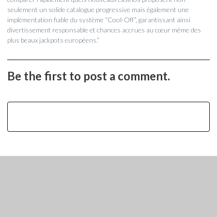
seulement un solide catalogue progressive mais également une
implémentation fiable du système “Cool-Off”, garantissant ainsi
divertissement responsable et chances accrues au cœur même des
plus beaux jackpots européens.”
Be the first to post a comment.