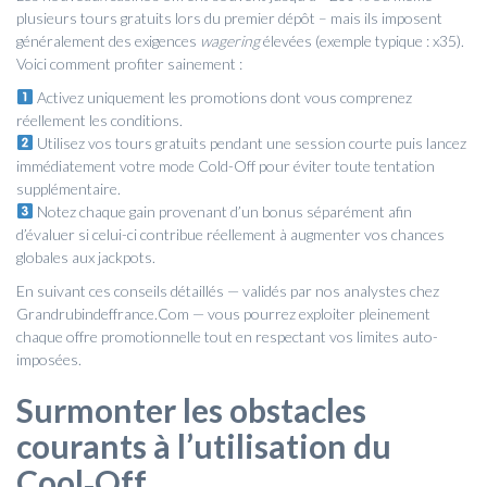
plusieurs tours gratuits lors du premier dépôt – mais ils imposent
généralement des exigences
wagering
élevées (exemple typique : x35).
Voici comment profiter sainement :
Activez uniquement les promotions dont vous comprenez
réellement les conditions.
Utilisez vos tours gratuits pendant une session courte puis lancez
immédiatement votre mode Cold-Off pour éviter toute tentation
supplémentaire.
Notez chaque gain provenant d’un bonus séparément afin
d’évaluer si celui-ci contribue réellement à augmenter vos chances
globales aux jackpots.
En suivant ces conseils détaillés — validés par nos analystes chez
Grandrubindeffranc​e​.Com — vous pourrez exploiter pleinement
chaque offre promotionnelle tout en respectant vos limites auto­
imposées.
Surmonter les obstacles
courants à l’utilisation du
Cool‐Off