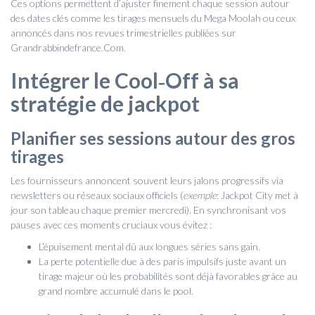
Ces options permettent d’ajuster finement chaque session autour
des dates clés comme les tirages mensuels du Mega Moolah ou ceux
annoncés dans nos revues trimestrielles publiées sur
Grandrabbindefrance.Com.
Intégrer le Cool‐Off à sa
stratégie de jackpot
Planifier ses sessions autour des gros
tirages
Les fournisseurs annoncent souvent leurs jalons progressifs via
newsletters ou réseaux sociaux officiels (
exemple
: Jackpot City met à
jour son tableau chaque premier mercredi). En synchronisant vos
pauses avec ces moments cruciaux vous évitez :
L’épuisement mental dû aux longues séries sans gain.
La perte potentielle due à des paris impulsifs juste avant un
tirage majeur où les probabilités sont déjà favorables grâce au
grand nombre accumulé dans le pool.