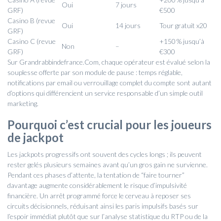
Oui
7 jours
GRF)
€500
Casino B (revue
Oui
14 jours
Tour gratuit x20
GRF)
Casino C (revue
+150 % jusqu’à
Non
–
GRF)
€300
Sur Grandrabbindefrance.Com, chaque opérateur est évalué selon la
souplesse offerte par son module de pause : temps réglable,
notifications par email ou verrouillage complet du compte sont autant
d’options qui différencient un service responsable d’un simple outil
marketing.
Pourquoi c’est crucial pour les joueurs
de jackpot
Les jackpots progressifs ont souvent des cycles longs ; ils peuvent
rester gelés plusieurs semaines avant qu’un gros gain ne survienne.
Pendant ces phases d’attente, la tentation de “faire tourner”
davantage augmente considérablement le risque d’impulsivité
financière. Un arrêt programmé force le cerveau à reposer ses
circuits décisionnels, réduisant ainsi les paris impulsifs basés sur
l’espoir immédiat plutôt que sur l’analyse statistique du RTP ou de la