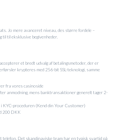
sats. Jo mere avanceret niveau, des større fordele –
il til eksklusive begivenheder.
cepterer et bredt udvalg af betalingsmetoder, der er
 overførsler krypteres med 256-bit SSL-teknologi, samme
rer fra vores casinoside
efter anmodning, mens banktransaktioner generelt tager 2-
nt i KYC-proceduren (Kend din Your Customer)
ved 200 DKK
 telefon. Det skandinaviske team har en typisk svartid på