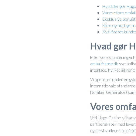
Hvad der gør Hug
Vores store omfatt
Eksklusive bonusti
Sikre og hurtige 
Kvalificeret kunde
Hvad gør H
Efter vores lancering vi 
amba-france.dk
symboliser
interface, hvilket sikrer
Vi opererer under en gyld
internationale standarde
Number Generator) samt s
Vores omfa
Ved Hugo Casino vi har vi
partnerskaber med levera
og mest yndede spil på b