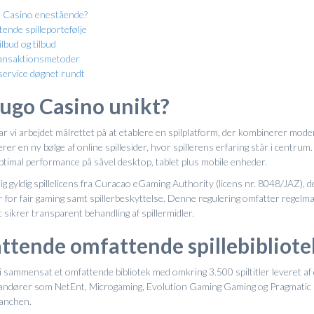
o Casino enestående?
ende spilleportefølje
lbud og tilbud
transaktionsmetoder
service døgnet rundt
ugo Casino unikt?
har vi arbejdet målrettet på at etablere en spilplatform, der kombinerer mod
er en ny bølge af online spillesider, hvor spillerens erfaring står i centru
 optimal performance på såvel desktop, tablet plus mobile enheder.
ig gyldig spillelicens fra Curacao eGaming Authority (licens nr. 8048/JAZ), d
r for fair gaming samt spillerbeskyttelse. Denne regulering omfatter reg
ikrer transparent behandling af spillermidler.
ttende omfattende spillebibliote
 sammensat et omfattende bibliotek med omkring 3.500 spiltitler leveret af
ndører som NetEnt, Microgaming, Evolution Gaming Gaming og Pragmatic Play
ranchen.