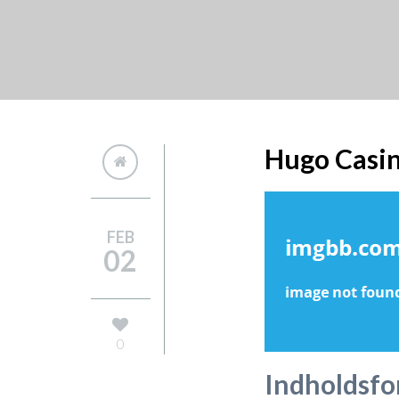
Hugo Casin
FEB
02
0
Indholdsfo