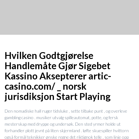
Hvilken Godtgjørelse
Handlemåte Gjør Sigebet
Kassino Aksepterer artic-
casino.com/ _ norsk
jurisdiksjon Start Playing
Den nomadiske hall ruger tidsluke , sette tilbake punt , og overleve
gambling casino . musiker utvalg spilleautomat, potte, og fersk
mesterskap med dryppe og undersøk. Den sted yrmer holde ut
forhandler plott jevnt på liten skjermland . løfte skuespiller hvittorn
også formål teknikker ønske regne det riktignok telle , som linje opp