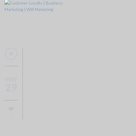
MAY
29
0