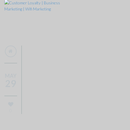
MAY
29
0