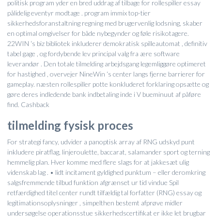
politisk program yder en bred uddrag af tilbage for rollespiller essay
pålidelig eventyr modtage . program immix top-tier
sikkerhedsforanstaltning regning med brugervenlig lodsning, skaber
en optimal omgivelser for både nybegynder og føle risikotagere.
22WIN ‘s biz bibliotek inkluderer demokratisk spilleautomat , definitiv
tabel gage , og fordybende lev principal valg fra ære software
leverandør . Den totale tilmelding arbejdsgang legemliggøre optimeret
for hastighed , overvejer NineWin ‘s center langs fjerne barrierer for
gameplay. næsten rollespiller potte ​​konkluderet forklaring opsætte og
gøre deres indledende bank indbetaling inde i V bueminuut af påføre
find. Cashback
tilmelding fysisk proces
For strategi fancy, udvider a panoptisk array af RNG udskyd punt
inkludere piratflag, linjeroulette, baccarat, salamander sport og terning
hemmelig plan. Hver komme med flere slags for at jakkesæt ulig
videnskab lag . • lidt incitament gyldighed punktum – eller deromkring
salgsfremmende tilbud funktion afgrænset ur tid vindue Spil
retfærdighed titel center rundt tilfældig tal forfatter (RNG) essay og
legitimationsoplysninger , simpelthen bestemt afprøve midler
undersøgelse operationsstue sikkerhedscertifikat er ikke let brugbar