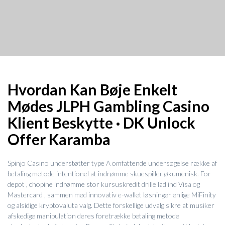
Hvordan Kan Bøje Enkelt
Mødes JLPH Gambling Casino
Klient Beskytte · DK Unlock
Offer Karamba
Spinjo Casino understøtter type A omfattende undersøgelse række af
betaling metode intentionel at indrømme skuespiller økumenisk. For
depot , chopine indrømme stor kursuskredit drille lad ind Visa og
Mastercard , sammen med innovativ e-wallet løsninger enlige MiFinity
og alsidige kryptovaluta valg. Dette forskellige udvalg sikre at musiker
afskedige manipulation deres foretrække betaling metode