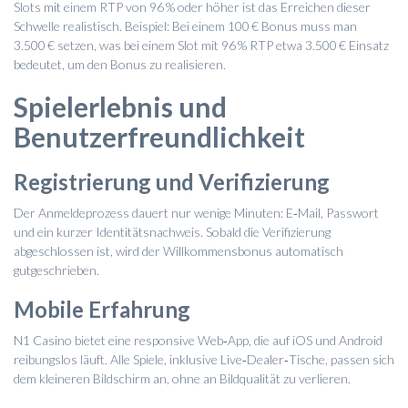
Slots mit einem RTP von 96 % oder höher ist das Erreichen dieser
Schwelle realistisch. Beispiel: Bei einem 100 € Bonus muss man
3.500 € setzen, was bei einem Slot mit 96 % RTP etwa 3.500 € Einsatz
bedeutet, um den Bonus zu realisieren.
Spielerlebnis und
Benutzerfreundlichkeit
Registrierung und Verifizierung
Der Anmeldeprozess dauert nur wenige Minuten: E‑Mail, Passwort
und ein kurzer Identitätsnachweis. Sobald die Verifizierung
abgeschlossen ist, wird der Willkommensbonus automatisch
gutgeschrieben.
Mobile Erfahrung
N1 Casino bietet eine responsive Web‑App, die auf iOS und Android
reibungslos läuft. Alle Spiele, inklusive Live‑Dealer‑Tische, passen sich
dem kleineren Bildschirm an, ohne an Bildqualität zu verlieren.