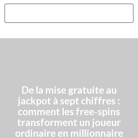
De la mise gratuite au
jackpot à sept chiffres :
comment les free‑spins
transforment un joueur
ordinaire en millionnaire