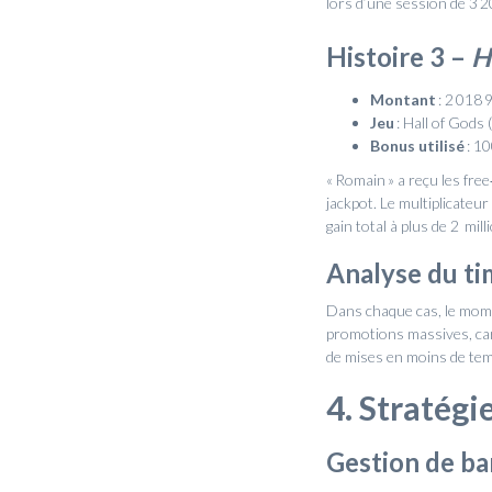
lors d’une session de 3 2
Histoire 3 –
H
Montant
: 2 018 
Jeu
: Hall of Gods
Bonus utilisé
: 10
« Romain » a reçu les fre
jackpot. Le multiplicateur
gain total à plus de 2 mill
Analyse du ti
Dans chaque cas, le momen
promotions massives, car 
de mises en moins de temp
4. Stratég
Gestion de ba