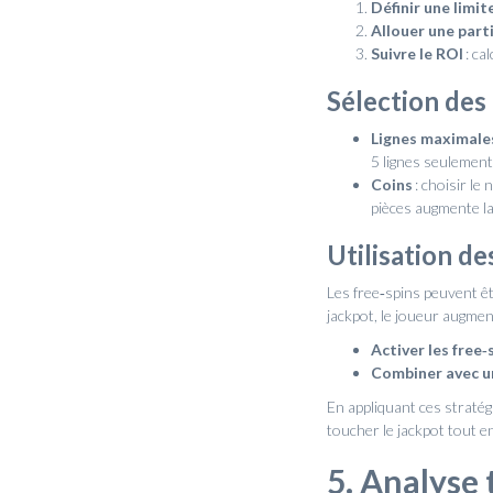
Définir une limi
Allouer une part
Suivre le ROI
: ca
Sélection des
Lignes maximale
5 lignes seulement
Coins
: choisir le
pièces augmente la
Utilisation d
Les free‑spins peuvent êt
jackpot, le joueur augmen
Activer les free‑
Combiner avec u
En appliquant ces straté
toucher le jackpot tout en
5. Analyse 