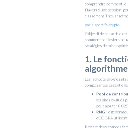
comprendre comment le R
Player) d’une session, pe
classement Thouarsetmoi.
paris sportifs crypto
L’objectif de cet article
comment ces leviers peuv
stratégies de mise optimi
1. Le fonct
algorithme
Les jackpots progressifs
composantes essentielles 
Pool de contrib
les sites évalués 
peut ajouter 0,025
RNG
: le générate
eCOGRA utilisent 
Il existe deux grandes fam