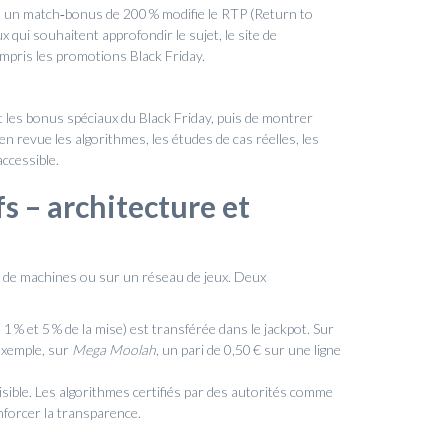
un match‑bonus de 200 % modifie le RTP (Return to
 qui souhaitent approfondir le sujet, le site de
mpris les promotions Black Friday.
et les bonus spéciaux du Black Friday, puis de montrer
revue les algorithmes, les études de cas réelles, les
accessible.
s – architecture et
e de machines ou sur un réseau de jeux. Deux
1 % et 5 % de la mise) est transférée dans le jackpot. Sur
 exemple, sur
Mega Moolah
, un pari de 0,50 € sur une ligne
sible. Les algorithmes certifiés par des autorités comme
forcer la transparence.