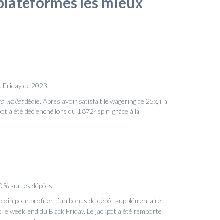
 plateformes les mieux
k Friday de 2023.
o wallet
dédié. Après avoir satisfait le wagering de 25x, il a
ot a été déclenché lors du 1 872ᵉ spin, grâce à la
 % sur les dépôts.
itcoin pour profiter d’un bonus de dépôt supplémentaire.
t le week‑end du Black Friday. Le jackpot a été remporté