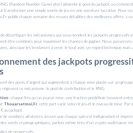
NG (Random Number Generator) alimente le pool du jackpot, ou comment 
ut transformer une simple soirée de jeu en une aventure lucrative. Pour ceux
Fr publie chaque semaine des revues détaillées des meilleures offres, y co
 est de décortiquer les mécanismes qui sous‑tendent les jackpots progressifs 
ent être combinés pour maximiser les chances de gagner. Nous passerons en 
sées, ainsi que les tendances à venir, le tout avec un regard technique mais 
ionnement des jackpots progressif
s
 sont des pools d’argent qui augmentent à chaque mise placée sur un group
régissent ce mécanisme : le pool de contribution et le RNG.
ution
: chaque fois qu’un joueur mise, une fraction prédéfinie (souvent entre 
par
Thouarsetmoi.Fr
, cette part varie selon le jeu et le niveau de mise. Par
 € au jackpot.
ur de nombres aléatoires assure que chaque spin est indépendant et imprévi
des seeds cryptographiques, parfois même tirés d’un
crypto wallet
pour ren
illes de progressifs :