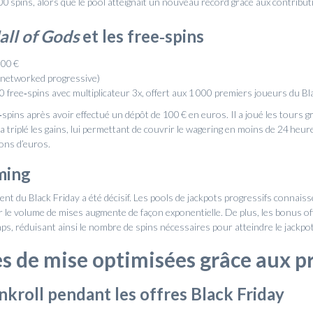
00 spins, alors que le pool atteignait un nouveau record grâce aux contribut
all of Gods
et les free‑spins
900 €
 (networked progressive)
0 free‑spins avec multiplicateur 3x, offert aux 1 000 premiers joueurs du B
e‑spins après avoir effectué un dépôt de 100 € en euros. Il a joué les tours 
 a triplé les gains, lui permettant de couvrir le wagering en moins de 24 heur
ions d’euros.
ming
t du Black Friday a été décisif. Les pools de jackpots progressifs connais
le volume de mises augmente de façon exponentielle. De plus, les bonus off
s, réduisant ainsi le nombre de spins nécessaires pour atteindre le jackpot
ies de mise optimisées grâce aux 
nkroll pendant les offres Black Friday