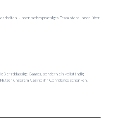
 bearbeiten. Unser mehrsprachiges Team steht Ihnen über
bloß erstklassige Games, sondern ein vollständig
ele Nutzer unserem Casino ihr Confidence schenken.