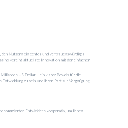
rt, den Nutzern ein echtes und vertrauenswürdiges
asino vereint aktuellste Innovation mit der einfachen
illiarden US-Dollar – ein klarer Beweis für die
len Entwicklung zu sein und ihren Part zur Vergnügung
 renommierten Entwicklern kooperativ, um Ihnen