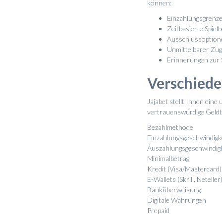
können:
Einzahlungsgrenz
Zeitbasierte Spie
Ausschlussoption
Unmittelbarer Zugr
Erinnerungen zur 
Verschied
Jajabet stellt Ihnen ein
vertrauenswürdige Geldtra
Bezahlmethode
Einzahlungsgeschwindigk
Auszahlungsgeschwindigk
Minimalbetrag
Kredit (Visa/Mastercard)
E-Wallets (Skrill, Neteller
Banküberweisung
Digitale Währungen
Prepaid