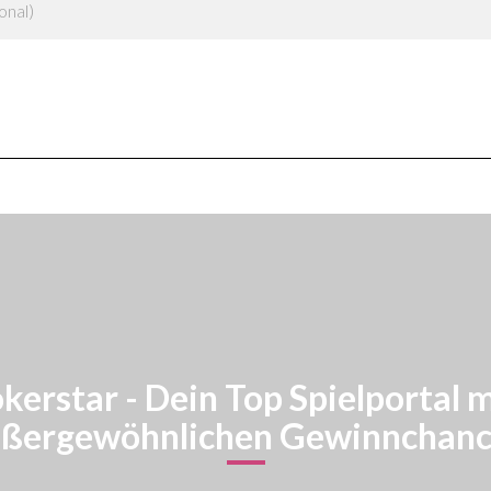
okerstar - Dein Top Spielportal m
ßergewöhnlichen Gewinnchan