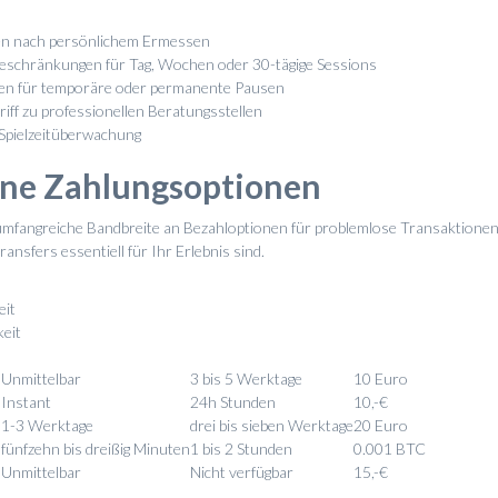
en nach persönlichem Ermessen
lbeschränkungen für Tag, Wochen oder 30-tägige Sessions
en für temporäre oder permanente Pausen
iff zu professionellen Beratungsstellen
Spielzeitüberwachung
ene Zahlungsoptionen
e umfangreiche Bandbreite an Bezahloptionen für problemlose Transaktione
nsfers essentiell für Ihr Erlebnis sind.
eit
eit
Unmittelbar
3 bis 5 Werktage
10 Euro
)
Instant
24h Stunden
10,-€
1-3 Werktage
drei bis sieben Werktage
20 Euro
fünfzehn bis dreißig Minuten
1 bis 2 Stunden
0.001 BTC
Unmittelbar
Nicht verfügbar
15,-€