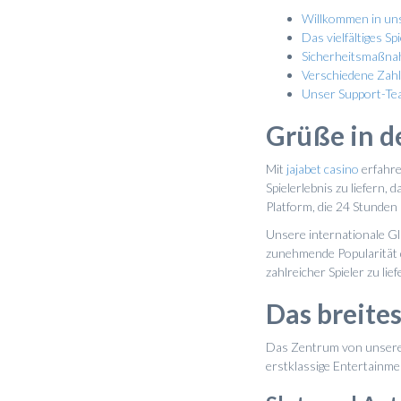
Willkommen in un
Das vielfältiges Spi
Sicherheitsmaßna
Verschiedene Zah
Unser Support-T
Grüße in d
Mit
jajabet casino
erfahre
Spielerlebnis zu liefern,
Platform, die 24 Stunden 
Unsere internationale Gl
zunehmende Popularität di
zahlreicher Spieler zu lief
Das breites
Das Zentrum von unserem
erstklassige Entertainme