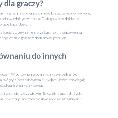
 dla graczy?
zas na grach, ale również o nasze bezpieczeństwo i wygodę.
k odpowiedniego wsparcia. Dlatego warto dokładnie
jobrazie hazardowym.
 licencji. Upewnienie się, że kasyno ma odpowiednią
cencję, co daje graczom dodatkowe poczucie
równaniu do innych
iadczeń. W porównaniu do innych kasyn online, Xon
ą być gry z interaktywnymi funkcjami, które przyciągają
ą dostępne w innych kasynach.
mi w czasie rzeczywistym. To świetna opcja dla tych,
Casino oferuje graczom możliwość doświadczania gier