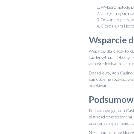
Wybierz metodę pł
Zarejestruj się i 
Dokonaj wpłaty, ab
Ciesz się grą i kor
Wsparcie d
Wsparcie dla graczy to 
każdej sytuacji. Obsługa 
za pośrednictwem czatu na
Dodatkowo, Xon Casino ofe
samodzielne rozwiązywani
oczekiwania.
Podsumowan
Podsumowując, Xon Casino
płatności oraz solidnemu
przekonać się samemu, ja
Nie zapomnijcie, że klucz