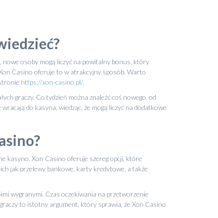
wiedzieć?
t, nowe osoby mogą liczyć na powitalny bonus, który
a Xon Casino oferuje to w atrakcyjny sposób. Warto
 stronie
https://xon-casino.pl/
.
łych graczy. Co tydzień można znaleźć coś nowego, od
 wracają do kasyna, wiedząc, że mogą liczyć na dodatkowe
asino?
ne kasyno. Xon Casino oferuje szereg opcji, które
kich jak przelewy bankowe, karty kredytowe, a także
woimi wygranymi. Czas oczekiwania na przetworzenie
 graczy to istotny argument, który sprawia, że Xon Casino