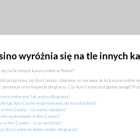
ino wyróżnia się na tle innych k
się na tle innych kasyn online w Polsce?
Dziś przyjrzymy się Xon Casino i zbadamy, co sprawia, że to kasyno online 
er, promocje oraz wsparcie dla graczy. Czy Xon Casino jest godne uwagi? Przek
yna online jest tak ważny dla graczy?
y oferuje Xon Casino w porównaniu do innych kasyn?
 w Xon Casino – co warto wiedzieć?
ności są dostępne w Xon Casino?
y w Xon Casino – co je wyróżnia?
y Xon Casino to dobry wybór dla graczy?