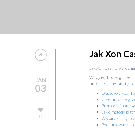
Jak Xon Cas
Jak Xon Casino wyróżnia 
Witajcie, drodzy gracze! 
JAN
unikalne cechy, ofertę gi
03
Dlaczego wybór kas
Jakie unikalne gr
Promocje i bonusy
Jakie metody płat
0
Wsparcie dla gracz
Podsumowanie – cz