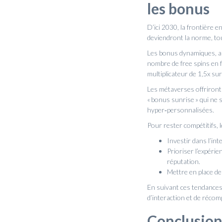
les bonus
D’ici 2030, la frontière 
deviendront la norme, tou
Les bonus dynamiques, a
nombre de free spins en f
multiplicateur de 1,5x su
Les métaverses offriront
« bonus sunrise » qui ne 
hyper‑personnalisées.
Pour rester compétitifs, 
Investir dans l’int
Prioriser l’expéri
réputation.
Mettre en place de
En suivant ces tendances,
d’interaction et de réco
Conclusio