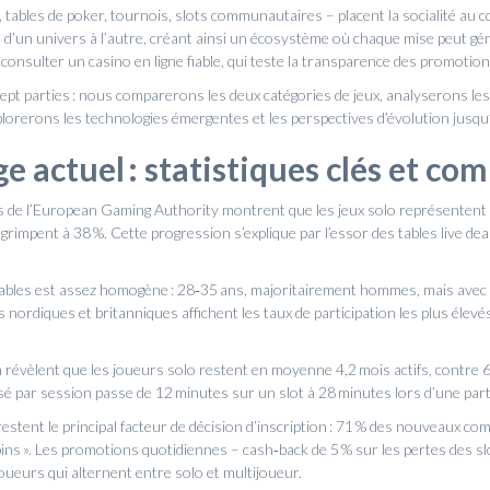
, tables de poker, tournois, slots communautaires – placent la socialité au c
 d’un univers à l’autre, créant ainsi un écosystème où chaque mise peut gé
de consulter un casino en ligne fiable, qui teste la transparence des promotio
 sept parties : nous comparerons les deux catégories de jeux, analyserons les
plorerons les technologies émergentes et les perspectives d’évolution jusqu
ge actuel : statistiques clés et c
 de l’European Gaming Authority montrent que les jeux solo représentent 62
grimpent à 38 %. Cette progression s’explique par l’essor des tables live dea
ciables est assez homogène : 28‑35 ans, majoritairement hommes, mais ave
 nordiques et britanniques affichent les taux de participation les plus élevé
révèlent que les joueurs solo restent en moyenne 4,2 mois actifs, contre 6,
é par session passe de 12 minutes sur un slot à 28 minutes lors d’une parti
stent le principal facteur de décision d’inscription : 71 % des nouveaux co
pins ». Les promotions quotidiennes – cash‑back de 5 % sur les pertes des slo
 joueurs qui alternent entre solo et multijoueur.