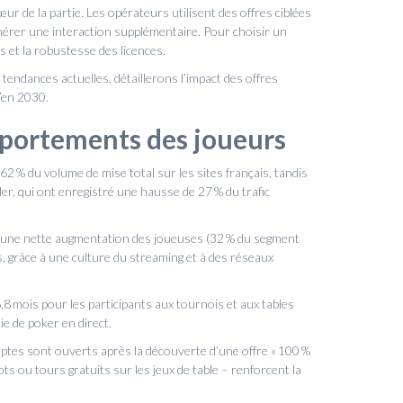
œur de la partie. Les opérateurs utilisent des offres ciblées
nérer une interaction supplémentaire. Pour choisir un
ns et la robustesse des licences.
 tendances actuelles, détaillerons l’impact des offres
’en 2030.
omportements des joueurs
 % du volume de mise total sur les sites français, tandis
ler, qui ont enregistré une hausse de 27 % du trafic
c une nette augmentation des joueuses (32 % du segment
s, grâce à une culture du streaming et à des réseaux
8 mois pour les participants aux tournois et aux tables
e de poker en direct.
mptes sont ouverts après la découverte d’une offre « 100 %
ts ou tours gratuits sur les jeux de table – renforcent la