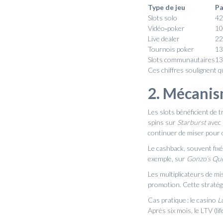
Type de jeu
Pa
Slots solo
42
Vidéo‑poker
10
Live dealer
22
Tournois poker
13
Slots communautaires
13
Ces chiffres soulignent q
2. Mécanis
Les slots bénéficient de 
spins sur
Starburst
avec 
continuer de miser pour 
Le cashback, souvent fixé
exemple, sur
Gonzo’s Qu
Les multiplicateurs de mi
promotion. Cette stratégi
Cas pratique : le casino
L
Après six mois, le LTV (l