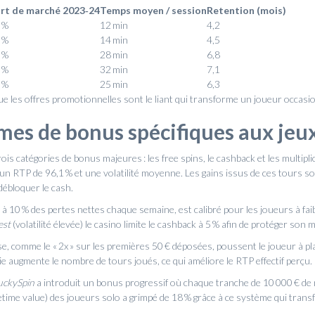
rt de marché 2023‑24
Temps moyen / session
Retention (mois)
 %
12 min
4,2
 %
14 min
4,5
 %
28 min
6,8
 %
32 min
7,1
 %
25 min
6,3
ue les offres promotionnelles sont le liant qui transforme un joueur occas
mes de bonus spécifiques aux jeux
trois catégories de bonus majeures : les free spins, le cashback et les multi
un RTP de 96,1 % et une volatilité moyenne. Les gains issus de ces tours son
débloquer le cash.
 à 10 % des pertes nettes chaque semaine, est calibré pour les joueurs à faib
est
(volatilité élevée) le casino limite le cashback à 5 % afin de protéger son 
se, comme le « 2x » sur les premières 50 € déposées, poussent le joueur à pla
e augmente le nombre de tours joués, ce qui améliore le RTP effectif perçu.
uckySpin
a introduit un bonus progressif où chaque tranche de 10 000 € de 
ifetime value) des joueurs solo a grimpé de 18 % grâce à ce système qui trans