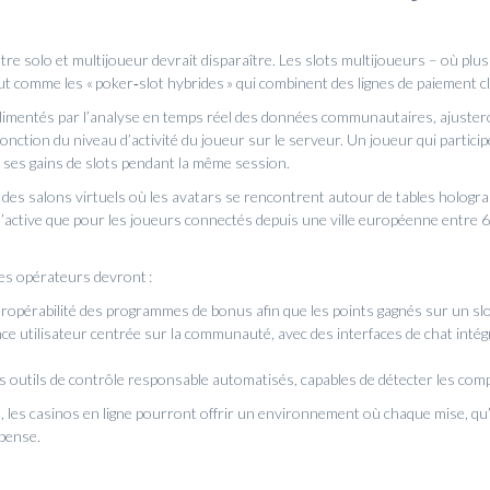
entre solo et multijoueur devrait disparaître. Les slots multijoueurs – où p
t comme les « poker‑slot hybrides » qui combinent des lignes de paiement c
limentés par l’analyse en temps réel des données communautaires, ajuster
onction du niveau d’activité du joueur sur le serveur. Un joueur qui partici
r ses gains de slots pendant la même session.
 des salons virtuels où les avatars se rencontrent autour de tables hologr
s’active que pour les joueurs connectés depuis une ville européenne entre 6
les opérateurs devront :
eropérabilité des programmes de bonus afin que les points gagnés sur un slot
ence utilisateur centrée sur la communauté, avec des interfaces de chat intég
s outils de contrôle responsable automatisés, capables de détecter les comp
 les casinos en ligne pourront offrir un environnement où chaque mise, qu’el
mpense.
n