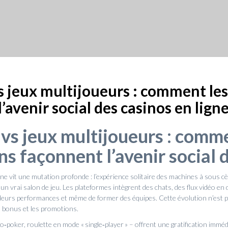
s jeux multijoueurs : comment le
’avenir social des casinos en lign
 vs jeux multijoueurs : comme
s façonnent l’avenir social d
ne vit une mutation profonde : l’expérience solitaire des machines à sous cè
n vrai salon de jeu. Les plateformes intègrent des chats, des flux vidéo en 
eurs performances et même de former des équipes. Cette évolution n’est pas 
es bonus et les promotions.
déo‑poker, roulette en mode « single‑player » – offrent une gratification imm